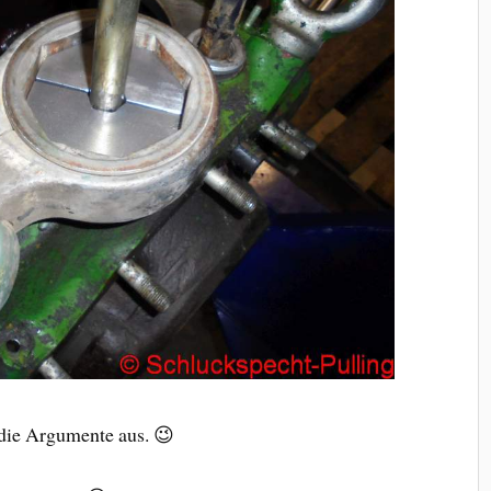
die Argumente aus. 😉