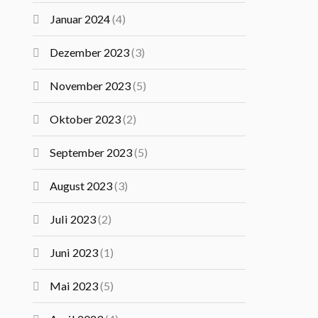
Januar 2024
(4)
Dezember 2023
(3)
November 2023
(5)
Oktober 2023
(2)
September 2023
(5)
August 2023
(3)
Juli 2023
(2)
Juni 2023
(1)
Mai 2023
(5)