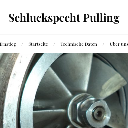
Schluckspecht Pulling
Einstieg
Startseite
Technische Daten
Über un