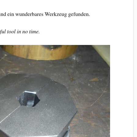
 und ein wunderbares Werkzeug gefunden.
l tool in no time.