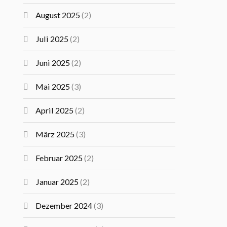
August 2025
(2)
Juli 2025
(2)
Juni 2025
(2)
Mai 2025
(3)
April 2025
(2)
März 2025
(3)
Februar 2025
(2)
Januar 2025
(2)
Dezember 2024
(3)