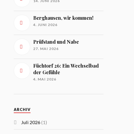
14. JUNI 2026
Berghausen, wir kommen!
4. JUNI 2026
Prüfstand und Nabe
27. MAI 2026
Füchtorf 26: Ein Wechselbad
der Gefühle
4. MAI 2026
ARCHIV
Juli 2026
(1)