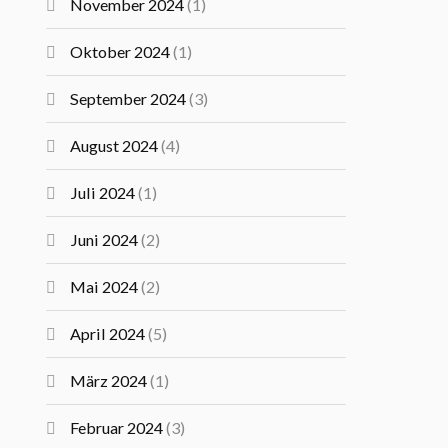
November 2024
(1)
Oktober 2024
(1)
September 2024
(3)
August 2024
(4)
Juli 2024
(1)
Juni 2024
(2)
Mai 2024
(2)
April 2024
(5)
März 2024
(1)
Februar 2024
(3)