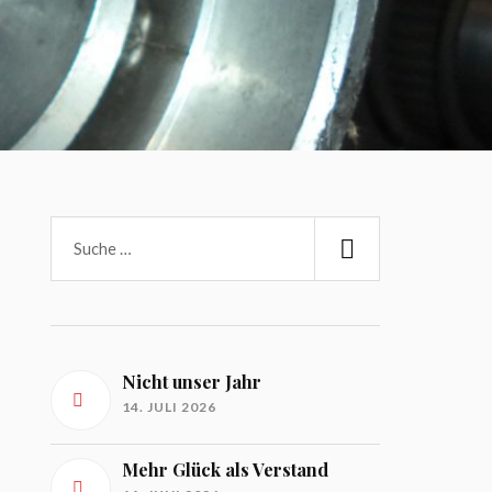
Nicht unser Jahr
14. JULI 2026
Mehr Glück als Verstand