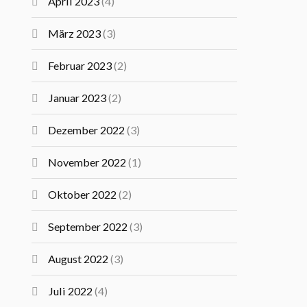
April 2023
(4)
März 2023
(3)
Februar 2023
(2)
Januar 2023
(2)
Dezember 2022
(3)
November 2022
(1)
Oktober 2022
(2)
September 2022
(3)
August 2022
(3)
Juli 2022
(4)