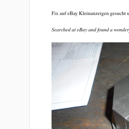
Fix auf eBay Kleinanzeigen gesucht
Searched at eBay and found a wonderfu