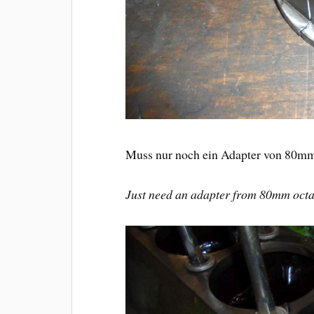
Muss nur noch ein Adapter von 80mm
Just need an adapter from 80mm oct