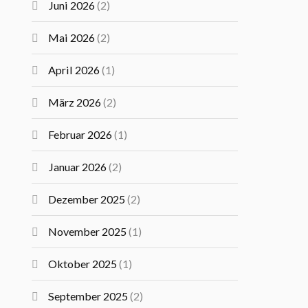
Juni 2026
(2)
Mai 2026
(2)
April 2026
(1)
März 2026
(2)
Februar 2026
(1)
Januar 2026
(2)
Dezember 2025
(2)
November 2025
(1)
Oktober 2025
(1)
September 2025
(2)