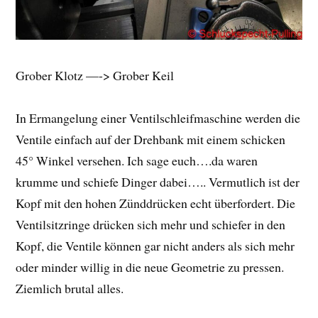
Grober Klotz —-> Grober Keil
In Ermangelung einer Ventilschleifmaschine werden die
Ventile einfach auf der Drehbank mit einem schicken
45° Winkel versehen. Ich sage euch….da waren
krumme und schiefe Dinger dabei….. Vermutlich ist der
Kopf mit den hohen Zünddrücken echt überfordert. Die
Ventilsitzringe drücken sich mehr und schiefer in den
Kopf, die Ventile können gar nicht anders als sich mehr
oder minder willig in die neue Geometrie zu pressen.
Ziemlich brutal alles.