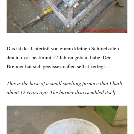
Das ist das Unterteil von einem kleinen Schmelzofen
den ich vor bestimmt 12 Jahren gebaut habe. Der
Brenner hat sich gewissermaßen selbst zerlegt….
This is the base of a small smelting furnace that I built
about 12 years ago. The burner disassembled itself…