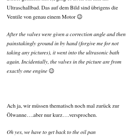
Ultraschallbad. Das auf dem Bild sind übrigens die
Ventile von genau einem Motor 😉
After the valves were given a correction angle and then
painstakingly ground in by hand (forgive me for not
taking any pictures), it went into the ultrasonic bath
again. Incidentally, the valves in the picture are from
exactly one engine
😉
Ach ja, wir müssen thematisch noch mal zurück zur
Ölwanne….aber nur kurz….versprochen.
Oh yes, we have to get back to the oil pan