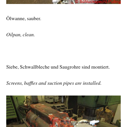
Ölwanne, sauber.
Oilpan, clean.
Siebe, Schwallbleche und Saugrohre sind montiert.
Screens, baffles and suction pipes are installed.