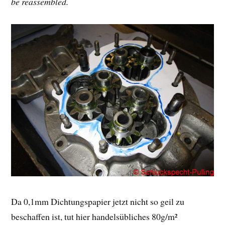
be reassembled.
Da 0,1mm Dichtungspapier jetzt nicht so geil zu
beschaffen ist, tut hier handelsübliches 80g/m²