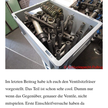
Im letzten Beitrag habe ich euch den Ventilsitzfräser
vorgestellt. Das Teil ist schon sehr cool. Dumm nur
wenn das Gegenüber, genauer die Ventile, nicht
mitspielen. Erste Einschleifversuche haben da