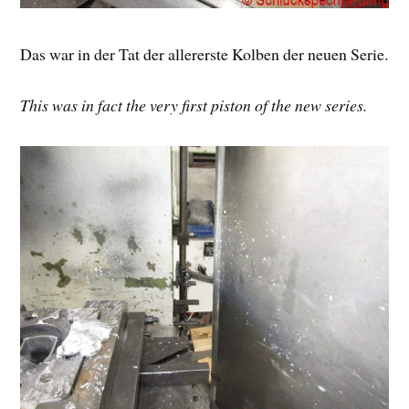
Das war in der Tat der allererste Kolben der neuen Serie.
This was in fact the very first piston of the new series.