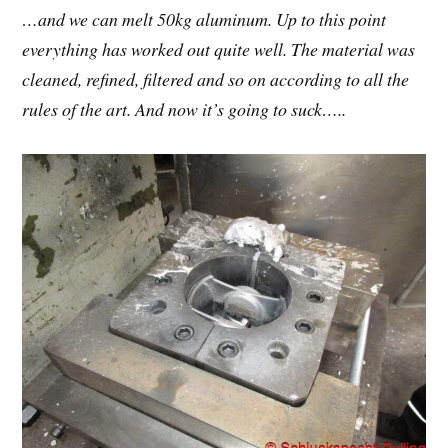
…and we can melt 50kg aluminum. Up to this point
everything has worked out quite well. The material was
cleaned, refined, filtered and so on according to all the
rules of the art. And now it’s going to suck…..