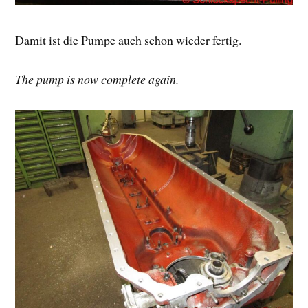
Damit ist die Pumpe auch schon wieder fertig.
The pump is now complete again.