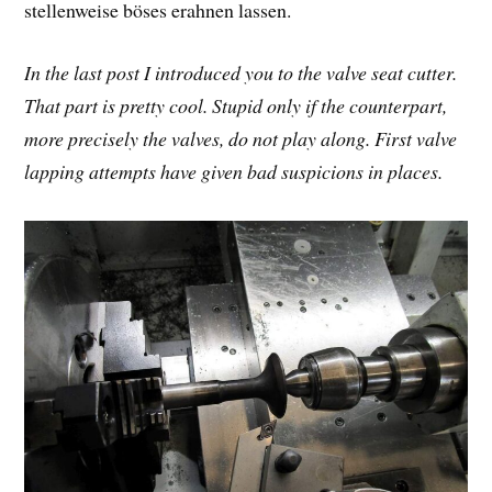
stellenweise böses erahnen lassen.
In the last post I introduced you to the valve seat cutter.
That part is pretty cool. Stupid only if the counterpart,
more precisely the valves, do not play along. First valve
lapping attempts have given bad suspicions in places.