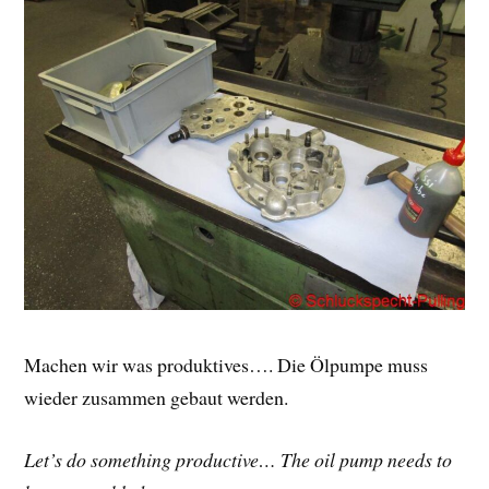
Machen wir was produktives…. Die Ölpumpe muss
wieder zusammen gebaut werden.
Let’s do something productive… The oil pump needs to