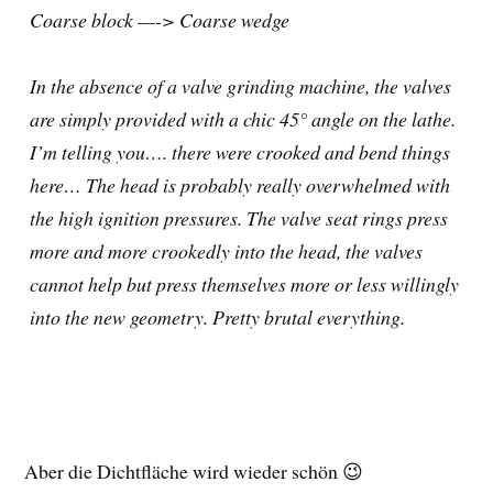
Coarse block —-> Coarse wedge
In the absence of a valve grinding machine, the valves
are simply provided with a chic 45° angle on the lathe.
I’m telling you…. there were crooked and bend things
here… The head is probably really overwhelmed with
the high ignition pressures. The valve seat rings press
more and more crookedly into the head, the valves
cannot help but press themselves more or less willingly
into the new geometry. Pretty brutal everything.
Aber die Dichtfläche wird wieder schön 😉