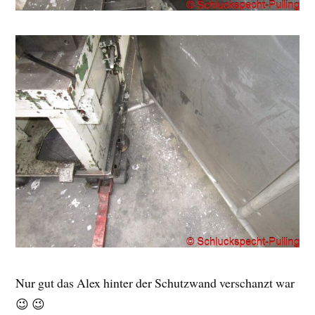
Nur gut das Alex hinter der Schutzwand verschanzt war
😉 😉