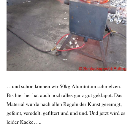
…und schon können wir 50kg Aluminium schmelzen.
Bis hier her hat auch noch alles ganz gut geklappt. Das
Material wurde nach allen Regeln der Kunst gereinigt,
gefeint, veredelt, gefiltert und und und. Und jetzt wird es
leider Kacke…..