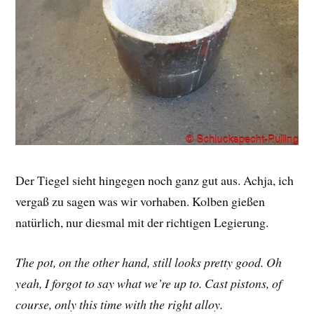
Der Tiegel sieht hingegen noch ganz gut aus. Achja, ich
vergaß zu sagen was wir vorhaben. Kolben gießen
natürlich, nur diesmal mit der richtigen Legierung.
The pot, on the other hand, still looks pretty good. Oh
yeah, I forgot to say what we’re up to. Cast pistons, of
course, only this time with the right alloy.