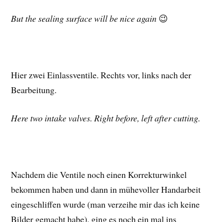
But the sealing surface will be nice again
😉
Hier zwei Einlassventile. Rechts vor, links nach der
Bearbeitung.
Here two intake valves. Right before, left after cutting.
Nachdem die Ventile noch einen Korrekturwinkel
bekommen haben und dann in mühevoller Handarbeit
eingeschliffen wurde (man verzeihe mir das ich keine
Bilder gemacht habe), ging es noch ein mal ins