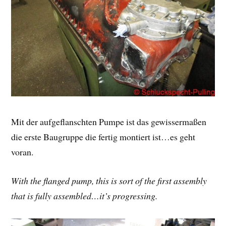
Mit der aufgeflanschten Pumpe ist das gewissermaßen
die erste Baugruppe die fertig montiert ist…es geht
voran.
With the flanged pump, this is sort of the first assembly
that is fully assembled…it’s progressing.