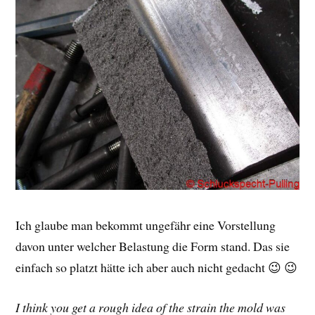
Ich glaube man bekommt ungefähr eine Vorstellung
davon unter welcher Belastung die Form stand. Das sie
einfach so platzt hätte ich aber auch nicht gedacht 😉 😉
I think you get a rough idea of ​​the strain the mold was