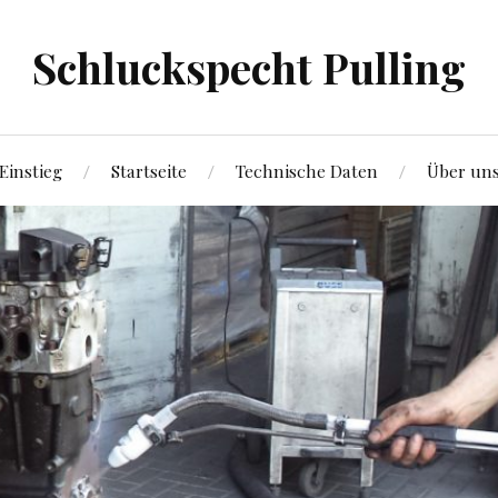
Schluckspecht Pulling
Einstieg
Startseite
Technische Daten
Über un