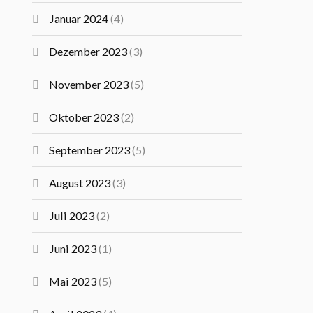
Januar 2024
(4)
Dezember 2023
(3)
November 2023
(5)
Oktober 2023
(2)
September 2023
(5)
August 2023
(3)
Juli 2023
(2)
Juni 2023
(1)
Mai 2023
(5)