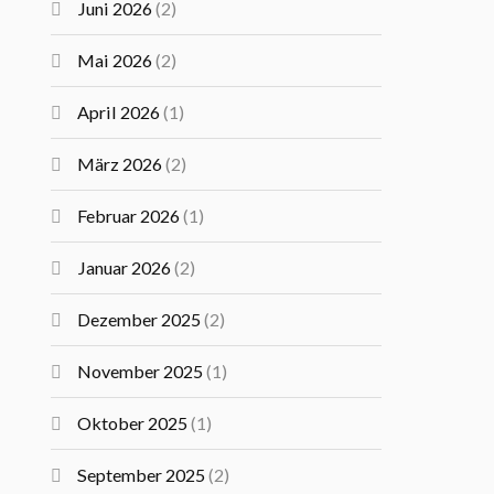
Juni 2026
(2)
Mai 2026
(2)
April 2026
(1)
März 2026
(2)
Februar 2026
(1)
Januar 2026
(2)
Dezember 2025
(2)
November 2025
(1)
Oktober 2025
(1)
September 2025
(2)