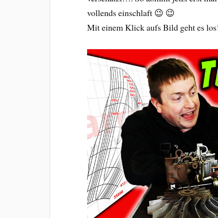
vollends einschlaft 😉 😉
Mit einem Klick aufs Bild geht es los