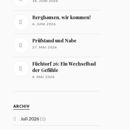
14. JUNI 2026
Berghausen, wir kommen!
4. JUNI 2026
Prüfstand und Nabe
27. MAI 2026
Füchtorf 26: Ein Wechselbad
der Gefühle
4. MAI 2026
ARCHIV
Juli 2026
(1)