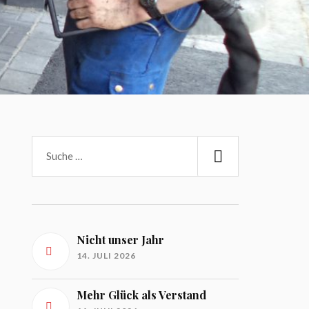
Nicht unser Jahr
14. JULI 2026
Mehr Glück als Verstand