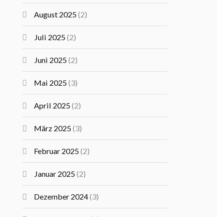
August 2025
(2)
Juli 2025
(2)
Juni 2025
(2)
Mai 2025
(3)
April 2025
(2)
März 2025
(3)
Februar 2025
(2)
Januar 2025
(2)
Dezember 2024
(3)