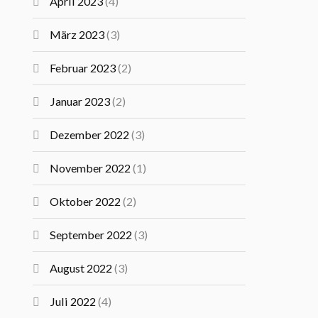
April 2023
(4)
März 2023
(3)
Februar 2023
(2)
Januar 2023
(2)
Dezember 2022
(3)
November 2022
(1)
Oktober 2022
(2)
September 2022
(3)
August 2022
(3)
Juli 2022
(4)