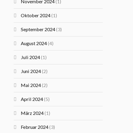
November 2024
(1)
Oktober 2024
(1)
September 2024
(3)
August 2024
(4)
Juli 2024
(1)
Juni 2024
(2)
Mai 2024
(2)
April 2024
(5)
März 2024
(1)
Februar 2024
(3)