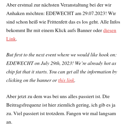
Aber erstmal zur nächsten Veranstaltung bei der wir
Anhaken möchten: EDEWECHT am 29.07.2023! Wir
sind schon heiß wie Frittenfett das es los geht. Alle Infos
bekommt Ihr mit einem Klick aufs Banner oder
diesen
Link
.
But first to the next event where we would like hook on:
EDEWECHT on July 29th, 2023! We’re already hot as
chip fat that it starts. You can get all the information by
clicking on the banner or
this link
.
Aber jetzt zu dem was bei uns alles passiert ist. Die
Beitragsfrequenz ist hier ziemlich gering, ich gib es ja
zu. Viel passiert ist trotzdem. Fangen wir mal langsam
an.