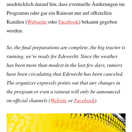
ausdrücklich darauf hin, dass eventuelle Änderungen im
Programm oder gar ein Rainout nur auf offiziellen
Kanälen (
Webseite
oder
Facebook
) bekannt gegeben
werden.
So, the final preparations are complete, the big tractor is
running, we’re ready for Edewecht. Since the weather
has been more than modest in the last few days, rumors
have been circulating that Edewecht has been canceled.
The organizer expressly points out that any changes in
the program or even a rainout will only be announced
on official channels (
Website
or
Facebook
).