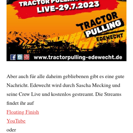
Aber auch für alle daheim gebliebenen gibt es eine gute
Nachricht. Edewecht wird durch Sascha Mecking und
seine Crew Live und kostenlos gestreamt. Die Streams
findet ihr auf
Floating Finish
YouTube
oder