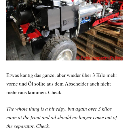
Etwas kantig das ganze, aber wieder über 3 Kilo mehr
vorne und Öl sollte aus dem Abscheider auch nicht
mehr raus kommen. Check.
The whole thing is a bit edgy, but again over 3 kilos
more at the front and oil should no longer come out of
the separator. Check.