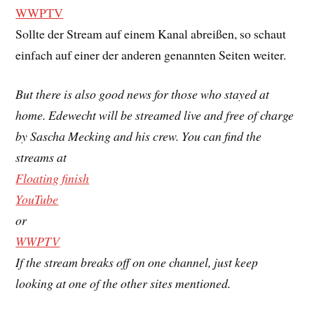
WWPTV
Sollte der Stream auf einem Kanal abreißen, so schaut
einfach auf einer der anderen genannten Seiten weiter.
But there is also good news for those who stayed at
home. Edewecht will be streamed live and free of charge
by Sascha Mecking and his crew. You can find the
streams at
Floating finish
YouTube
or
WWPTV
If the stream breaks off on one channel, just keep
looking at one of the other sites mentioned.