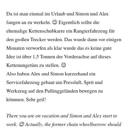
Da ist man einmal im Urlaub und Simon und Alex
fangen an zu werkeln. 😉 Eigentlich sollte die
ehemalige Kettenschubkarre ein Rangierfahrzeug für
den großen Trecker werden. Das wurde dann vor einigen
Monaten verworfen als klar wurde das es keine gute
Idee ist über 1,5 Tonnen der Vorderachse auf dieses
Kettenungetüm zu stellen. 😉
Also haben Alex und Simon kurzerhand ein
Servicefahrzeug gebaut um Pressluft, Sprit und
Werkzeug auf den Pullinggeländen bewegen zu
könnnen. Sehr geil!
There you are on vacation and Simon and Alex start to
work. 😉 Actually, the former chain wheelbarrow should