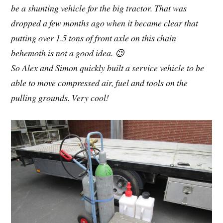
be a shunting vehicle for the big tractor. That was
dropped a few months ago when it became clear that
putting over 1.5 tons of front axle on this chain
behemoth is not a good idea. 😉
So Alex and Simon quickly built a service vehicle to be
able to move compressed air, fuel and tools on the
pulling grounds. Very cool!