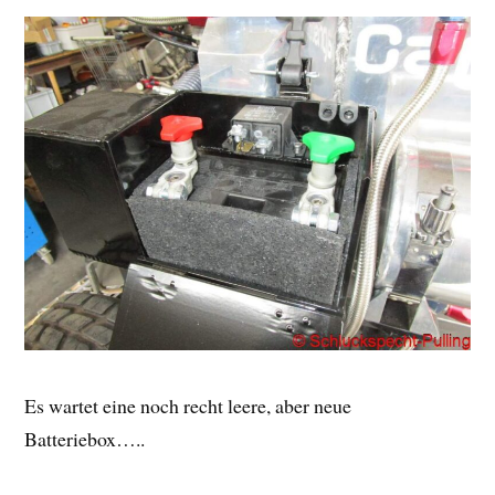
Es wartet eine noch recht leere, aber neue
Batteriebox…..