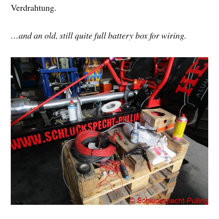
Verdrahtung.
…and an old, still quite full battery box for wiring.