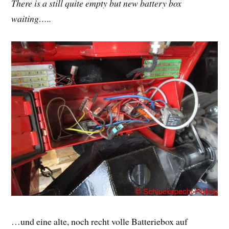
There is a still quite empty but new battery box
waiting…..
…und eine alte, noch recht volle Batteriebox auf