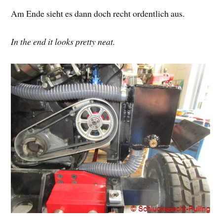
Am Ende sieht es dann doch recht ordentlich aus.
In the end it looks pretty neat.