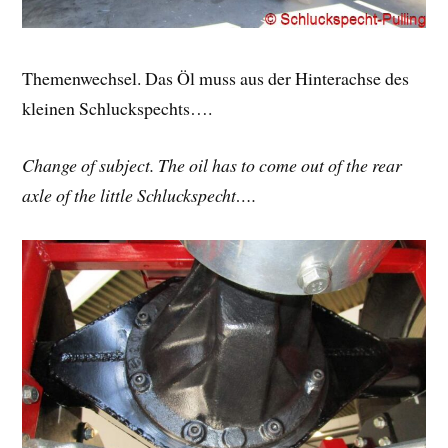
Themenwechsel. Das Öl muss aus der Hinterachse des
kleinen Schluckspechts….
Change of subject. The oil has to come out of the rear
axle of the little Schluckspecht….