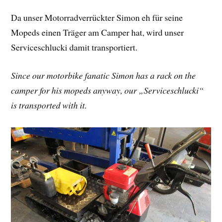
Da unser Motorradverrückter Simon eh für seine
Mopeds einen Träger am Camper hat, wird unser
Serviceschlucki damit transportiert.
Since our motorbike fanatic Simon has a rack on the
camper for his mopeds anyway, our „Serviceschlucki“
is transported with it.