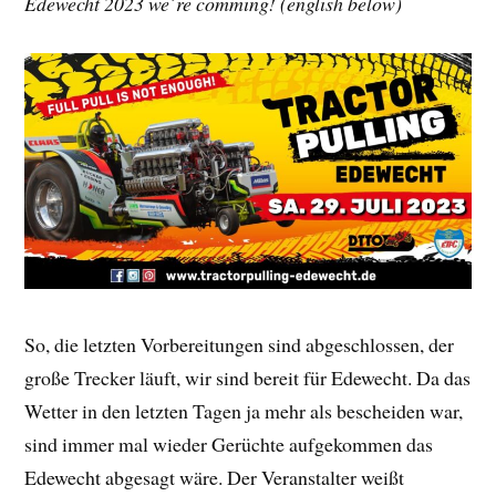
Edewecht 2023 we´re comming! (english below)
So, die letzten Vorbereitungen sind abgeschlossen, der
große Trecker läuft, wir sind bereit für Edewecht. Da das
Wetter in den letzten Tagen ja mehr als bescheiden war,
sind immer mal wieder Gerüchte aufgekommen das
Edewecht abgesagt wäre. Der Veranstalter weißt