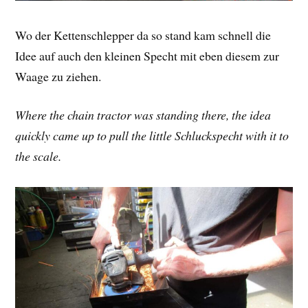
Wo der Kettenschlepper da so stand kam schnell die
Idee auf auch den kleinen Specht mit eben diesem zur
Waage zu ziehen.
Where the chain tractor was standing there, the idea
quickly came up to pull the little Schluckspecht with it to
the scale.