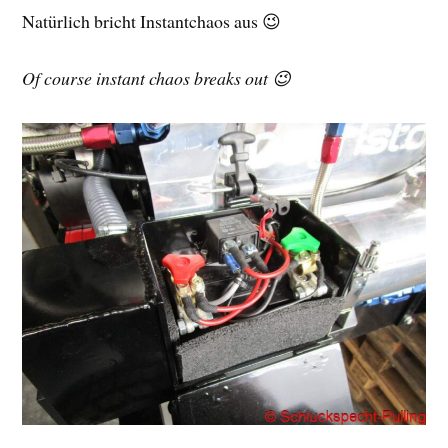
Natürlich bricht Instantchaos aus 😉
Of course instant chaos breaks out 😉