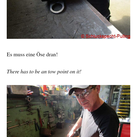
Es muss eine Öse dran!
There has to be an tow point on it!