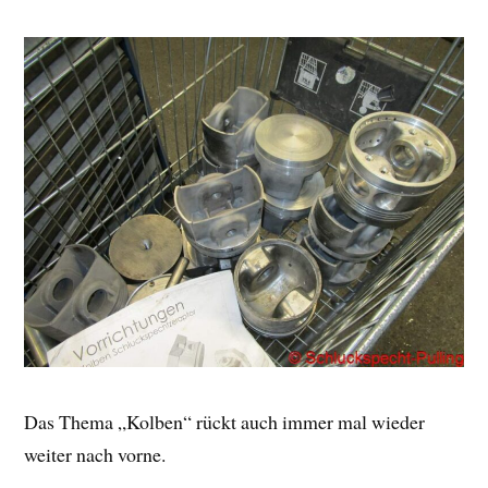
Das Thema „Kolben“ rückt auch immer mal wieder
weiter nach vorne.