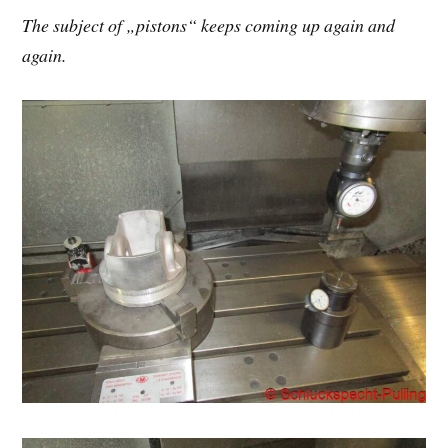
The subject of „pistons“ keeps coming up again and
again.