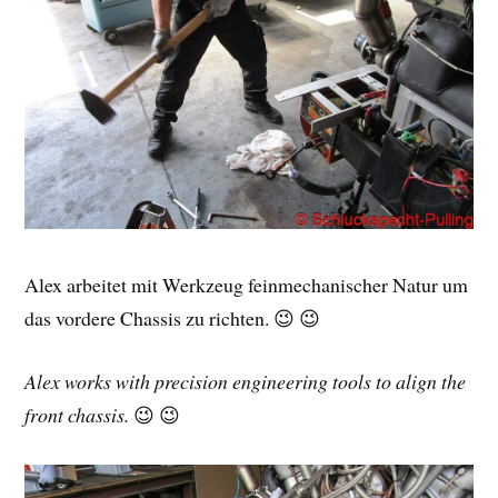
Alex arbeitet mit Werkzeug feinmechanischer Natur um
das vordere Chassis zu richten. 😉 😉
Alex works with precision engineering tools to align the
front chassis.
😉 😉