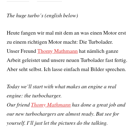
The huge turbo´s (english below)
Heute fangen wir mal mit dem an was einen Motor erst
zu einem richtigen Motor macht: Die Turbolader.
Unser Freund
Thomy Mathmann
hat nämlich ganze
Arbeit geleistet und unsere neuen Turbolader fast fertig.
Aber seht selbst. Ich lasse einfach mal Bilder sprechen.
Today we’ll start with what makes an engine a real
engine: the turbocharger.
Our friend
Thomy Mathmann
has done a great job and
our new turbochargers are almost ready. But see for
yourself. I’ll just let the pictures do the talking.