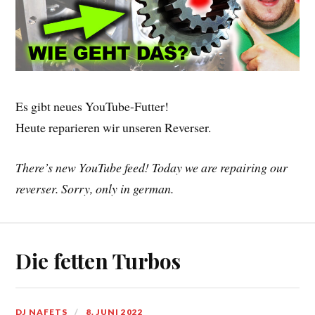
Es gibt neues YouTube-Futter!
Heute reparieren wir unseren Reverser.
There’s new YouTube feed! Today we are repairing our
reverser. Sorry, only in german.
Die fetten Turbos
DJ NAFETS
8. JUNI 2022