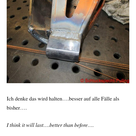
Ich denke das wird halten….besser auf alle Fälle als
bisher….
I think it will last….better than before….