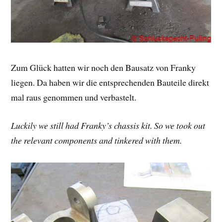
Zum Glück hatten wir noch den Bausatz von Franky
liegen. Da haben wir die entsprechenden Bauteile direkt
mal raus genommen und verbastelt.
Luckily we still had Franky’s chassis kit. So we took out
the relevant components and tinkered with them.