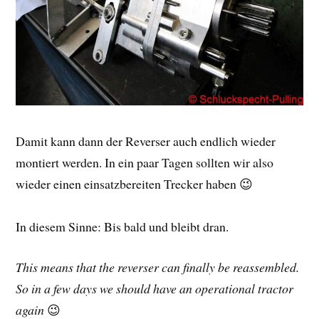
Damit kann dann der Reverser auch endlich wieder
montiert werden. In ein paar Tagen sollten wir also
wieder einen einsatzbereiten Trecker haben 😉
In diesem Sinne: Bis bald und bleibt dran.
This means that the reverser can finally be reassembled.
So in a few days we should have an operational tractor
again
😉