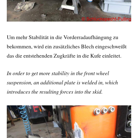
Um mehr Stabilität in die Vorderradaufhängung zu
bekommen, wird ein zusätzliches Blech eingeschweißt
das die entstehenden Zugkräfte in die Kufe einleitet.
In order to get more stability in the front wheel
suspension, an additional plate is welded in, which
introduces the resulting forces into the skid.