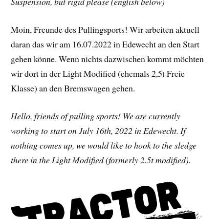
Suspension, but rigid please (english below)
Moin, Freunde des Pullingsports! Wir arbeiten aktuell
daran das wir am 16.07.2022 in Edewecht an den Start
gehen könne. Wenn nichts dazwischen kommt möchten
wir dort in der Light Modified (ehemals 2,5t Freie
Klasse) an den Bremswagen gehen.
Hello, friends of pulling sports! We are currently
working to start on July 16th, 2022 in Edewecht. If
nothing comes up, we would like to hook to the sledge
there in the Light Modified (formerly 2.5t modified).