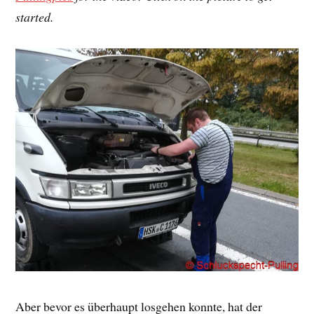
started.
Aber bevor es überhaupt losgehen konnte, hat der