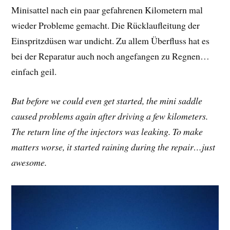
Minisattel nach ein paar gefahrenen Kilometern mal
wieder Probleme gemacht. Die Rücklaufleitung der
Einspritzdüsen war undicht. Zu allem Überfluss hat es
bei der Reparatur auch noch angefangen zu Regnen…
einfach geil.
But before we could even get started, the mini saddle
caused problems again after driving a few kilometers.
The return line of the injectors was leaking. To make
matters worse, it started raining during the repair…just
awesome.