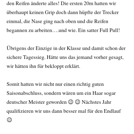
den Reifen änderte alles! Die ersten 20m hatten wir
überhaupt keinen Grip doch dann hüpfte der Trecker
einmal, die Nase ging nach oben und die Reifen
begannen zu arbeiten….und wie. Ein satter Full Pull!
Übrigens der Einzige in der Klasse und damit schon der
sichere Tagessieg. Hätte uns das jemand vorher gesagt,
wir hätten ihn für bekloppt erklärt.
Somit hatten wir nicht nur einen richtig guten
Saisonabschluss, sondern wären um ein Haar sogar
deutscher Meister geworden 😉 😉 Nächstes Jahr
qualifizieren wir uns dann besser mal für den Endlauf
😉