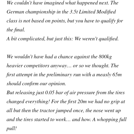
We couldn’t have imagined what happened next. The
German championship in the 3.5t Limited Modified
class is not based on points, but you have to qualify for
the final.
A bit complicated, but just this: We weren’t qualified.
We wouldn’t have had a chance against the 800kg
heavier competitors anyway… or so we thought. The
first attempt in the preliminary run with a measly 65m
should confirm our opinion.
But releasing just 0.05 bar of air pressure from the tires
changed everything! For the first 20m we had no grip at
all but then the tractor jumped once, the nose went up
and the tires started to work… and how. A whopping full
pull!