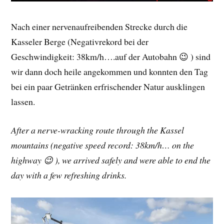
Nach einer nervenaufreibenden Strecke durch die
Kasseler Berge (Negativrekord bei der
Geschwindigkeit: 38km/h….auf der Autobahn 😉 ) sind
wir dann doch heile angekommen und konnten den Tag
bei ein paar Getränken erfrischender Natur ausklingen
lassen.
After a nerve-wracking route through the Kassel
mountains (negative speed record: 38km/h… on the
highway 😉 ), we arrived safely and were able to end the
day with a few refreshing drinks.