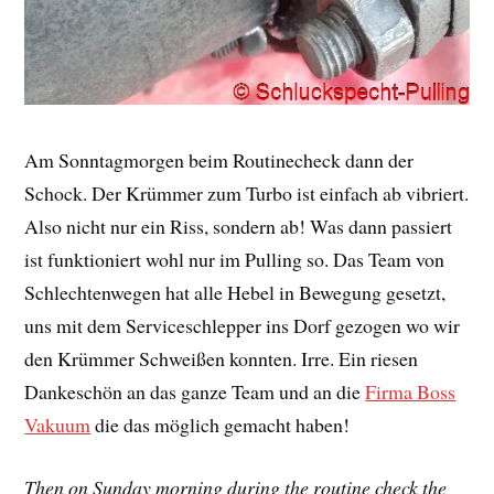
Am Sonntagmorgen beim Routinecheck dann der
Schock. Der Krümmer zum Turbo ist einfach ab vibriert.
Also nicht nur ein Riss, sondern ab! Was dann passiert
ist funktioniert wohl nur im Pulling so. Das Team von
Schlechtenwegen hat alle Hebel in Bewegung gesetzt,
uns mit dem Serviceschlepper ins Dorf gezogen wo wir
den Krümmer Schweißen konnten. Irre. Ein riesen
Dankeschön an das ganze Team und an die
Firma Boss
Vakuum
die das möglich gemacht haben!
Then on Sunday morning during the routine check the