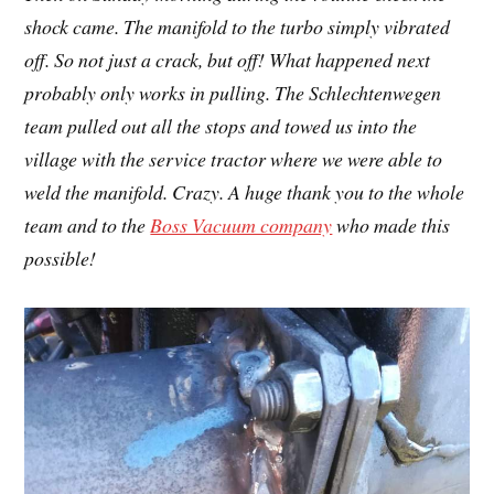
shock came. The manifold to the turbo simply vibrated
off. So not just a crack, but off! What happened next
probably only works in pulling. The Schlechtenwegen
team pulled out all the stops and towed us into the
village with the service tractor where we were able to
weld the manifold. Crazy. A huge thank you to the whole
team and to the
Boss Vacuum company
who made this
possible!