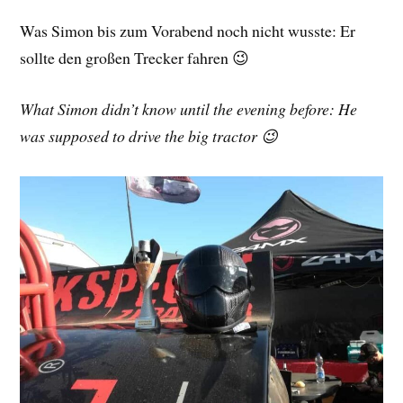
Was Simon bis zum Vorabend noch nicht wusste: Er
sollte den großen Trecker fahren 😉
What Simon didn’t know until the evening before: He
was supposed to drive the big tractor 😉