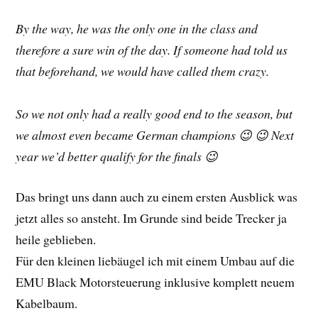
By the way, he was the only one in the class and
therefore a sure win of the day. If someone had told us
that beforehand, we would have called them crazy.
So we not only had a really good end to the season, but
we almost even became German champions 😉 😉 Next
year we’d better qualify for the finals 😉
Das bringt uns dann auch zu einem ersten Ausblick was
jetzt alles so ansteht. Im Grunde sind beide Trecker ja
heile geblieben.
Für den kleinen liebäugel ich mit einem Umbau auf die
EMU Black Motorsteuerung inklusive komplett neuem
Kabelbaum.