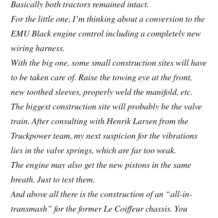
Basically both tractors remained intact.
For the little one, I’m thinking about a conversion to the
EMU Black engine control including a completely new
wiring harness.
With the big one, some small construction sites will have
to be taken care of. Raise the towing eye at the front,
new toothed sleeves, properly weld the manifold, etc.
The biggest construction site will probably be the valve
train. After consulting with Henrik Larsen from the
Truckpower team, my next suspicion for the vibrations
lies in the valve springs, which are far too weak.
The engine may also get the new pistons in the same
breath. Just to test them.
And above all there is the construction of an “all-in-
transmash” for the former Le Coiffeur chassis. You