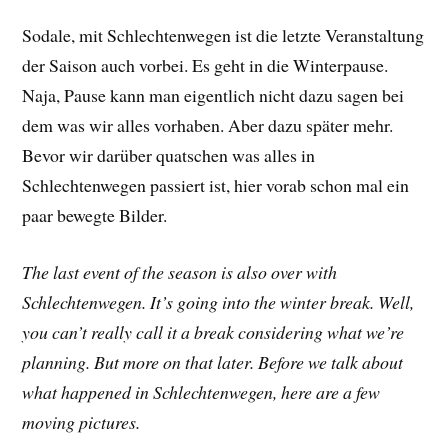
Sodale, mit Schlechtenwegen ist die letzte Veranstaltung
der Saison auch vorbei. Es geht in die Winterpause.
Naja, Pause kann man eigentlich nicht dazu sagen bei
dem was wir alles vorhaben. Aber dazu später mehr.
Bevor wir darüber quatschen was alles in
Schlechtenwegen passiert ist, hier vorab schon mal ein
paar bewegte Bilder.
The last event of the season is also over with
Schlechtenwegen. It’s going into the winter break. Well,
you can’t really call it a break considering what we’re
planning. But more on that later. Before we talk about
what happened in Schlechtenwegen, here are a few
moving pictures.