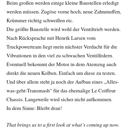
Beim großen werden einige kleine Baustellen erledigt
werden müssen. Zugöse vorne hoch, neue Zahnmuffen,
Krümmer richtig schweißen etc.
Die größte Baustelle wird wohl der Ventiltrieb werden.
Nach Rücksprache mit Henrik Larsen vom
Truckpowerteam liegt mein nächster Verdacht für die
Vibrationen in den viel zu schwachen Ventilfedern.
Eventuell bekommt der Motor in dem Atemzug auch
direkt die neuen Kolben. Einfach um diese zu testen.
Und über allem steht ja noch der Aufbau eines „Alles-
was-geht-Transmash“ für das ehemalige Le Coiffeur
Chassis. Langeweile wird sicher nicht aufkommen.
In dem Sinne: Bleibt dran!
That brings us to a first look at what’s coming up now.