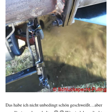
Das habe ich nicht unbedingt schön geschweißt…aber