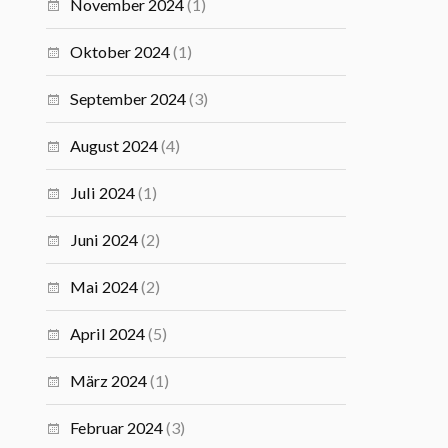
November 2024
(1)
Oktober 2024
(1)
September 2024
(3)
August 2024
(4)
Juli 2024
(1)
Juni 2024
(2)
Mai 2024
(2)
April 2024
(5)
März 2024
(1)
Februar 2024
(3)