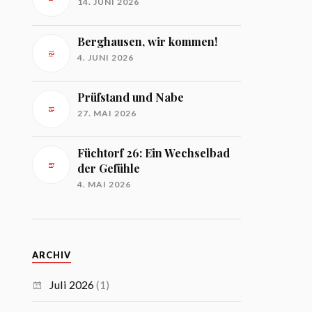
14. JUNI 2026
Berghausen, wir kommen!
4. JUNI 2026
Prüfstand und Nabe
27. MAI 2026
Füchtorf 26: Ein Wechselbad
der Gefühle
4. MAI 2026
ARCHIV
Juli 2026
(1)