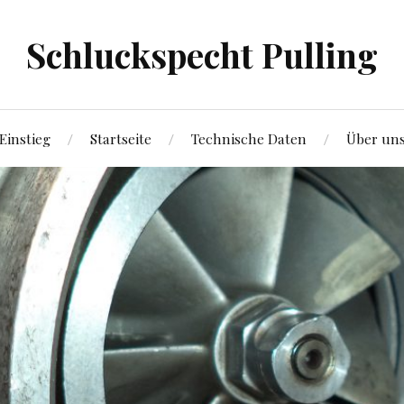
Schluckspecht Pulling
Einstieg
Startseite
Technische Daten
Über un