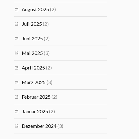
August 2025
(2)
Juli 2025
(2)
Juni 2025
(2)
Mai 2025
(3)
April 2025
(2)
März 2025
(3)
Februar 2025
(2)
Januar 2025
(2)
Dezember 2024
(3)