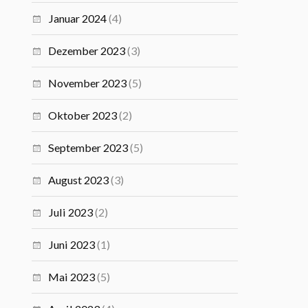
Januar 2024
(4)
Dezember 2023
(3)
November 2023
(5)
Oktober 2023
(2)
September 2023
(5)
August 2023
(3)
Juli 2023
(2)
Juni 2023
(1)
Mai 2023
(5)