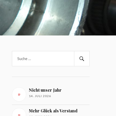
Nicht unser Jahr
14. JULI 2026
Mehr Glück als Verstand