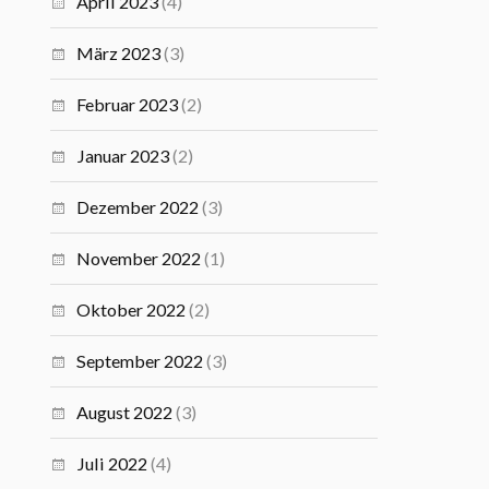
April 2023
(4)
März 2023
(3)
Februar 2023
(2)
Januar 2023
(2)
Dezember 2022
(3)
November 2022
(1)
Oktober 2022
(2)
September 2022
(3)
August 2022
(3)
Juli 2022
(4)