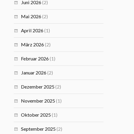
Juni 2026
(2)
Mai 2026
(2)
April 2026
(1)
März 2026
(2)
Februar 2026
(1)
Januar 2026
(2)
Dezember 2025
(2)
November 2025
(1)
Oktober 2025
(1)
September 2025
(2)