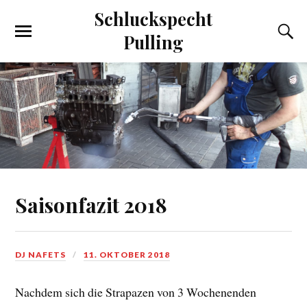
Schluckspecht
Pulling
Saisonfazit 2018
DJ NAFETS
11. OKTOBER 2018
Nachdem sich die Strapazen von 3 Wochenenden