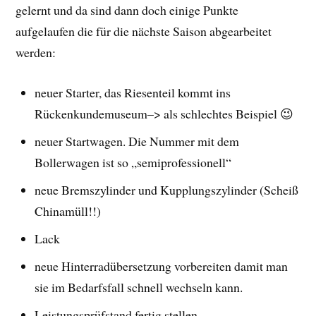
gelernt und da sind dann doch einige Punkte
aufgelaufen die für die nächste Saison abgearbeitet
werden:
neuer Starter, das Riesenteil kommt ins
Rückenkundemuseum–> als schlechtes Beispiel 😉
neuer Startwagen. Die Nummer mit dem
Bollerwagen ist so „semiprofessionell“
neue Bremszylinder und Kupplungszylinder (Scheiß
Chinamüll!!)
Lack
neue Hinterradübersetzung vorbereiten damit man
sie im Bedarfsfall schnell wechseln kann.
Leistungsprüfstand fertig stellen