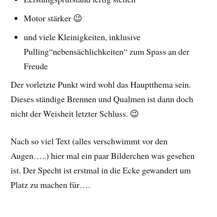
Motor stärker 😉
und viele Kleinigkeiten, inklusive
Pulling“nebensächlichkeiten“ zum Spass an der
Freude
Der vorletzte Punkt wird wohl das Hauptthema sein.
Dieses ständige Brennen und Qualmen ist dann doch
nicht der Weisheit letzter Schluss. 😉
Nach so viel Text (alles verschwimmt vor den
Augen…..) hier mal ein paar Bilderchen was gesehen
ist. Der Specht ist erstmal in die Ecke gewandert um
Platz zu machen für….