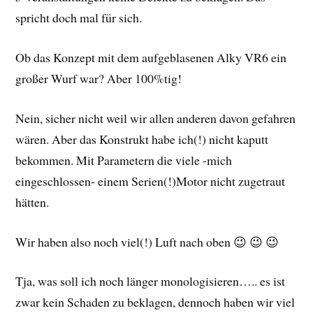
spricht doch mal für sich.
Ob das Konzept mit dem aufgeblasenen Alky VR6 ein
großer Wurf war? Aber 100%tig!
Nein, sicher nicht weil wir allen anderen davon gefahren
wären. Aber das Konstrukt habe ich(!) nicht kaputt
bekommen. Mit Parametern die viele -mich
eingeschlossen- einem Serien(!)Motor nicht zugetraut
hätten.
Wir haben also noch viel(!) Luft nach oben 😉 😉 😉
Tja, was soll ich noch länger monologisieren….. es ist
zwar kein Schaden zu beklagen, dennoch haben wir viel