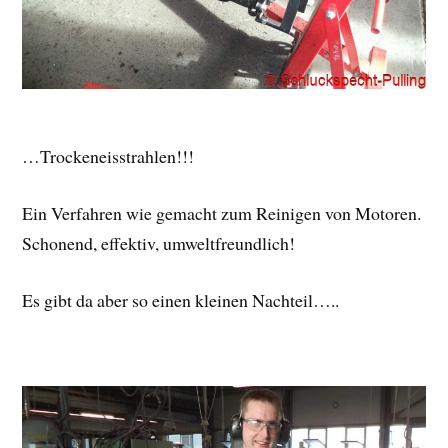
…Trockeneisstrahlen!!!
Ein Verfahren wie gemacht zum Reinigen von Motoren.
Schonend, effektiv, umweltfreundlich!
Es gibt da aber so einen kleinen Nachteil…..