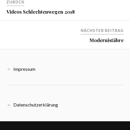
ZURÜCK
Videos Schlechtenwegen 2018
NÄCHSTER BEITRAG
Modernistäbre
Impressum
Datenschutzerklärung