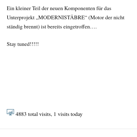
Ein kleiner Teil der neuen Komponenten für das
Unterprojekt „MODERNISTÄBRE“ (Motor der nicht
ständig brennt) ist bereits eingetroffen….
Stay tuned!!!!!
4883
total visits,
1
visits today