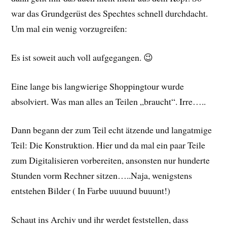
war das Grundgerüst des Spechtes schnell durchdacht.
Um mal ein wenig vorzugreifen:
Es ist soweit auch voll aufgegangen. 😉
Eine lange bis langwierige Shoppingtour wurde
absolviert. Was man alles an Teilen „braucht“. Irre…..
Dann begann der zum Teil echt ätzende und langatmige
Teil: Die Konstruktion. Hier und da mal ein paar Teile
zum Digitalisieren vorbereiten, ansonsten nur hunderte
Stunden vorm Rechner sitzen…..Naja, wenigstens
entstehen Bilder ( In Farbe uuuund buuunt!)
Schaut ins Archiv und ihr werdet feststellen, dass