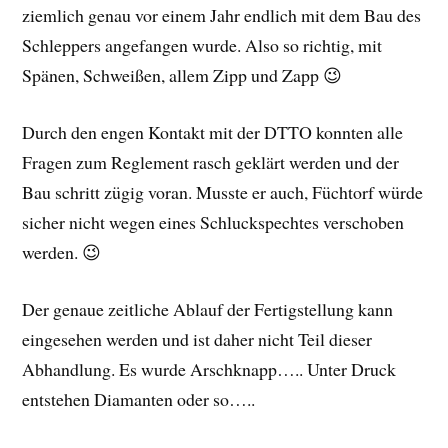
ziemlich genau vor einem Jahr endlich mit dem Bau des
Schleppers angefangen wurde. Also so richtig, mit
Spänen, Schweißen, allem Zipp und Zapp 😉
Durch den engen Kontakt mit der DTTO konnten alle
Fragen zum Reglement rasch geklärt werden und der
Bau schritt zügig voran. Musste er auch, Füchtorf würde
sicher nicht wegen eines Schluckspechtes verschoben
werden. 😉
Der genaue zeitliche Ablauf der Fertigstellung kann
eingesehen werden und ist daher nicht Teil dieser
Abhandlung. Es wurde Arschknapp….. Unter Druck
entstehen Diamanten oder so…..