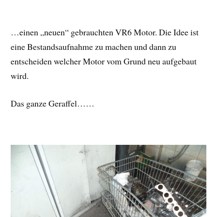
…einen „neuen“ gebrauchten VR6 Motor. Die Idee ist
eine Bestandsaufnahme zu machen und dann zu
entscheiden welcher Motor vom Grund neu aufgebaut
wird.
Das ganze Geraffel……