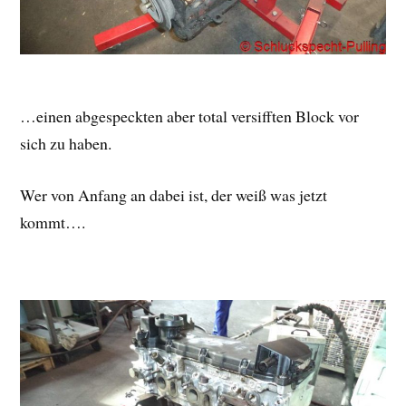
…einen abgespeckten aber total versifften Block vor
sich zu haben.
Wer von Anfang an dabei ist, der weiß was jetzt
kommt….