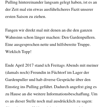
Pulling hintereinander langsam gelegt haben, ist es an
der Zeit mal ein etwas ausführlicheres Fazit unserer
ersten Saison zu ziehen.
Fangen wir direkt mal mit denen an die den ganzen
Wahnsinn schon länger machen: Den Gardenpullern.
Eine ausgesprochen nette und hilfsbereite Truppe.
Wirklich Topp!
Ende April 2017 stand ich Freitags Abends mit meiner
(damals noch) Freundin in Füchtorf im Lager der
Gardenpuller und hab diverse Gespräche über den
Einstieg ins Pulling geführt. Dadurch angefixt ging es
zu Hause an die weitere Informationsbeschaffung. Um
es an dieser Stelle noch mal ausdrücklich zu sagen: