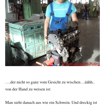
….der nicht so ganz vom Gesicht zu wischen…äähh..
von der Hand zu weisen ist:
Man sieht danach aus wie ein Schwein. Und dreckig ist