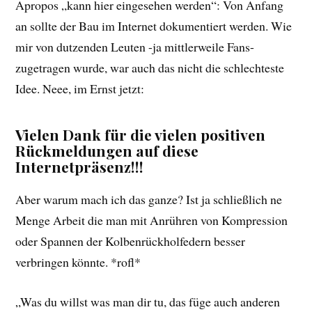
Apropos „kann hier eingesehen werden“: Von Anfang
an sollte der Bau im Internet dokumentiert werden. Wie
mir von dutzenden Leuten -ja mittlerweile Fans-
zugetragen wurde, war auch das nicht die schlechteste
Idee. Neee, im Ernst jetzt:
Vielen Dank für die vielen positiven
Rückmeldungen auf diese
Internetpräsenz!!!
Aber warum mach ich das ganze? Ist ja schließlich ne
Menge Arbeit die man mit Anrühren von Kompression
oder Spannen der Kolbenrückholfedern besser
verbringen könnte. *rofl*
„Was du willst was man dir tu, das füge auch anderen