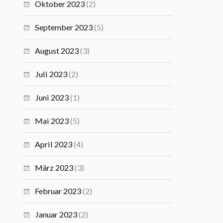
Oktober 2023
(2)
September 2023
(5)
August 2023
(3)
Juli 2023
(2)
Juni 2023
(1)
Mai 2023
(5)
April 2023
(4)
März 2023
(3)
Februar 2023
(2)
Januar 2023
(2)