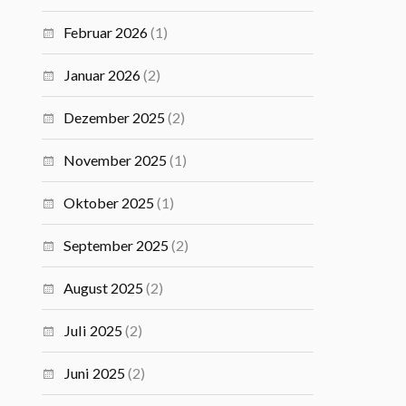
Februar 2026
(1)
Januar 2026
(2)
Dezember 2025
(2)
November 2025
(1)
Oktober 2025
(1)
September 2025
(2)
August 2025
(2)
Juli 2025
(2)
Juni 2025
(2)