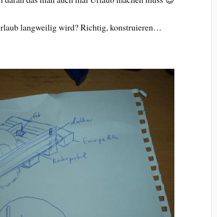
laub langweilig wird? Richtig, konstruieren…