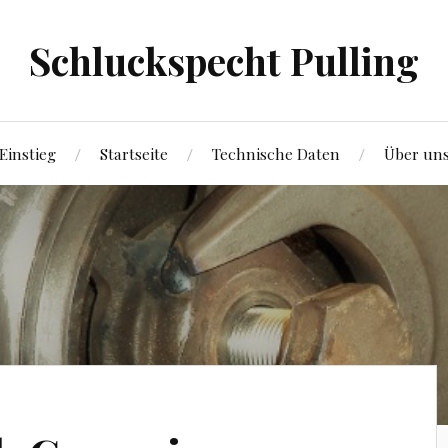
Schluckspecht Pulling
Einstieg
Startseite
Technische Daten
Über un