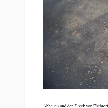
Abbauen und den Dreck von Füchtorf 