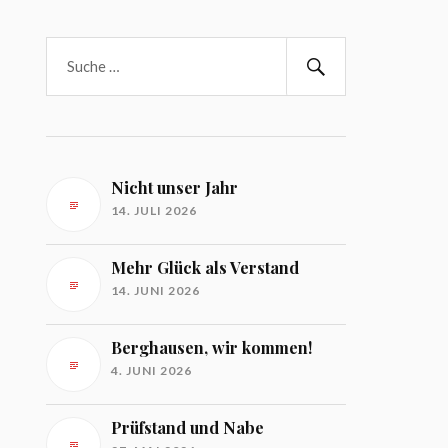
Nicht unser Jahr
14. JULI 2026
Mehr Glück als Verstand
14. JUNI 2026
Berghausen, wir kommen!
4. JUNI 2026
Prüfstand und Nabe