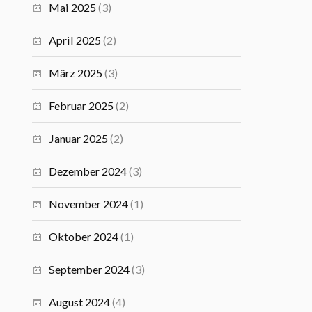
Mai 2025
(3)
April 2025
(2)
März 2025
(3)
Februar 2025
(2)
Januar 2025
(2)
Dezember 2024
(3)
November 2024
(1)
Oktober 2024
(1)
September 2024
(3)
August 2024
(4)