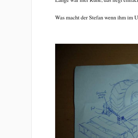
Was macht der Stefan wenn ihm im Ur