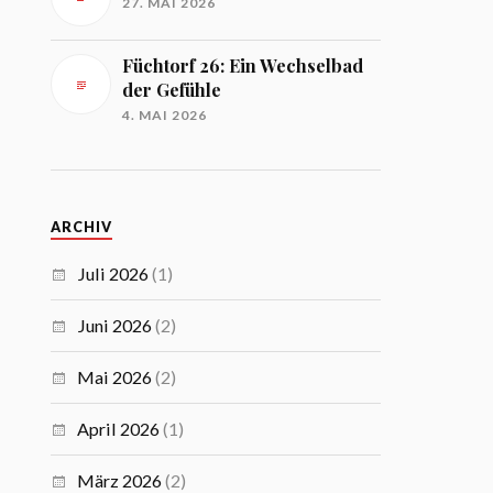
27. MAI 2026
Füchtorf 26: Ein Wechselbad
der Gefühle
4. MAI 2026
ARCHIV
Juli 2026
(1)
Juni 2026
(2)
Mai 2026
(2)
April 2026
(1)
März 2026
(2)