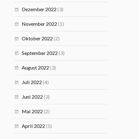
Dezember 2022
(3)
November 2022
(1)
Oktober 2022
(2)
September 2022
(3)
August 2022
(3)
Juli 2022
(4)
Juni 2022
(3)
Mai 2022
(2)
April 2022
(5)