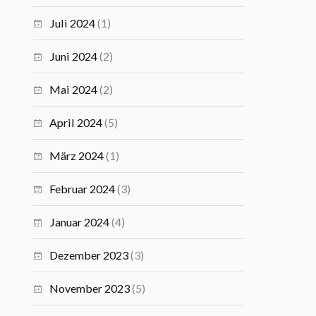
Juli 2024
(1)
Juni 2024
(2)
Mai 2024
(2)
April 2024
(5)
März 2024
(1)
Februar 2024
(3)
Januar 2024
(4)
Dezember 2023
(3)
November 2023
(5)