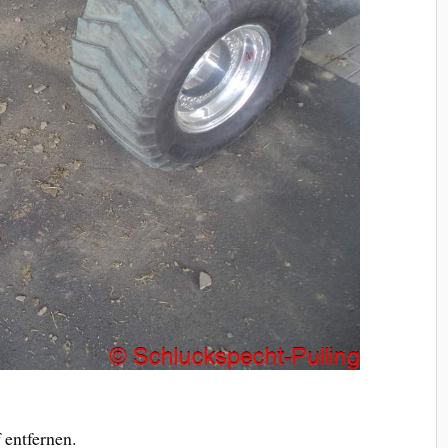
entfernen.