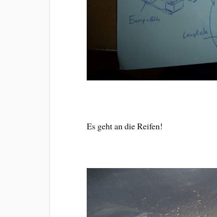
Es geht an die Reifen!