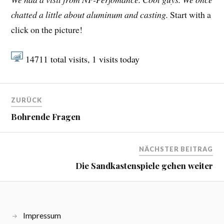
chatted a little about aluminum and casting.
Start with a
click on the picture!
14711
total visits,
1
visits today
ZURÜCK
Bohrende Fragen
NÄCHSTER BEITRAG
Die Sandkastenspiele gehen weiter
Impressum