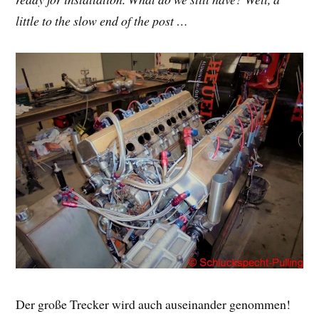
little to the slow end of the post …
Der große Trecker wird auch auseinander genommen!