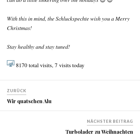
With this in mind, the Schluckspechte wish you a Merry
Christmas!
Stay healthy and stay tuned!
8170
total visits,
7
visits today
ZURÜCK
Wir quatschen Alu
NÄCHSTER BEITRAG
Turbolader zu Weihnachten