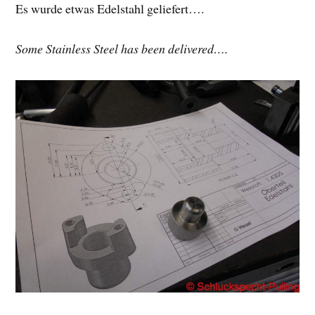
Es wurde etwas Edelstahl geliefert….
Some Stainless Steel has been delivered….