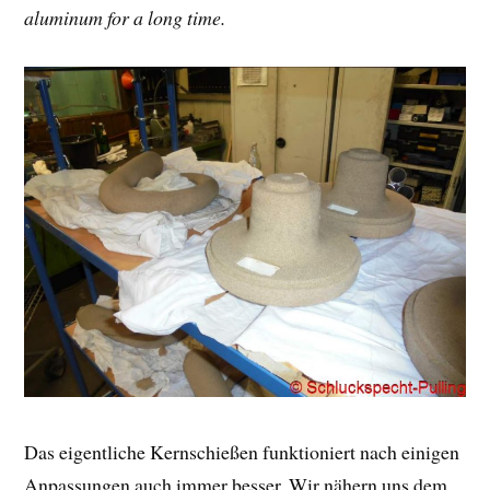
aluminum for a long time.
Das eigentliche Kernschießen funktioniert nach einigen
Anpassungen auch immer besser. Wir nähern uns dem