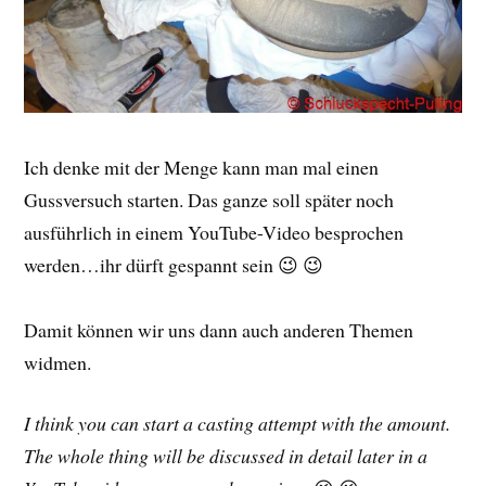
Ich denke mit der Menge kann man mal einen
Gussversuch starten. Das ganze soll später noch
ausführlich in einem YouTube-Video besprochen
werden…ihr dürft gespannt sein 😉 😉
Damit können wir uns dann auch anderen Themen
widmen.
I think you can start a casting attempt with the amount.
The whole thing will be discussed in detail later in a