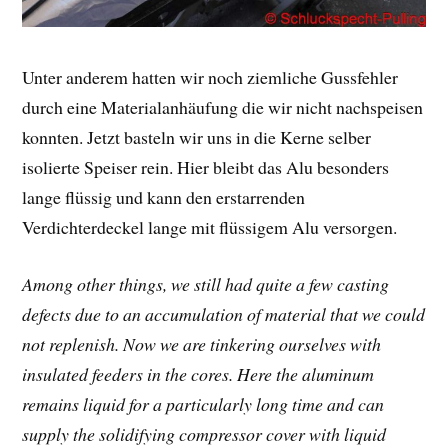
Unter anderem hatten wir noch ziemliche Gussfehler
durch eine Materialanhäufung die wir nicht nachspeisen
konnten. Jetzt basteln wir uns in die Kerne selber
isolierte Speiser rein. Hier bleibt das Alu besonders
lange flüssig und kann den erstarrenden
Verdichterdeckel lange mit flüssigem Alu versorgen.
Among other things, we still had quite a few casting
defects due to an accumulation of material that we could
not replenish. Now we are tinkering ourselves with
insulated feeders in the cores. Here the aluminum
remains liquid for a particularly long time and can
supply the solidifying compressor cover with liquid