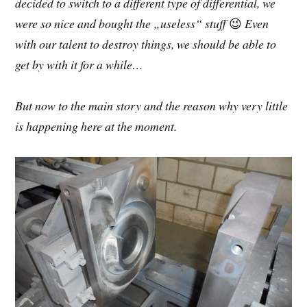
decided to switch to a different type of differential, we
were so nice and bought the „useless“ stuff
😉
Even
with our talent to destroy things, we should be able to
get by with it for a while…
But now to the main story and the reason why very little
is happening here at the moment.