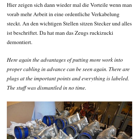
Hier zeigen sich dann wieder mal die Vorteile wenn man
vorab mehr Arbeit in eine ordentliche Verkabelung
steckt. An den wichtigen Stellen sitzen Stecker und alles
ist beschriftet. Da hat man das Zeugs ruckizucki
demontiert.
Here again the advantages of putting more work into
proper cabling in advance can be seen again. There are
plugs at the important points and everything is labeled.
The stuff was dismantled in no time.