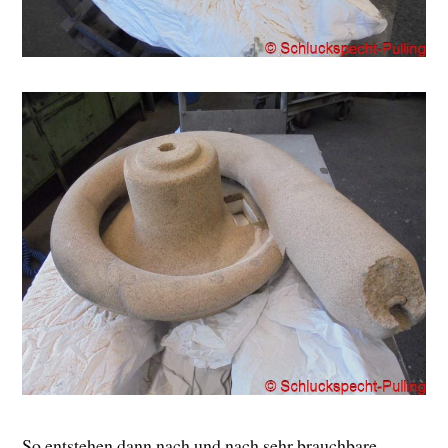
So entstehen dann nach und nach sehr brauchbare