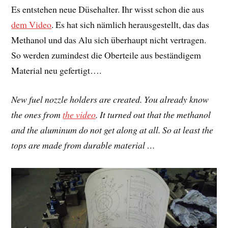
Es entstehen neue Düsehalter. Ihr wisst schon die aus
dem Video
. Es hat sich nämlich herausgestellt, das das
Methanol und das Alu sich überhaupt nicht vertragen.
So werden zumindest die Oberteile aus beständigem
Material neu gefertigt….
New fuel nozzle holders are created. You already know
the ones from
the video
. It turned out that the methanol
and the aluminum do not get along at all. So at least the
tops are made from durable material …