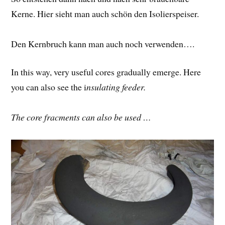
Kerne. Hier sieht man auch schön den Isolierspeiser.
Den Kernbruch kann man auch noch verwenden….
In this way, very useful cores gradually emerge. Here
you can also see the i
nsulating feeder.
The core fracments can also be used …