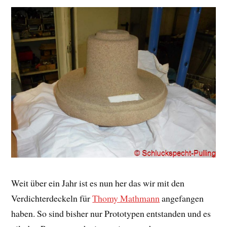
Weit über ein Jahr ist es nun her das wir mit den
Verdichterdeckeln für
Thomy Mathmann
angefangen
haben. So sind bisher nur Prototypen entstanden und es