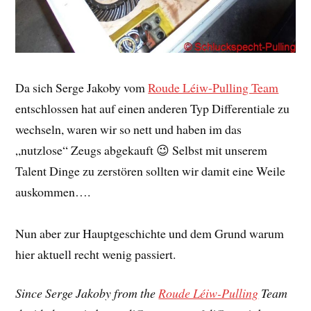
Da sich Serge Jakoby vom
Roude Léiw-Pulling Team
entschlossen hat auf einen anderen Typ Differentiale zu
wechseln, waren wir so nett und haben im das
„nutzlose“ Zeugs abgekauft 😉 Selbst mit unserem
Talent Dinge zu zerstören sollten wir damit eine Weile
auskommen….
Nun aber zur Hauptgeschichte und dem Grund warum
hier aktuell recht wenig passiert.
Since Serge Jakoby from the
Roude Léiw-Pulling
Team