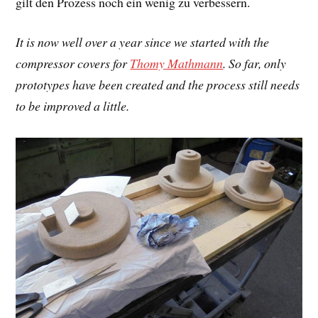
gilt den Prozess noch ein wenig zu verbessern.
It is now well over a year since we started with the
compressor covers for
Thomy Mathmann
. So far, only
prototypes have been created and the process still needs
to be improved a little.