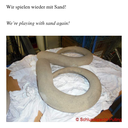
Wir spielen wieder mit Sand!
We’re playing with sand again!