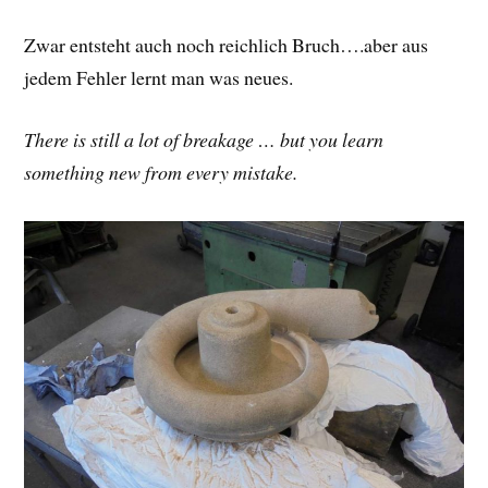
Zwar entsteht auch noch reichlich Bruch….aber aus
jedem Fehler lernt man was neues.
There is still a lot of breakage … but you learn
something new from every mistake.