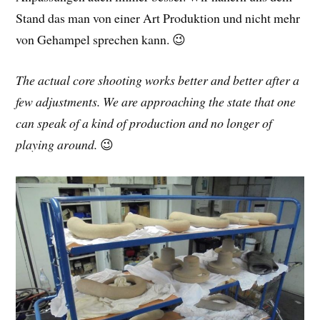
Stand das man von einer Art Produktion und nicht mehr
von Gehampel sprechen kann. 😉
The actual core shooting works better and better after a
few adjustments. We are approaching the state that one
can speak of a kind of production and no longer of
playing around.
😉