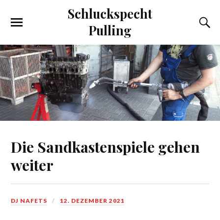
Schluckspecht
Pulling
Die Sandkastenspiele gehen
weiter
DJ NAFETS
12. DEZEMBER 2021