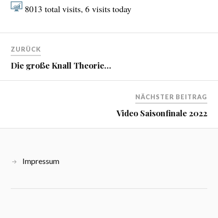
8013
total visits,
6
visits today
ZURÜCK
Die große Knall Theorie…
NÄCHSTER BEITRAG
Video Saisonfinale 2022
Impressum