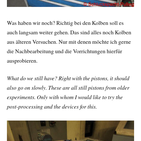
Was haben wir noch? Richtig bei den Kolben soll es
auch langsam weiter gehen. Das sind alles noch Kolben
aus älteren Versuchen. Nur mit denen möchte ich gerne
die Nachbearbeitung und die Vorrichtungen hierfür
ausprobieren.
What do we still have? Right with the pistons, it should
also go on slowly. These are all still pistons from older
experiments. Only with whom I would like to try the
post-processing and the devices for this.