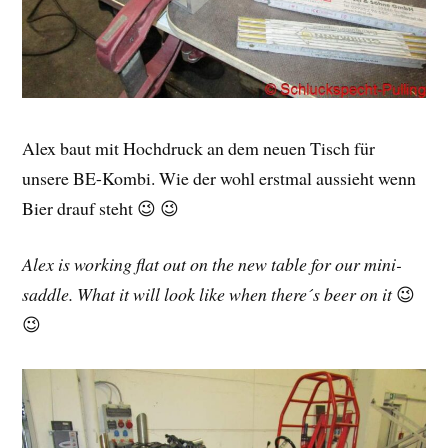
Alex baut mit Hochdruck an dem neuen Tisch für
unsere BE-Kombi. Wie der wohl erstmal aussieht wenn
Bier drauf steht 😉 😉
Alex is working flat out on the new table for our mini-
saddle. What it will look like when there´s beer on it
😉
😉