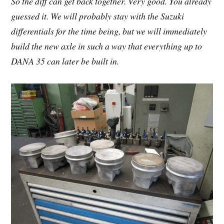
So the diff can get back together. Very good. You already
guessed it. We will probably stay with the Suzuki
differentials for the time being, but we will immediately
build the new axle in such a way that everything up to
DANA 35 can later be built in.