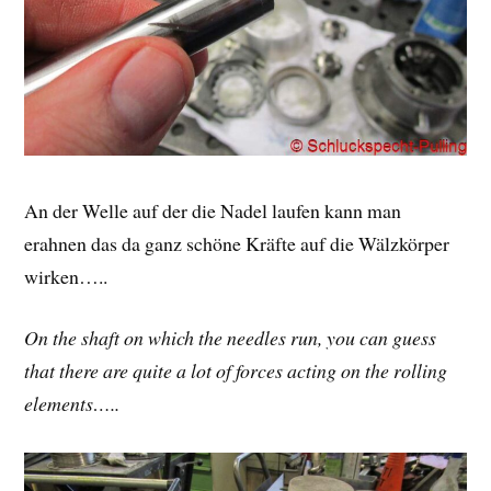
An der Welle auf der die Nadel laufen kann man
erahnen das da ganz schöne Kräfte auf die Wälzkörper
wirken…..
On the shaft on which the needles run, you can guess
that there are quite a lot of forces acting on the rolling
elements…..