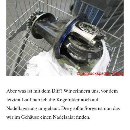
Aber was ist mit dem Diff? Wir erinnern uns, vor dem
letzten Lauf hab ich die Kegelräder noch auf
Nadellagerung umgebaut. Die größte Sorge ist nun das
wir im Gehäuse einen Nadelsalat finden.