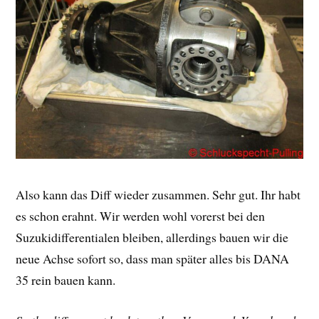
Also kann das Diff wieder zusammen. Sehr gut. Ihr habt
es schon erahnt. Wir werden wohl vorerst bei den
Suzukidifferentialen bleiben, allerdings bauen wir die
neue Achse sofort so, dass man später alles bis DANA
35 rein bauen kann.