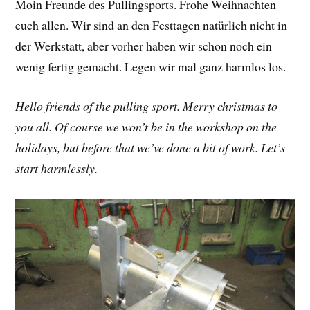
Moin Freunde des Pullingsports. Frohe Weihnachten
euch allen. Wir sind an den Festtagen natürlich nicht in
der Werkstatt, aber vorher haben wir schon noch ein
wenig fertig gemacht. Legen wir mal ganz harmlos los.
Hello friends of the pulling sport. Merry christmas to
you all. Of course we won’t be in the workshop on the
holidays, but before that we’ve done a bit of work. Let’s
start harmlessly.