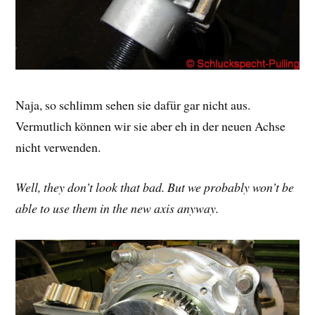
Naja, so schlimm sehen sie dafür gar nicht aus.
Vermutlich können wir sie aber eh in der neuen Achse
nicht verwenden.
Well, they don’t look that bad. But we probably won’t be
able to use them in the new axis anyway.