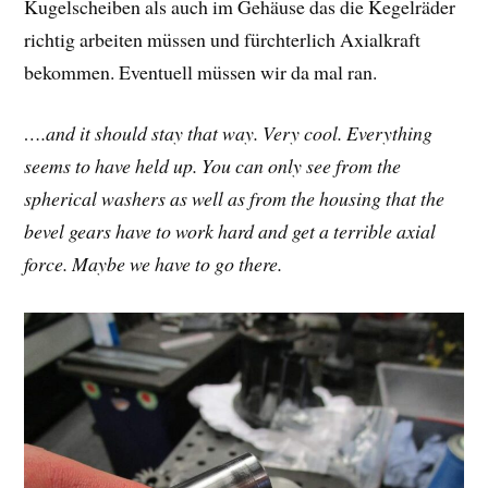
Kugelscheiben als auch im Gehäuse das die Kegelräder
richtig arbeiten müssen und fürchterlich Axialkraft
bekommen. Eventuell müssen wir da mal ran.
….and it should stay that way. Very cool. Everything
seems to have held up. You can only see from the
spherical washers as well as from the housing that the
bevel gears have to work hard and get a terrible axial
force. Maybe we have to go there.