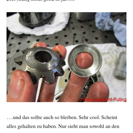
….und das sollte auch so bleiben. Sehr cool. Scheint
alles gehalten zu haben. Nur sieht man sowohl an den