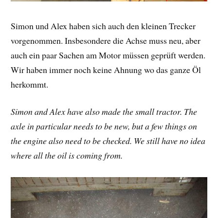
Simon und Alex haben sich auch den kleinen Trecker
vorgenommen. Insbesondere die Achse muss neu, aber
auch ein paar Sachen am Motor müssen geprüft werden.
Wir haben immer noch keine Ahnung wo das ganze Öl
herkommt.
Simon and Alex have also made the small tractor. The
axle in particular needs to be new, but a few things on
the engine also need to be checked. We still have no idea
where all the oil is coming from.