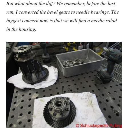
But what about the diff? We remember, before the last
run, I converted the bevel gears to needle bearings. The
biggest concern now is that we will find a needle salad
in the housing.