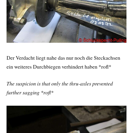
Der Verdacht liegt nahe das nur noch die Steckachsen
ein weiteres Durchbiegen verhindert haben *rofl*
The suspicion is that only the thru-axles prevented
further sagging *rofl*