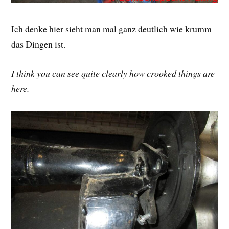
Ich denke hier sieht man mal ganz deutlich wie krumm
das Dingen ist.
I think you can see quite clearly how crooked things are
here.