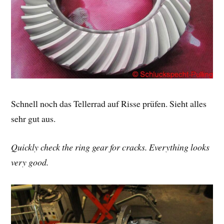
Schnell noch das Tellerrad auf Risse prüfen. Sieht alles
sehr gut aus.
Quickly check the ring gear for cracks. Everything looks
very good.