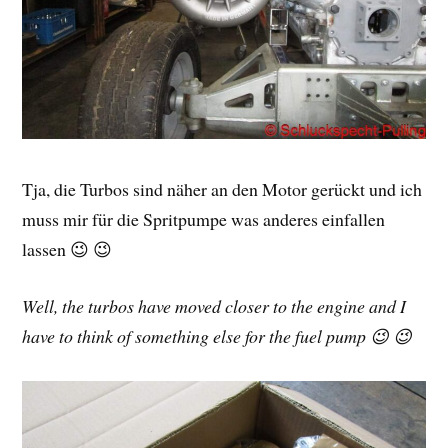
Tja, die Turbos sind näher an den Motor gerückt und ich
muss mir für die Spritpumpe was anderes einfallen
lassen 😉 😉
Well, the turbos have moved closer to the engine and I
have to think of something else for the fuel pump 😉 😉