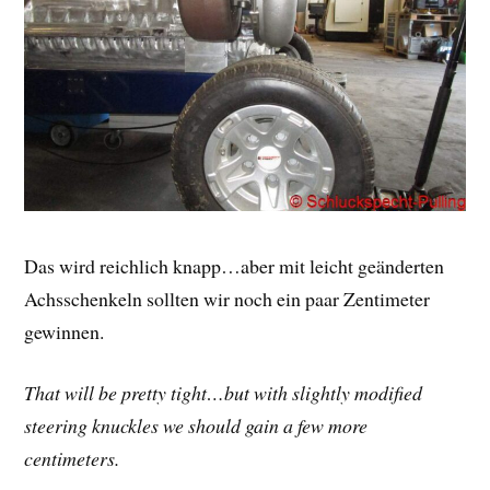
Das wird reichlich knapp…aber mit leicht geänderten
Achsschenkeln sollten wir noch ein paar Zentimeter
gewinnen.
That will be pretty tight…but with slightly modified
steering knuckles we should gain a few more
centimeters.