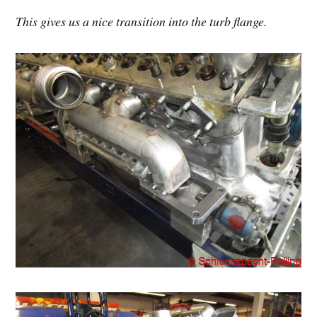
This gives us a nice transition into the turb flange.