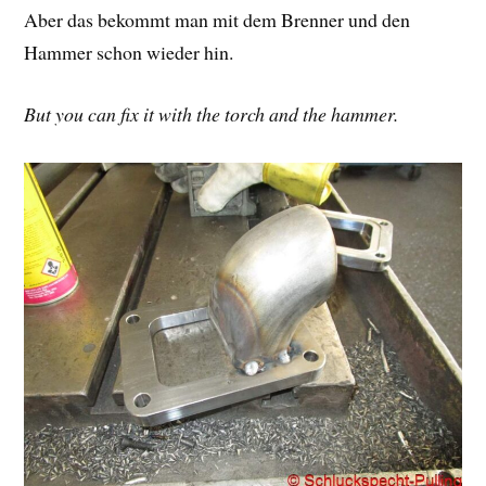
Aber das bekommt man mit dem Brenner und den
Hammer schon wieder hin.
But you can fix it with the torch and the hammer.