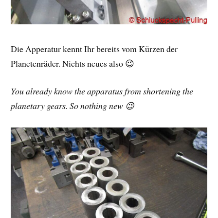
Die Apperatur kennt Ihr bereits vom Kürzen der
Planetenräder. Nichts neues also 😉
You already know the apparatus from shortening the
planetary gears. So nothing new 😉