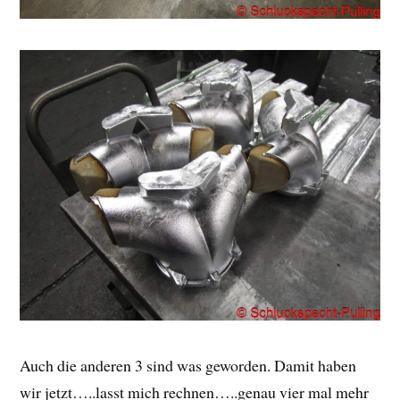
Auch die anderen 3 sind was geworden. Damit haben
wir jetzt…..lasst mich rechnen…..genau vier mal mehr