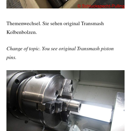
Themenwechsel. Sie sehen original Transmash
Kolbenbolzen.
Change of topic. You see original Transmash piston
pins.