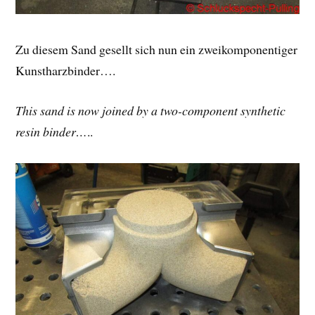
Zu diesem Sand gesellt sich nun ein zweikomponentiger
Kunstharzbinder….
This sand is now joined by a two-component synthetic
resin binder…
..