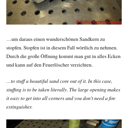
…um daraus einen wunderschönen Sandkern zu
stopfen. Stopfen ist in diesem Fall wörtlich zu nehmen.
Durch die große Öffnung kommt man gut in alles Ecken
und kann auf den Feuerlöscher verzichten.
…to stuff a beautiful sand core out of it. In this case,
stuffing is to be taken literally. The large opening makes
it easy to get into all corners and you don’t need a fire
extinguisher.