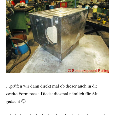
…prüfen wir dann direkt mal ob dieser auch in die
zweite Form passt. Die ist diesmal nämlich für Alu
gedacht 😉