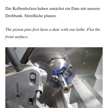
Die Kolbenbolzen haben zunächst ein Date mit unserer
Drehbank. Stirnfläche planen.
The piston pins first have a date with our lathe. Flat the
front surface.