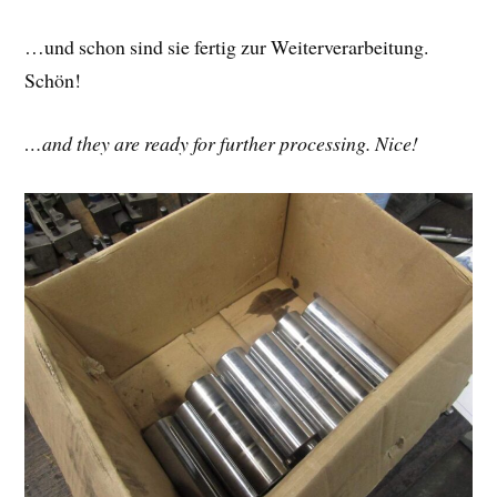
…und schon sind sie fertig zur Weiterverarbeitung.
Schön!
…and they are ready for further processing. Nice!