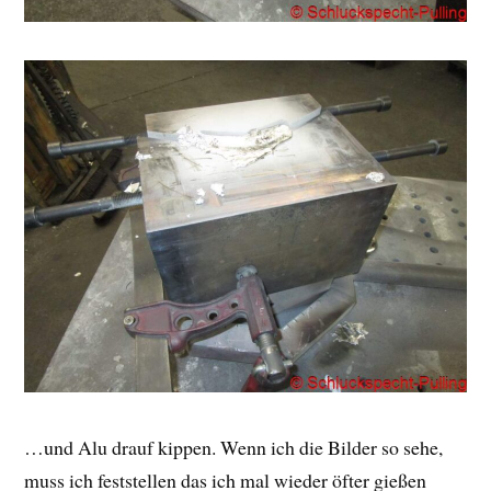
…und Alu drauf kippen. Wenn ich die Bilder so sehe,
muss ich feststellen das ich mal wieder öfter gießen