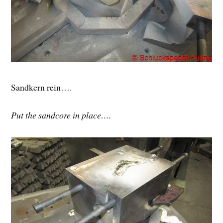
Sandkern rein….
Put the sandcore in place….