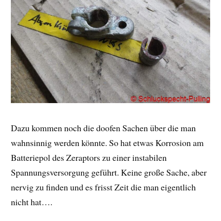
Dazu kommen noch die doofen Sachen über die man
wahnsinnig werden könnte. So hat etwas Korrosion am
Batteriepol des Zeraptors zu einer instabilen
Spannungsversorgung geführt. Keine große Sache, aber
nervig zu finden und es frisst Zeit die man eigentlich
nicht hat….