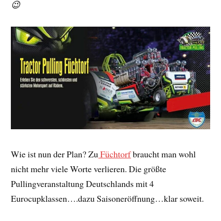
😉
Wie ist nun der Plan? Zu
Füchtorf
braucht man wohl
nicht mehr viele Worte verlieren. Die größte
Pullingveranstaltung Deutschlands mit 4
Eurocupklassen….dazu Saisoneröffnung…klar soweit.