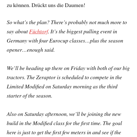
zu können. Drückt uns die Daumen!
So what’s the plan? There’s probably not much more to
say about
Füchtorf
. It’s the biggest pulling event in
Germany with four Eurocup classes…plus the season
opener…enough said.
We’ll be heading up there on Friday with both of our big
tractors. The Zeraptor is scheduled to compete in the
Limited Modified on Saturday morning as the third
starter of the season.
Also on Saturday afternoon, we’ll be joining the new
build in the Modified class for the first time. The goal
here is just to get the first few meters in and see if the