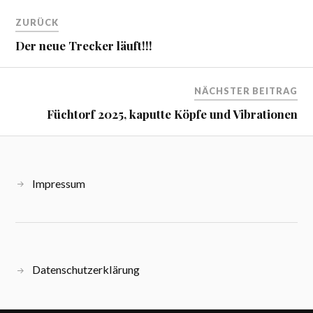
ZURÜCK
Der neue Trecker läuft!!!
NÄCHSTER BEITRAG
Füchtorf 2025, kaputte Köpfe und Vibrationen
Impressum
Datenschutzerklärung