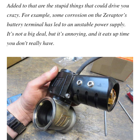
Added to that are the stupid things that could drive you
crazy. For example, some corrosion on the Zeraptor’s
battery terminal has led to an unstable power supply.
It’s not a big deal, but it’s annoying, and it eats up time
you don’t really have.