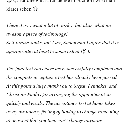
😉 😉 Zufälle gibt´s. Ich denke in Füchtorf wird man
klarer sehen 😉
There it is… what a lot of work… but also: what an
awesome piece of technology!
Self-praise stinks, but Alex, Simon and I agree that it is
appropriate (at least to some extent 😉 ).
The final test runs have been successfully completed and
the complete acceptance test has already been passed.
At this point a huge thank you to Stefan Fenneken and
Christian Paulus for arranging the appointment so
quickly and easily. The acceptance test at home takes
away the uneasy feeling of having to change something
at an event that you then can’t change anymore.