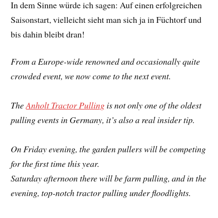
In dem Sinne würde ich sagen: Auf einen erfolgreichen
Saisonstart, vielleicht sieht man sich ja in Füchtorf und
bis dahin bleibt dran!
From a Europe-wide renowned and occasionally quite
crowded event, we now come to the next event.
The
Anholt Tractor Pulling
is not only one of the oldest
pulling events in Germany, it’s also a real insider tip.
On Friday evening, the garden pullers will be competing
for the first time this year.
Saturday afternoon there will be farm pulling, and in the
evening, top-notch tractor pulling under floodlights.