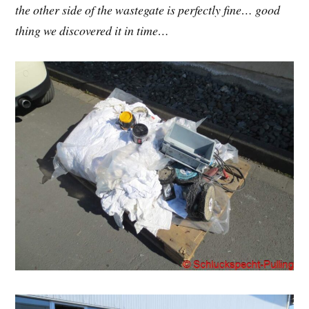
the other side of the wastegate is perfectly fine… good
thing we discovered it in time…