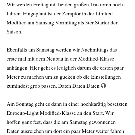
Wir werden Freitag mit beiden großen Traktoren hoch
fahren. Eingeplant ist der Zeraptor in der Limited
Modified am Samstag Vormittag als 3ter Starter der
Saison.
Ebenfalls am Samstag werden wir Nachmittags das
erste mal mit dem Neubau in der Modified-Klasse
anhängen. Hier geht es lediglich darum die ersten paar
Meter zu machen um zu gucken ob die Einstellungen
zumindest grob passen. Daten Daten Daten 😉
Am Sonntag geht es dann in einer hochkarätig besetzten
Eurocup-Light Modified-Klasse an den Start. Wir
hoffen ganz fest, dass die am Samstag gewonnenen
Daten ausreichen um dort ein paar Meter weiter fahren