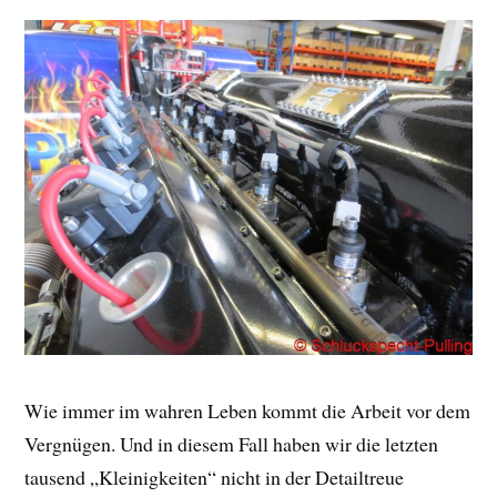
Wie immer im wahren Leben kommt die Arbeit vor dem
Vergnügen. Und in diesem Fall haben wir die letzten
tausend „Kleinigkeiten“ nicht in der Detailtreue