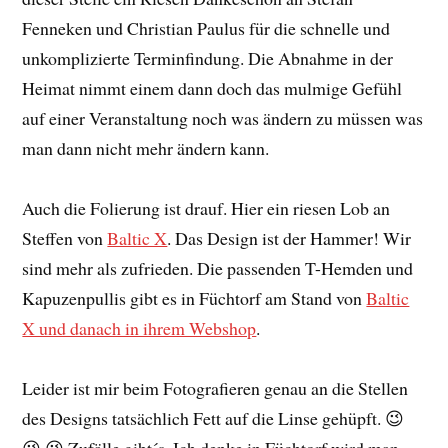
Fenneken und Christian Paulus für die schnelle und
unkomplizierte Terminfindung. Die Abnahme in der
Heimat nimmt einem dann doch das mulmige Gefühl
auf einer Veranstaltung noch was ändern zu müssen was
man dann nicht mehr ändern kann.
Auch die Folierung ist drauf. Hier ein riesen Lob an
Steffen von
Baltic X
. Das Design ist der Hammer! Wir
sind mehr als zufrieden. Die passenden T-Hemden und
Kapuzenpullis gibt es in Füchtorf am Stand von
Baltic
X und danach in ihrem Webshop
.
Leider ist mir beim Fotografieren genau an die Stellen
des Designs tatsächlich Fett auf die Linse gehüpft. 😉