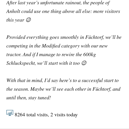
After last year’s unfortunate rainout, the people of
Anholt could use one thing above all else: more visitors
this year 😉
Provided everything goes smoothly in Füchtorf, we’ll be
competing in the Modified category with our new
tractor. And if I manage to rewire the 600kg
Schluckspecht, we’ll start with it too 😉
With that in mind, I’d say here’s to a successful start to
the season. Maybe we’ll see each other in Füchtorf, and
until then, stay tuned!
8264
total visits,
2
visits today