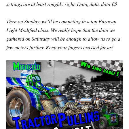
settings are at least roughly right. Data, data, data 😉
Then on Sunday, we’ll be competing in a top Eurocup
Light Modified class. We really hope that the data we
gathered on Saturday will be enough to allow us to go a
few meters further. Keep your fingers crossed for us!