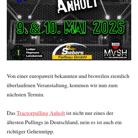
Von einer europaweit bekannten und bisweilen ziemlich
überlaufenen Veranstaltung, kommen wir nun zum
nächsten Termin.
Das
Tractorpulling Anholt
ist nicht nur eines der
ältesten Pullings in Deutschland, nein es ist auch ein
richtiger Geheimtipp.