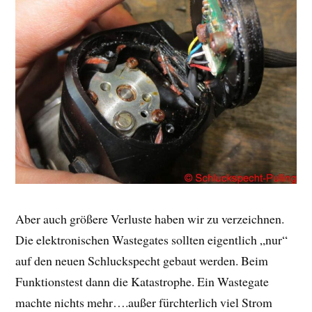
Aber auch größere Verluste haben wir zu verzeichnen.
Die elektronischen Wastegates sollten eigentlich „nur“
auf den neuen Schluckspecht gebaut werden. Beim
Funktionstest dann die Katastrophe. Ein Wastegate
machte nichts mehr….außer fürchterlich viel Strom