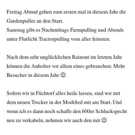
Freitag Abend gehen zum ersten mal in diesem Jahr die
Gardenpuller an den Start.
Samstag gibt es Nachmittags Farmpulling und Abends
unter Flutlicht Tractorpulling vom aller feinsten.
Nach dem sehr unglücklichen Rainout im letzten Jahr
können die Anholter vor allem eines gebrauchen: Mehr
Besucher in diesem Jahr 😉
Sofern wir in Füchtorf alles heile lassen, sind wir mit
dem neuen Trecker in der Modified mit am Start. Und
wenn ich es dann noch schaffe den 600er Schluckspecht
neu zu verkabeln, nehmen wir auch den mit 😉