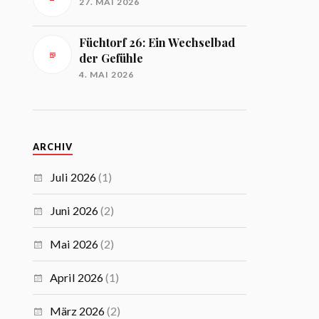
27. MAI 2026
Füchtorf 26: Ein Wechselbad
der Gefühle
4. MAI 2026
ARCHIV
Juli 2026
(1)
Juni 2026
(2)
Mai 2026
(2)
April 2026
(1)
März 2026
(2)