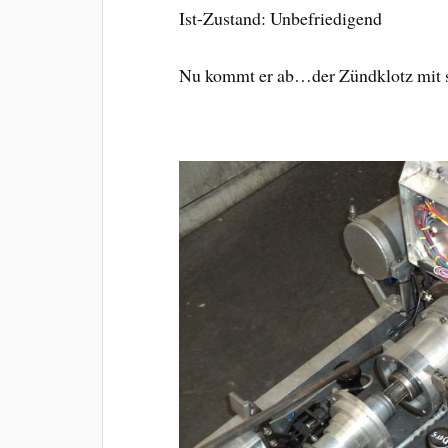
Ist-Zustand: Unbefriedigend
Nu kommt er ab…der Zündklotz mit 