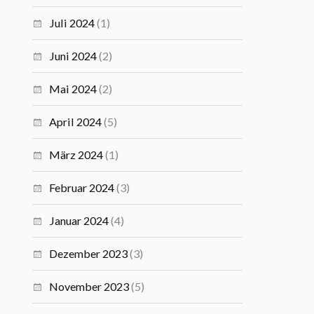
Juli 2024
(1)
Juni 2024
(2)
Mai 2024
(2)
April 2024
(5)
März 2024
(1)
Februar 2024
(3)
Januar 2024
(4)
Dezember 2023
(3)
November 2023
(5)