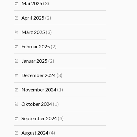
Mai 2025
(3)
April 2025
(2)
März 2025
(3)
Februar 2025
(2)
Januar 2025
(2)
Dezember 2024
(3)
November 2024
(1)
Oktober 2024
(1)
September 2024
(3)
August 2024
(4)