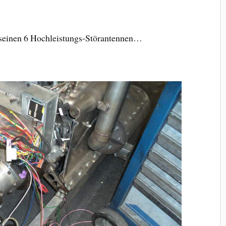
seinen 6 Hochleistungs-Störantennen…