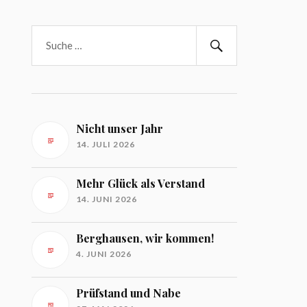
Nicht unser Jahr
14. JULI 2026
Mehr Glück als Verstand
14. JUNI 2026
Berghausen, wir kommen!
4. JUNI 2026
Prüfstand und Nabe