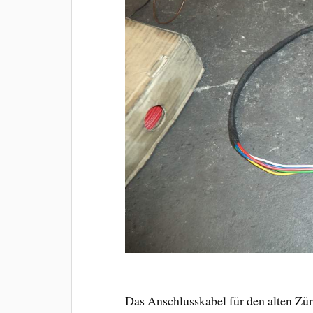
Das Anschlusskabel für den alten Zü