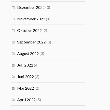
Dezember 2022
(3)
November 2022
(1)
Oktober 2022
(2)
September 2022
(3)
August 2022
(3)
Juli 2022
(4)
Juni 2022
(3)
Mai 2022
(2)
April 2022
(5)