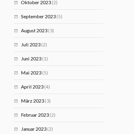
Oktober 2023
(2)
September 2023
(5)
August 2023
(3)
Juli 2023
(2)
Juni 2023
(1)
Mai 2023
(5)
April 2023
(4)
März 2023
(3)
Februar 2023
(2)
Januar 2023
(2)