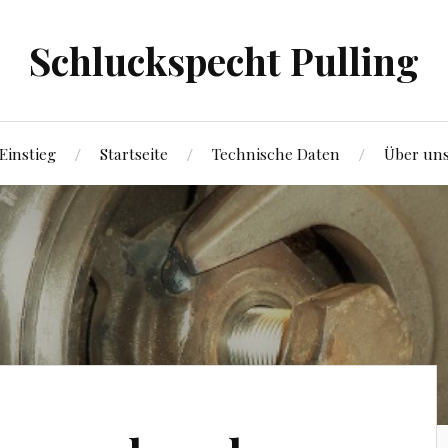
Schluckspecht Pulling
Einstieg
Startseite
Technische Daten
Über un