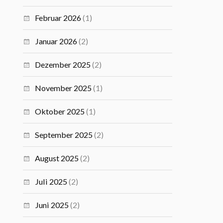
Februar 2026
(1)
Januar 2026
(2)
Dezember 2025
(2)
November 2025
(1)
Oktober 2025
(1)
September 2025
(2)
August 2025
(2)
Juli 2025
(2)
Juni 2025
(2)