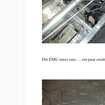
Die EMU muss raus…..ein paar zusät