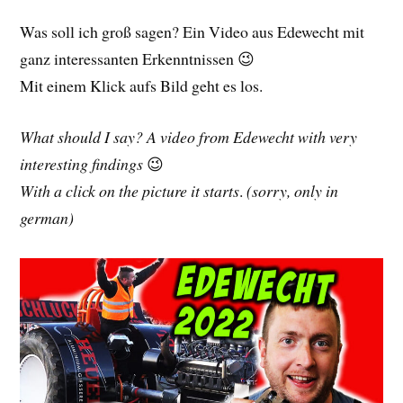
Was soll ich groß sagen? Ein Video aus Edewecht mit
ganz interessanten Erkenntnissen 😉
Mit einem Klick aufs Bild geht es los.
What should I say? A video from Edewecht with very
interesting findings
😉
With a click on the picture it starts
.
(sorry, only in
german)