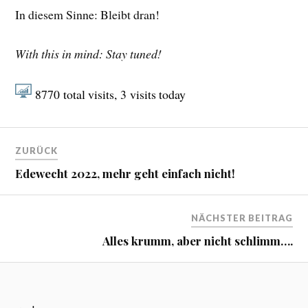
In diesem Sinne: Bleibt dran!
With this in mind: Stay tuned!
8770
total visits,
3
visits today
ZURÜCK
Edewecht 2022, mehr geht einfach nicht!
NÄCHSTER BEITRAG
Alles krumm, aber nicht schlimm….