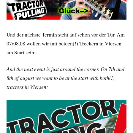
Und der nächste Termin steht auf schon vor der Tür. Am
07/08.08 wollen wir mit beiden(!) Treckern in Viersen
am Start sein:
And the next event is just around the corner. On 7th and
8th of august we want to be at the start with both(!)
tractors in Viersen: