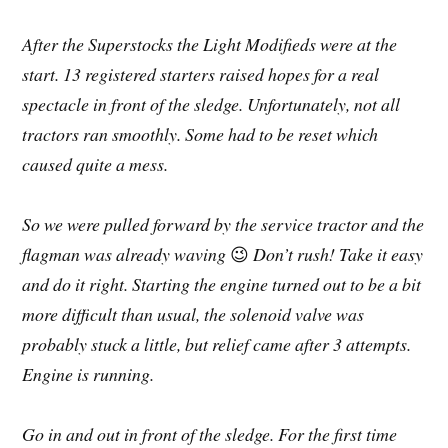
After the Superstocks the Light Modifieds were at the
start. 13 registered starters raised hopes for a real
spectacle in front of the sledge. Unfortunately, not all
tractors ran smoothly. Some had to be reset which
caused quite a mess.
So we were pulled forward by the service tractor and the
flagman was already waving
😉
Don’t rush! Take it easy
and do it right. Starting the engine turned out to be a bit
more difficult than usual, the solenoid valve was
probably stuck a little, but relief came after 3 attempts.
Engine is running.
Go in and out in front of the sledge. For the first time