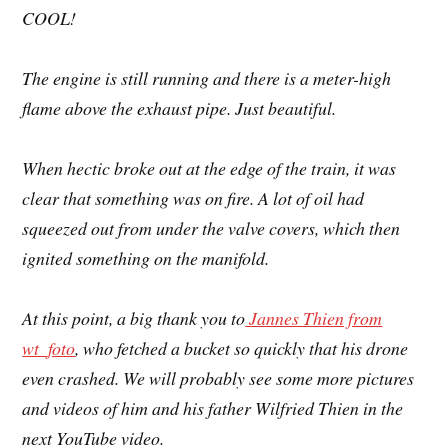
COOL!
The engine is still running and there is a meter-high
flame above the exhaust pipe. Just beautiful.
When hectic broke out at the edge of the train, it was
clear that something was on fire. A lot of oil had
squeezed out from under the valve covers, which then
ignited something on the manifold.
At this point, a big thank you to
Jannes Thien from
wt_foto
, who fetched a bucket so quickly that his drone
even crashed. We will probably see some more pictures
and videos of him and his father Wilfried Thien in the
next YouTube video.