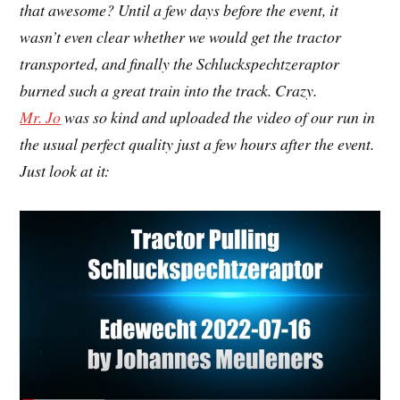
that awesome? Until a few days before the event, it
wasn’t even clear whether we would get the tractor
transported, and finally the Schluckspechtzeraptor
burned such a great train into the track. Crazy.
Mr. Jo
was so kind and uploaded the video of our run in
the usual perfect quality just a few hours after the event.
Just look at it: