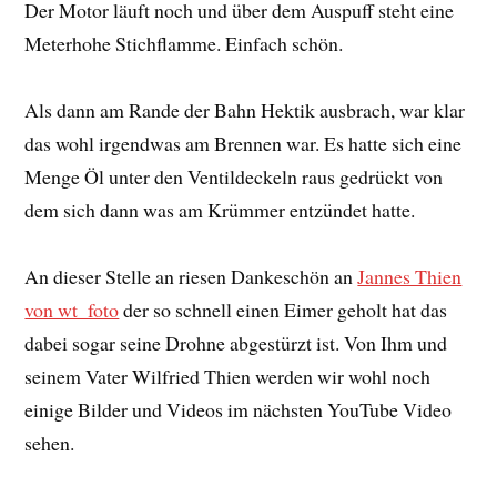
Der Motor läuft noch und über dem Auspuff steht eine
Meterhohe Stichflamme. Einfach schön.
Als dann am Rande der Bahn Hektik ausbrach, war klar
das wohl irgendwas am Brennen war. Es hatte sich eine
Menge Öl unter den Ventildeckeln raus gedrückt von
dem sich dann was am Krümmer entzündet hatte.
An dieser Stelle an riesen Dankeschön an
Jannes Thien
von wt_foto
der so schnell einen Eimer geholt hat das
dabei sogar seine Drohne abgestürzt ist. Von Ihm und
seinem Vater Wilfried Thien werden wir wohl noch
einige Bilder und Videos im nächsten YouTube Video
sehen.