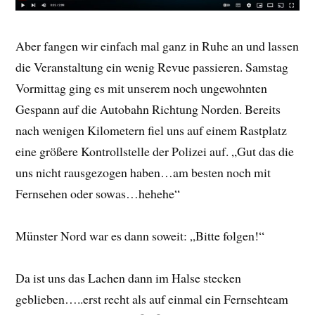
Aber fangen wir einfach mal ganz in Ruhe an und lassen
die Veranstaltung ein wenig Revue passieren. Samstag
Vormittag ging es mit unserem noch ungewohnten
Gespann auf die Autobahn Richtung Norden. Bereits
nach wenigen Kilometern fiel uns auf einem Rastplatz
eine größere Kontrollstelle der Polizei auf. „Gut das die
uns nicht rausgezogen haben…am besten noch mit
Fernsehen oder sowas…hehehe“
Münster Nord war es dann soweit: „Bitte folgen!“
Da ist uns das Lachen dann im Halse stecken
geblieben…..erst recht als auf einmal ein Fernsehteam