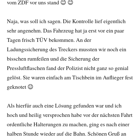
vom ZDF vor uns stand 😉 😉
Naja, was soll ich sagen. Die Kontrolle lief eigentlich
sehr angenehm. Das Fahrzeug hat ja erst vor ein paar
Tagen frisch TÜV bekommen. An der
Ladungssicherung des Treckers mussten wir noch ein
bisschen rumfeilen und die Sicherung der
Pressluftflaschen fand der Polizist nicht ganz so genial
gelöst. Sie waren einfach am Tischbein im Auflieger fest
geknotet 😉
Als hierfür auch eine Lösung gefunden war und ich
hoch und heilig versprochen habe vor der nächsten Fahrt
ordentliche Halterungen zu machen, ging es nach einer
halben Stunde wieder auf die Bahn. Schönen Gruß an