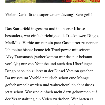
Vielen Dank für die super Unterstützung! Sehr geil!
Das Starterfeld insgesamt und in unserer Klasse
besonders, war einfach richtig cool. Truckpower, Dingo,
MadMax, Herbie um nur ein paar Gaststarter zu nennen.
Ich meine bisher kenne ich Truckpower mit seinem
Alky Transmash (woher kommt mir das nur bekannt
vor? 😉 ) nur von Youtube und auch den Überflieger
Dingo habe ich zuletzt in der Diesel Version gesehen.
Da musste im Vorfeld natürlich schon eine Menge
gefachsimpelt werden und wahrscheinlich ahnt ihr es
jetzt schon. Wir sind einfach nicht dazu gekommen auf
der Veranstaltung ein Video zu drehen. Wir hatten es