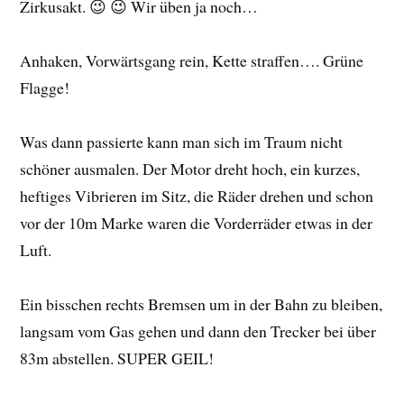
Zirkusakt. 😉 😉 Wir üben ja noch…
Anhaken, Vorwärtsgang rein, Kette straffen…. Grüne
Flagge!
Was dann passierte kann man sich im Traum nicht
schöner ausmalen. Der Motor dreht hoch, ein kurzes,
heftiges Vibrieren im Sitz, die Räder drehen und schon
vor der 10m Marke waren die Vorderräder etwas in der
Luft.
Ein bisschen rechts Bremsen um in der Bahn zu bleiben,
langsam vom Gas gehen und dann den Trecker bei über
83m abstellen. SUPER GEIL!