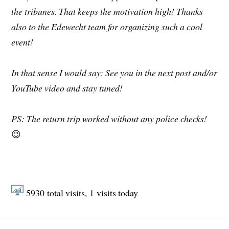
the tribunes. That keeps the motivation high! Thanks
also to the Edewecht team for organizing such a cool
event!
In that sense I would say: See you in the next post and/or
YouTube video and stay tuned!
PS: The return trip worked without any police checks!
😉
5930
total visits,
1
visits today