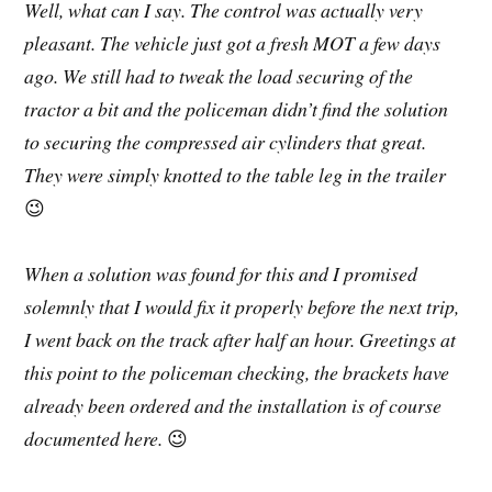
Well, what can I say. The control was actually very
pleasant. The vehicle just got a fresh MOT a few days
ago. We still had to tweak the load securing of the
tractor a bit and the policeman didn’t find the solution
to securing the compressed air cylinders that great.
They were simply knotted to the table leg in the trailer
😉
When a solution was found for this and I promised
solemnly that I would fix it properly before the next trip,
I went back on the track after half an hour. Greetings at
this point to the policeman checking, the brackets have
already been ordered and the installation is of course
documented here.
😉