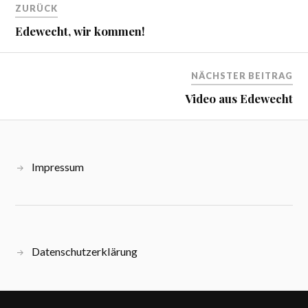
ZURÜCK
Edewecht, wir kommen!
NÄCHSTER BEITRAG
Video aus Edewecht
Impressum
Datenschutzerklärung