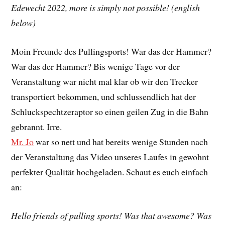
Edewecht 2022, more is simply not possible! (english
below)
Moin Freunde des Pullingsports! War das der Hammer?
War das der Hammer? Bis wenige Tage vor der
Veranstaltung war nicht mal klar ob wir den Trecker
transportiert bekommen, und schlussendlich hat der
Schluckspechtzeraptor so einen geilen Zug in die Bahn
gebrannt. Irre.
Mr. Jo
war so nett und hat bereits wenige Stunden nach
der Veranstaltung das Video unseres Laufes in gewohnt
perfekter Qualität hochgeladen. Schaut es euch einfach
an:
Hello friends of pulling sports! Was that awesome? Was