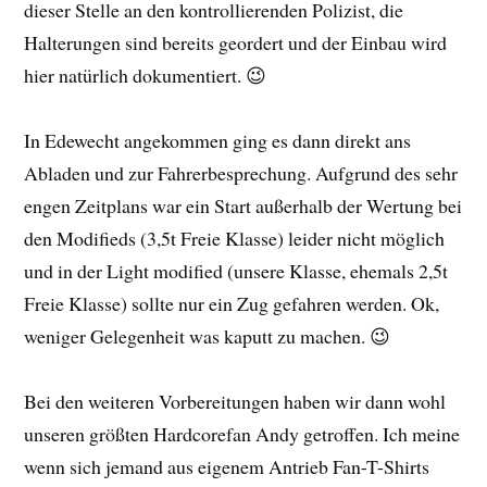
dieser Stelle an den kontrollierenden Polizist, die
Halterungen sind bereits geordert und der Einbau wird
hier natürlich dokumentiert. 😉
In Edewecht angekommen ging es dann direkt ans
Abladen und zur Fahrerbesprechung. Aufgrund des sehr
engen Zeitplans war ein Start außerhalb der Wertung bei
den Modifieds (3,5t Freie Klasse) leider nicht möglich
und in der Light modified (unsere Klasse, ehemals 2,5t
Freie Klasse) sollte nur ein Zug gefahren werden. Ok,
weniger Gelegenheit was kaputt zu machen. 😉
Bei den weiteren Vorbereitungen haben wir dann wohl
unseren größten Hardcorefan Andy getroffen. Ich meine
wenn sich jemand aus eigenem Antrieb Fan-T-Shirts