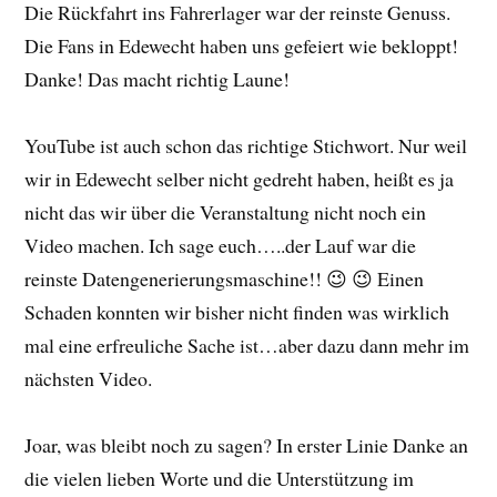
Die Rückfahrt ins Fahrerlager war der reinste Genuss.
Die Fans in Edewecht haben uns gefeiert wie bekloppt!
Danke! Das macht richtig Laune!
YouTube ist auch schon das richtige Stichwort. Nur weil
wir in Edewecht selber nicht gedreht haben, heißt es ja
nicht das wir über die Veranstaltung nicht noch ein
Video machen. Ich sage euch…..der Lauf war die
reinste Datengenerierungsmaschine!! 😉 😉 Einen
Schaden konnten wir bisher nicht finden was wirklich
mal eine erfreuliche Sache ist…aber dazu dann mehr im
nächsten Video.
Joar, was bleibt noch zu sagen? In erster Linie Danke an
die vielen lieben Worte und die Unterstützung im