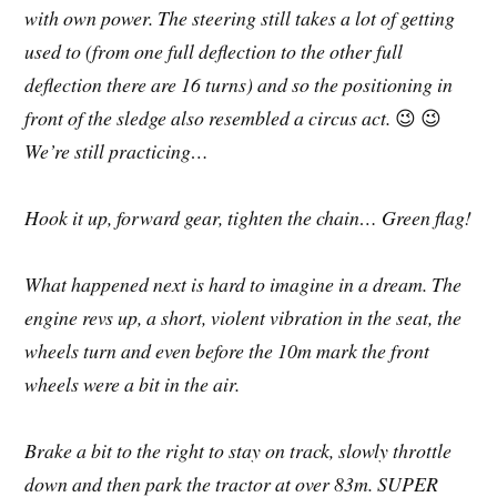
with own power. The steering still takes a lot of getting
used to (from one full deflection to the other full
deflection there are 16 turns) and so the positioning in
front of the sledge also resembled a circus act.
😉 😉
We’re still practicing…
Hook it up, forward gear, tighten the chain… Green flag!
What happened next is hard to imagine in a dream. The
engine revs up, a short, violent vibration in the seat, the
wheels turn and even before the 10m mark the front
wheels were a bit in the air.
Brake a bit to the right to stay on track, slowly throttle
down and then park the tractor at over 83m. SUPER