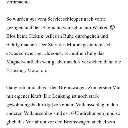
verursachte.
So wurden wir vom Serviceschlepper nach vorne
gezogen und der Flagmann war schon am Winken 😉
Blos keine Hektik! Alles in Ruhe durchgehen und
richtig machen. Der Start des Motors gestaltete sich
etwas schwieriger als sonst, vermutlich hing das
Magnetventil ein wenig, aber nach 3 Versuchen dann die
Erlösung. Motor an.
Gang rein und ab vor den Bremswagen. Zum ersten Mal
mit eigener Kraft. Die Lenkung ist noch stark
gewöhnungsbedürftig (von einem Vollausschlag in den
anderen Vollausschlag sind es 16 Umdrehungen) und so
glich das Vorfahren vor den Bremswagen auch einem