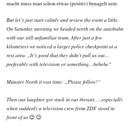
macht muss man schon etwas (positiv) benagelt sein:
But let’s just start calmly and review the event a little.
On Saturday morning we headed north on the autobahn
with our still unfamiliar team. After just a few
kilometers we noticed a larger police checkpoint at a
rest area. „It’s good that they didn’t pull us out…
preferably with television or something…hehehe“
Münster North it was time: „Please follow!“
Then our laughter got stuck in our throats…..especially
when suddenly a television crew from ZDF stood in
front of us
😉 😉