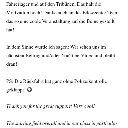
Fahrerlager und auf den Tribünen. Das hält die
Motivation hoch! Danke auch an das Edewechter Team
das so eine coole Veranstaltung auf die Beine gestellt
hat!
In dem Sinne würde ich sagen: Wir sehen uns im
nächsten Beitrag und/oder YouTube-Video und bleibt
dran!
PS: Die Rückfahrt hat ganz ohne Polizeikontrolle
geklappt! 😉
Thank you for the great support! Very cool!
The starting field overall and in our class in particular