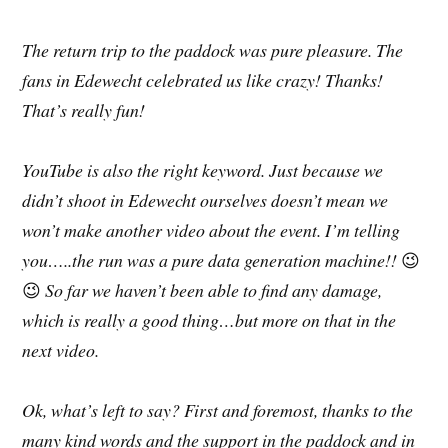
The return trip to the paddock was pure pleasure. The
fans in Edewecht celebrated us like crazy! Thanks!
That’s really fun!
YouTube is also the right keyword. Just because we
didn’t shoot in Edewecht ourselves doesn’t mean we
won’t make another video about the event. I’m telling
you…..the run was a pure data generation machine!!
😉
😉
So far we haven’t been able to find any damage,
which is really a good thing…but more on that in the
next video.
Ok, what’s left to say? First and foremost, thanks to the
many kind words and the support in the paddock and in