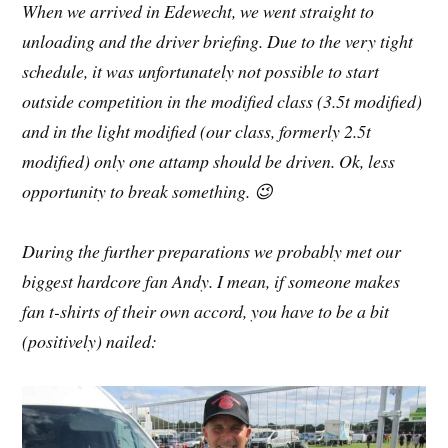
When we arrived in Edewecht, we went straight to
unloading and the driver briefing. Due to the very tight
schedule, it was unfortunately not possible to start
outside competition in the modified class (3.5t modified)
and in the light modified (our class, formerly 2.5t
modified) only one attamp should be driven. Ok, less
opportunity to break something. 😉
During the further preparations we probably met our
biggest hardcore fan Andy. I mean, if someone makes
fan t-shirts of their own accord, you have to be a bit
(positively) nailed: