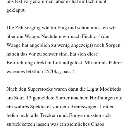
uns fest vorgenommen, aber es hat einfach nicht
geklappt.
Die Zeit verging wie im Flug und schon mussten wir
über die Waage. Nachdem wir nach Füchtorf (die
Waage hat angeblich zu wenig angezeigt) noch Sorgen
hatten das wir zu schwer sind, hat sich diese
Befürchtung direkt in Luft aufgelöst. Mit mir als Fahrer
waren es letztlich 2570kg, passt!
Nach den Superstocks waren dann die Light Modifieds
am Start. 13 gemeldete Starter machten Hoffnungen auf
ein wahres Spektakel vor dem Bremswagen. Leider
liefen nicht alle Trecker rund. Einige mussten sich
zurück setzen lassen was ein ziemliches Chaos