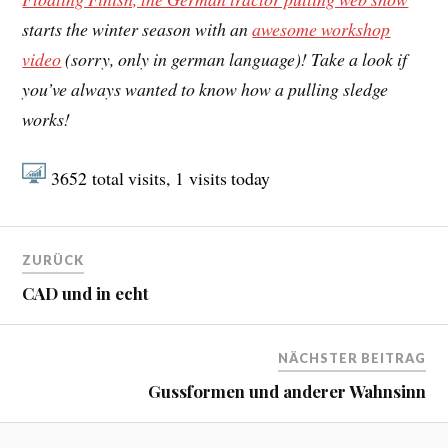
starts the winter season with an
awesome workshop
video
(sorry, only in german language)! Take a look if
you’ve always wanted to know how a pulling sledge
works!
3652
total visits,
1
visits today
ZURÜCK
CAD und in echt
NÄCHSTER BEITRAG
Gussformen und anderer Wahnsinn