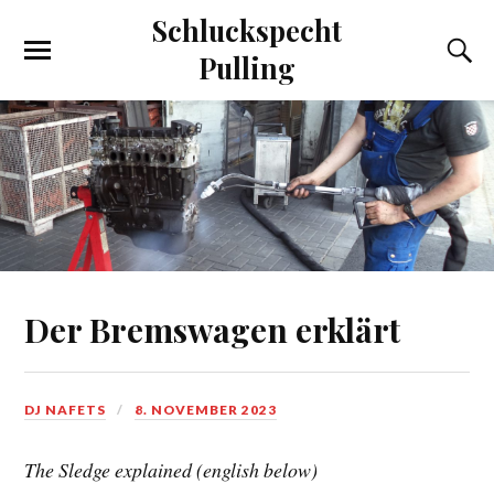
Schluckspecht
Pulling
Der Bremswagen erklärt
DJ NAFETS
8. NOVEMBER 2023
The Sledge explained (english below)