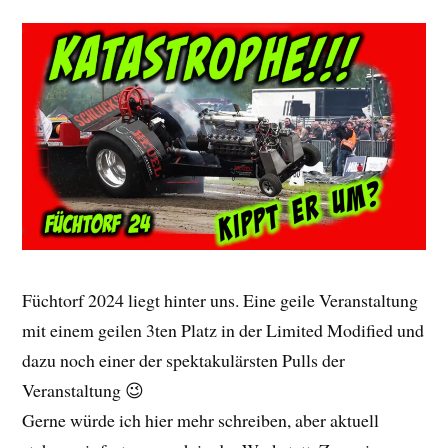
Füchtorf 2024 liegt hinter uns. Eine geile Veranstaltung
mit einem geilen 3ten Platz in der Limited Modified und
dazu noch einer der spektakulärsten Pulls der
Veranstaltung 😉
Gerne würde ich hier mehr schreiben, aber aktuell