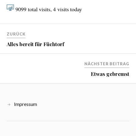
9099
total visits,
4
visits today
ZURÜCK
Alles bereit für Füchtorf
NÄCHSTER BEITRAG
Etwas gebremst
Impressum