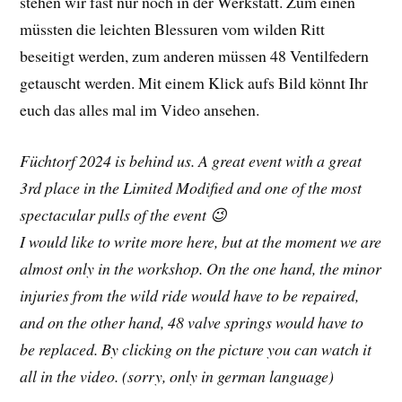
stehen wir fast nur noch in der Werkstatt. Zum einen
müssten die leichten Blessuren vom wilden Ritt
beseitigt werden, zum anderen müssen 48 Ventilfedern
getauscht werden. Mit einem Klick aufs Bild könnt Ihr
euch das alles mal im Video ansehen.
Füchtorf 2024 is behind us. A great event with a great
3rd place in the Limited Modified and one of the most
spectacular pulls of the event 😉
I would like to write more here, but at the moment we are
almost only in the workshop. On the one hand, the minor
injuries from the wild ride would have to be repaired,
and on the other hand, 48 valve springs would have to
be replaced. By clicking on the picture you can watch it
all in the video. (sorry, only in german language)