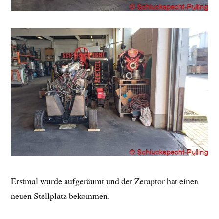
Erstmal wurde aufgeräumt und der Zeraptor hat einen
neuen Stellplatz bekommen.