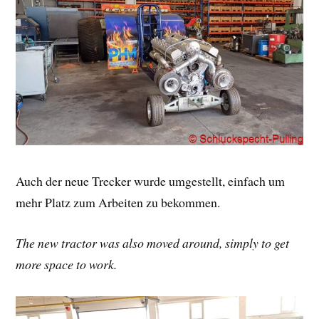
Auch der neue Trecker wurde umgestellt, einfach um
mehr Platz zum Arbeiten zu bekommen.
The new tractor was also moved around, simply to get
more space to work.