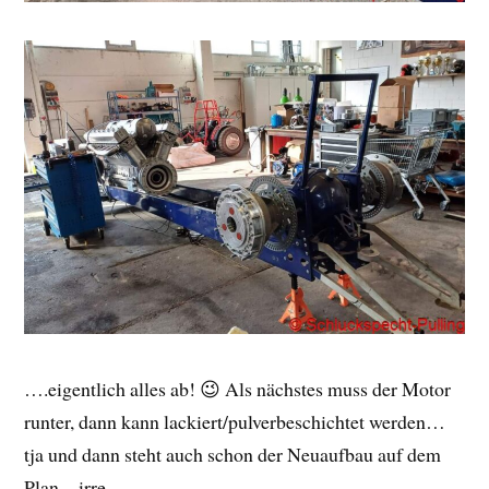
….eigentlich alles ab! 😉 Als nächstes muss der Motor
runter, dann kann lackiert/pulverbeschichtet werden…
tja und dann steht auch schon der Neuaufbau auf dem
Plan…irre.