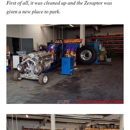
First of all, it was cleaned up and the Zeraptor was
given a new place to park.