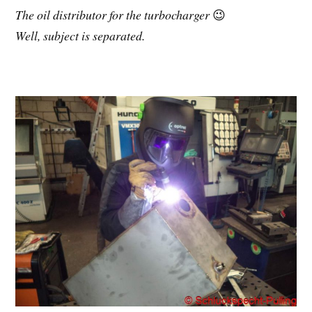
The oil distributor for the turbocharger
😉
Well, subject is separated.