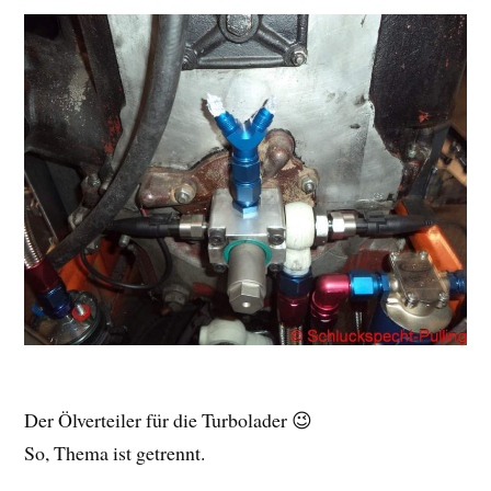
Der Ölverteiler für die Turbolader 😉
So, Thema ist getrennt.