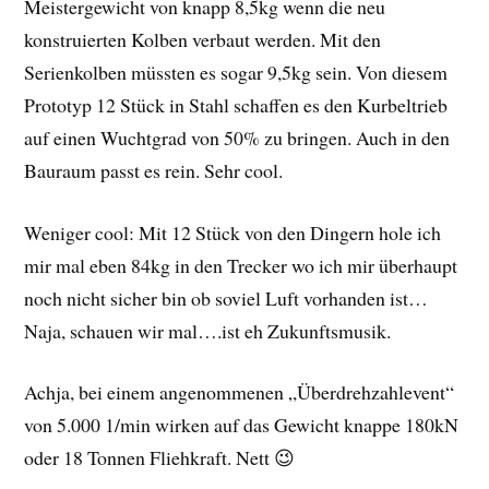
Meistergewicht von knapp 8,5kg wenn die neu
konstruierten Kolben verbaut werden. Mit den
Serienkolben müssten es sogar 9,5kg sein. Von diesem
Prototyp 12 Stück in Stahl schaffen es den Kurbeltrieb
auf einen Wuchtgrad von 50% zu bringen. Auch in den
Bauraum passt es rein. Sehr cool.
Weniger cool: Mit 12 Stück von den Dingern hole ich
mir mal eben 84kg in den Trecker wo ich mir überhaupt
noch nicht sicher bin ob soviel Luft vorhanden ist…
Naja, schauen wir mal….ist eh Zukunftsmusik.
Achja, bei einem angenommenen „Überdrehzahlevent“
von 5.000 1/min wirken auf das Gewicht knappe 180kN
oder 18 Tonnen Fliehkraft. Nett 😉