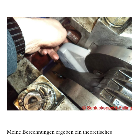
Meine Berechnungen ergeben ein theoretisches