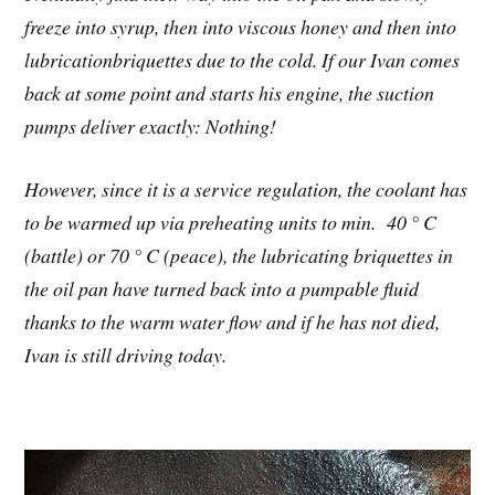
freeze into syrup, then into viscous honey and then into
lubricationbriquettes due to the cold. If our Ivan comes
back at some point and starts his engine, the suction
pumps deliver exactly: Nothing!
However, since it is a service regulation, the coolant has
to be warmed up via preheating units to min. 40 ° C
(battle) or 70 ° C (peace), the lubricating briquettes in
the oil pan have turned back into a pumpable fluid
thanks to the warm water flow and if he has not died,
Ivan is still driving today.