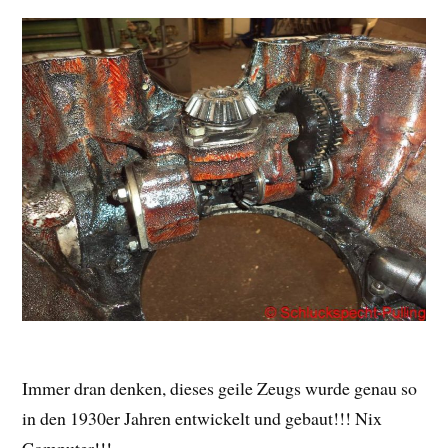
Immer dran denken, dieses geile Zeugs wurde genau so
in den 1930er Jahren entwickelt und gebaut!!! Nix