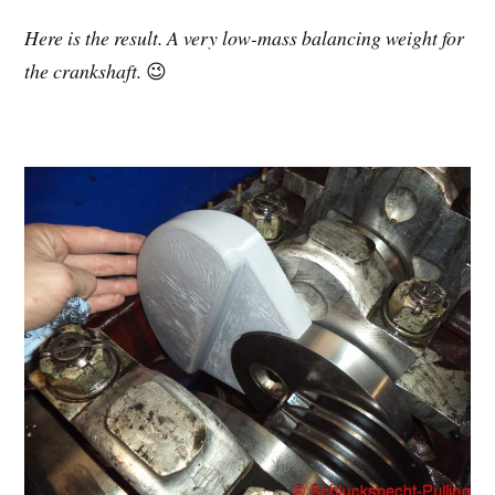
Here is the result. A very low-mass balancing weight for
the crankshaft.
😉