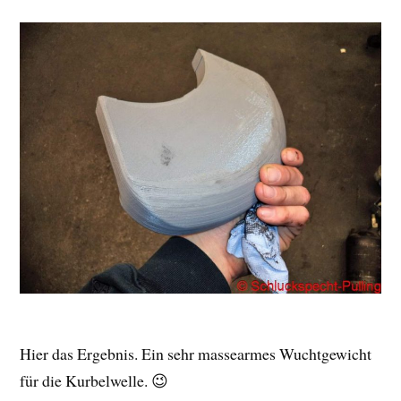
Hier das Ergebnis. Ein sehr massearmes Wuchtgewicht
für die Kurbelwelle. 😉