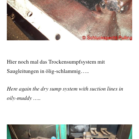
Hier noch mal das Trockensumpfsystem mit
Saugleitungen in ölig-schlammig…..
Here again the dry sump system with suction lines in
oily-muddy …..