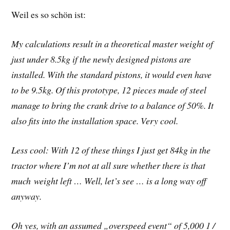
Weil es so schön ist:
My calculations result in a theoretical master weight of
just under 8.5kg if the newly designed pistons are
installed. With the standard pistons, it would even have
to be 9.5kg. Of this prototype, 12 pieces made of steel
manage to bring the crank drive to a balance of 50%. It
also fits into the installation space. Very cool.
Less cool: With 12 of these things I just get 84kg in the
tractor where I’m not at all sure whether there is that
much weight left … Well, let’s see … is a long way off
anyway.
Oh yes, with an assumed „overspeed event“ of 5,000 1 /