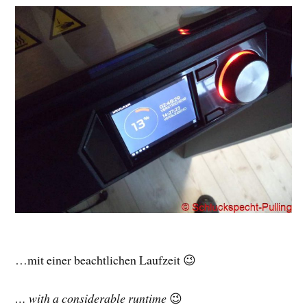
…mit einer beachtlichen Laufzeit 😉
… with a considerable runtime
😉