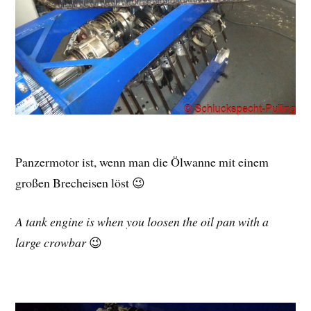
Panzermotor ist, wenn man die Ölwanne mit einem
großen Brecheisen löst 😉
A tank engine is when you loosen the oil pan with a
large crowbar
😉