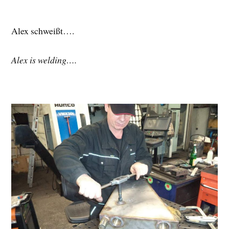
Alex schweißt….
Alex is welding….