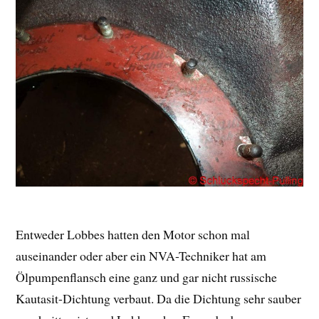
Entweder Lobbes hatten den Motor schon mal
auseinander oder aber ein NVA-Techniker hat am
Ölpumpenflansch eine ganz und gar nicht russische
Kautasit-Dichtung verbaut. Da die Dichtung sehr sauber