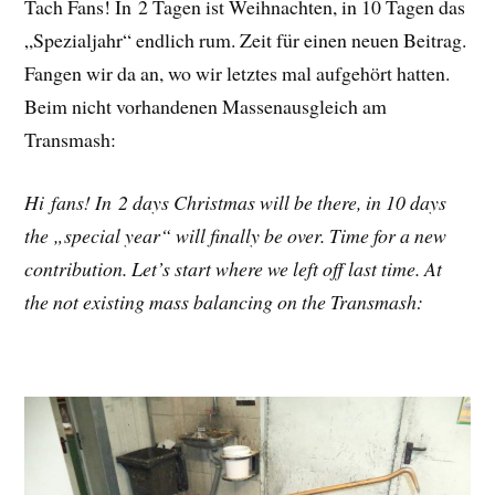
Tach Fans! In 2 Tagen ist Weihnachten, in 10 Tagen das
„Spezialjahr“ endlich rum. Zeit für einen neuen Beitrag.
Fangen wir da an, wo wir letztes mal aufgehört hatten.
Beim nicht vorhandenen Massenausgleich am
Transmash:
Hi fans! In 2 days Christmas will be there, in 10 days
the „special year“ will finally be over. Time for a new
contribution. Let’s start where we left off last time. At
the not existing mass balancing on the Transmash: