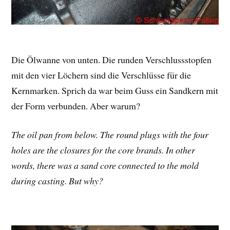
Die Ölwanne von unten. Die runden Verschlussstopfen
mit den vier Löchern sind die Verschlüsse für die
Kernmarken. Sprich da war beim Guss ein Sandkern mit
der Form verbunden. Aber warum?
The oil pan from below. The round plugs with the four
holes are the closures for the core brands. In other
words, there was a sand core connected to the mold
during casting. But why?