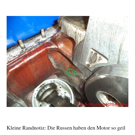
Kleine Randnotiz: Die Russen haben den Motor so geil