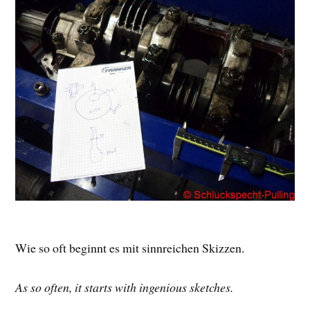
Wie so oft beginnt es mit sinnreichen Skizzen.
As so often, it starts with ingenious sketches.