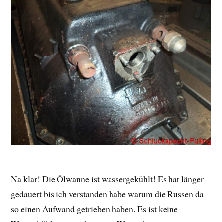
Na klar! Die Ölwanne ist wassergekühlt! Es hat länger
gedauert bis ich verstanden habe warum die Russen da
so einen Aufwand getrieben haben. Es ist keine