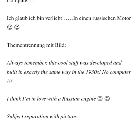
Computer!!!
Ich glaub ich bin verliebt……In einen russischen Motor
😉 😉
Thementrennung mit Bild:
Always remember, this cool stuff was developed and
built in exactly the same way in the 1930s! No computer
!!!
I think I’m in love with a Russian engine
😉 😉
Subject separation with picture: