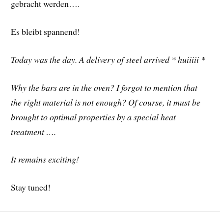
gebracht werden….
Es bleibt spannend!
Today was the day. A delivery of steel arrived * huiiiii *
Why the bars are in the oven? I forgot to mention that
the right material is not enough? Of course, it must be
brought to optimal properties by a special heat
treatment ….
It remains exciting!
Stay tuned!