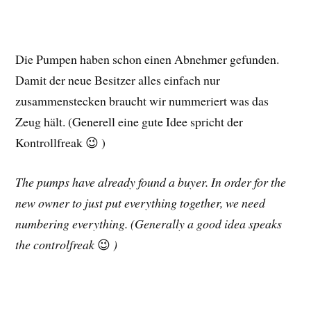
Die Pumpen haben schon einen Abnehmer gefunden.
Damit der neue Besitzer alles einfach nur
zusammenstecken braucht wir nummeriert was das
Zeug hält. (Generell eine gute Idee spricht der
Kontrollfreak 😉 )
The pumps have already found a buyer. In order for the
new owner to just put everything together, we need
numbering everything. (Generally a good idea speaks
the controlfreak
😉
)