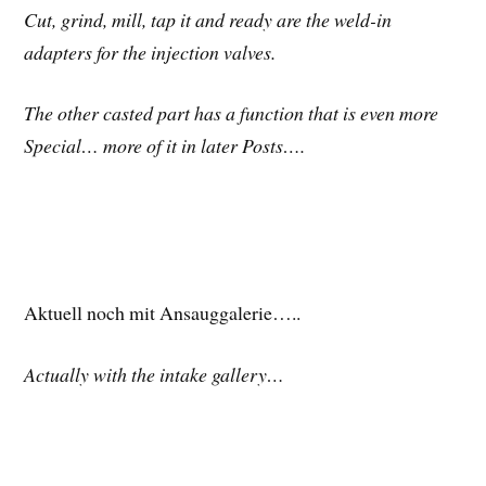
Cut, grind, mill, tap it and ready are the weld-in
adapters for the injection valves.
The other casted part has a function that is even more
Special… more of it in later Posts….
Aktuell noch mit Ansauggalerie…..
Actually with the intake gallery…