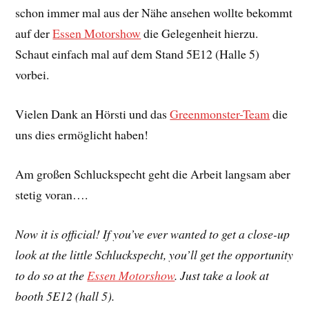
schon immer mal aus der Nähe ansehen wollte bekommt
auf der
Essen Motorshow
die Gelegenheit hierzu.
Schaut einfach mal auf dem Stand 5E12 (Halle 5)
vorbei.
Vielen Dank an Hörsti und das
Greenmonster-Team
die
uns dies ermöglicht haben!
Am großen Schluckspecht geht die Arbeit langsam aber
stetig voran….
Now it is official! If you’ve ever wanted to get a close-up
look at the little Schluckspecht, you’ll get the opportunity
to do so at the
Essen Motorshow
. Just take a look at
booth 5E12 (hall 5).