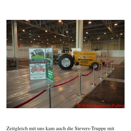
Zeitgleich mit uns kam auch die Sievers-Truppe mit