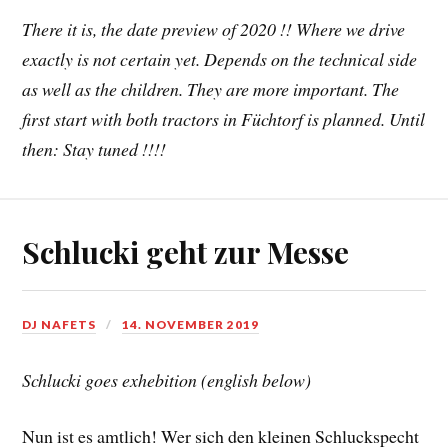
There it is, the date preview of 2020 !! Where we drive
exactly is not certain yet. Depends on the technical side
as well as the children. They are more important. The
first start with both tractors in Füchtorf is planned. Until
then: Stay tuned !!!!
Schlucki geht zur Messe
DJ NAFETS
14. NOVEMBER 2019
Schlucki goes exhebition (english below)
Nun ist es amtlich! Wer sich den kleinen Schluckspecht