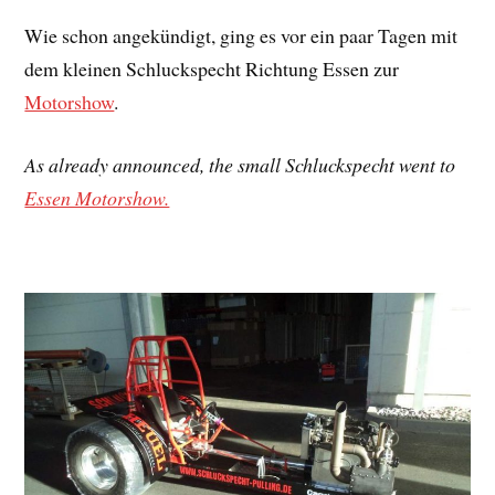
Wie schon angekündigt, ging es vor ein paar Tagen mit
dem kleinen Schluckspecht Richtung Essen zur
Motorshow
.
As already announced, the small Schluckspecht went to
Essen Motorshow.