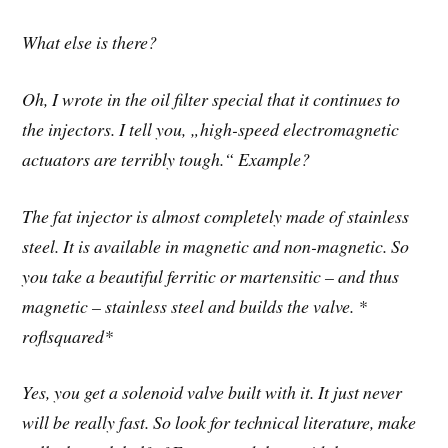
What else is there?
Oh, I wrote in the oil filter special that it continues to
the injectors. I tell you, „high-speed electromagnetic
actuators are terribly tough.“ Example?
The fat injector is almost completely made of stainless
steel. It is available in magnetic and non-magnetic. So
you take a beautiful ferritic or martensitic – and thus
magnetic – stainless steel and builds the valve. *
roflsquared*
Yes, you get a solenoid valve built with it. It just never
will be really fast. So look for technical literature, make