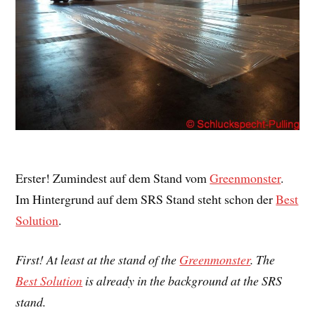
Erster! Zumindest auf dem Stand vom
Greenmonster
.
Im Hintergrund auf dem SRS Stand steht schon der
Best
Solution
.
First! At least at the stand of the
Greenmonster
. The
Best Solution
is already in the background at the SRS
stand.