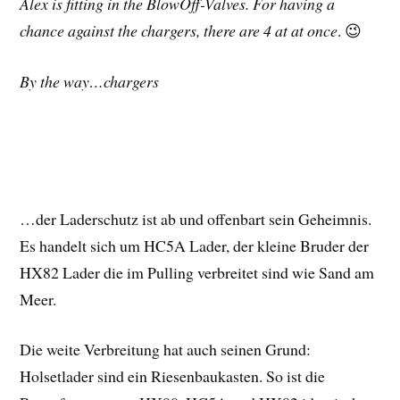
Alex is fitting in the BlowOff-Valves. For having a
chance against the chargers, there are 4 at at once
. 😉
By the way…chargers
…der Laderschutz ist ab und offenbart sein Geheimnis.
Es handelt sich um HC5A Lader, der kleine Bruder der
HX82 Lader die im Pulling verbreitet sind wie Sand am
Meer.
Die weite Verbreitung hat auch seinen Grund:
Holsetlader sind ein Riesenbaukasten. So ist die