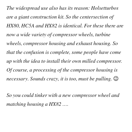
The widespread use also has its reason: Holsetturbos
are a giant construction kit. So the centersection of
HX80, HC5A and HX82 is identical. For these there are
now a wide variety of compressor wheels, turbine
wheels, compressor housing and exhaust housing. So
that the confusion is complete, some people have come
up with the idea to install their own milled compressor.
Of course, a processing of the compressor housing is
necessary. Sounds crazy, it is too, must be pulling.
😉
So you could tinker with a new compressor wheel and
matching housing a HX82 ….