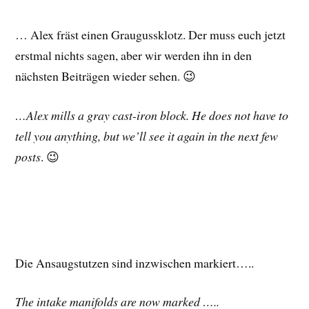
… Alex fräst einen Graugussklotz. Der muss euch jetzt
erstmal nichts sagen, aber wir werden ihn in den
nächsten Beiträgen wieder sehen. 😉
…Alex mills a gray cast-iron block. He does not have to
tell you anything, but we’ll see it again in the next few
posts
. 😉
Die Ansaugstutzen sind inzwischen markiert…..
The intake manifolds are now marked …..