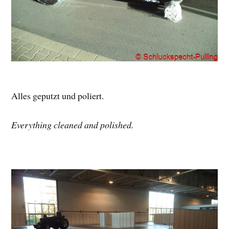
Alles geputzt und poliert.
Everything cleaned and polished.