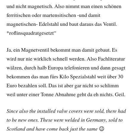
und nicht magnetisch. Also nimmt man einen schönen
ferritischen oder martensitischen -und damit
magnetischen- Edelstahl und baut daraus das Ventil.
*roflinsquadratgesetzt“
Ja, ein Magnetventil bekommt man damit gebaut. Es
wird nur nie wirklich schnell werden. Also Fachliteratur
wälzen, durch halb Europa telefonieren und dann gesagt
bekommen das man fürs Kilo Spezialstahl weit über 30
Euro bezahlen soll. Das ist aber gar nicht so schlimm
weil unter einer Tonne Abnahme geht da eh nichts. Geil.
Since also the installed valve covers were sold, there had
to be new ones. These were welded in Germany, sold to
Scotland and have come back just the same
😉