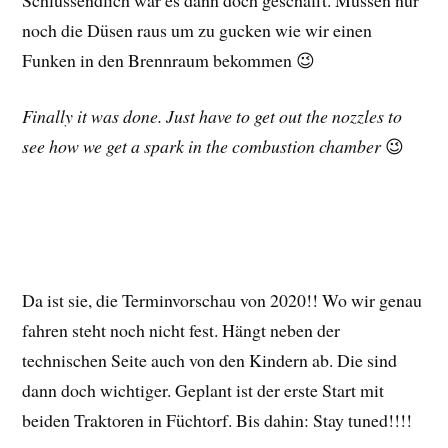
noch die Düsen raus um zu gucken wie wir einen
Funken in den Brennraum bekommen 😉
Finally it was done. Just have to get out the nozzles to
see how we get a spark in the combustion chamber
😉
Da ist sie, die Terminvorschau von 2020!! Wo wir genau
fahren steht noch nicht fest. Hängt neben der
technischen Seite auch von den Kindern ab. Die sind
dann doch wichtiger. Geplant ist der erste Start mit
beiden Traktoren in Füchtorf. Bis dahin: Stay tuned!!!!