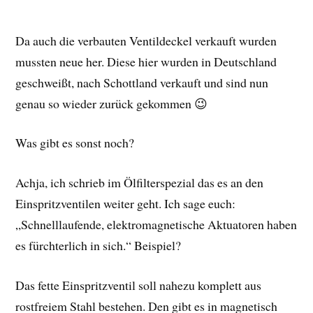
Da auch die verbauten Ventildeckel verkauft wurden
mussten neue her. Diese hier wurden in Deutschland
geschweißt, nach Schottland verkauft und sind nun
genau so wieder zurück gekommen 😉
Was gibt es sonst noch?
Achja, ich schrieb im Ölfilterspezial das es an den
Einspritzventilen weiter geht. Ich sage euch:
„Schnelllaufende, elektromagnetische Aktuatoren haben
es fürchterlich in sich.“ Beispiel?
Das fette Einspritzventil soll nahezu komplett aus
rostfreiem Stahl bestehen. Den gibt es in magnetisch