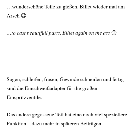
…wunderschöne Teile zu gießen. Billet wieder mal am
Arsch 😉
…to cast beautifull parts. Billet again on the ass
😉
Sägen, schleifen, fräsen, Gewinde schneiden und fertig
sind die Einschweißadapter für die großen
Einspritzventile.
Das andere gegossene Teil hat eine noch viel speziellere
Funktion…dazu mehr in späteren Beiträgen.