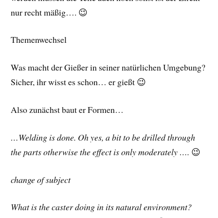
nur recht mäßig…. 😉
Themenwechsel
Was macht der Gießer in seiner natürlichen Umgebung?
Sicher, ihr wisst es schon… er gießt 😉
Also zunächst baut er Formen…
…Welding is done. Oh yes, a bit to be drilled through
the parts otherwise the effect is only moderately ….
😉
change of subject
What is the caster doing in its natural environment?