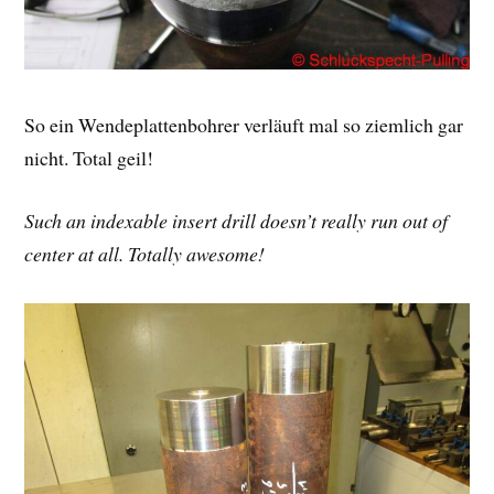
So ein Wendeplattenbohrer verläuft mal so ziemlich gar
nicht. Total geil!
Such an indexable insert drill doesn’t really run out of
center at all. Totally awesome!