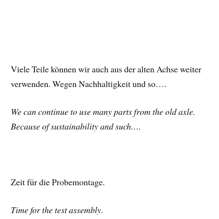
Viele Teile können wir auch aus der alten Achse weiter
verwenden. Wegen Nachhaltigkeit und so….
We can continue to use many parts from the old axle.
Because of sustainability and such….
Zeit für die Probemontage.
Time for the test assembly.