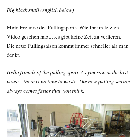
Big black snail (english below)
Moin Freunde des Pullingsports. Wie Ihr im letzten
Video gesehen habt…es gibt keine Zeit zu verlieren.
Die neue Pullingsaison kommt immer schneller als man
denkt.
Hello friends of the pulling sport. As you saw in the last
video…there is no time to waste. The new pulling season
always comes faster than you think.