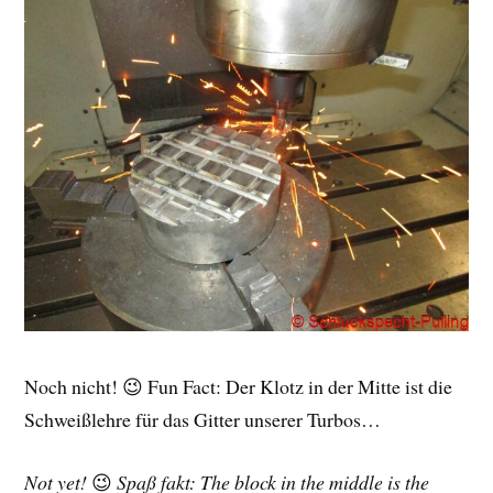
Noch nicht! 😉 Fun Fact: Der Klotz in der Mitte ist die
Schweißlehre für das Gitter unserer Turbos…
Not yet!
😉
Spaß fakt: The block in the middle is the