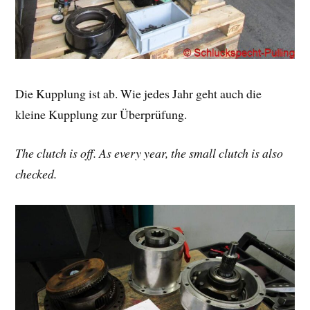
Die Kupplung ist ab. Wie jedes Jahr geht auch die
kleine Kupplung zur Überprüfung.
The clutch is off. As every year, the small clutch is also
checked.