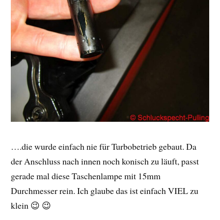
….die wurde einfach nie für Turbobetrieb gebaut. Da
der Anschluss nach innen noch konisch zu läuft, passt
gerade mal diese Taschenlampe mit 15mm
Durchmesser rein. Ich glaube das ist einfach VIEL zu
klein 😉 😉