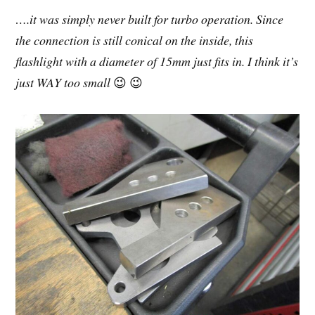
….it was simply never built for turbo operation. Since
the connection is still conical on the inside, this
flashlight with a diameter of 15mm just fits in. I think it’s
just WAY too small
😉 😉