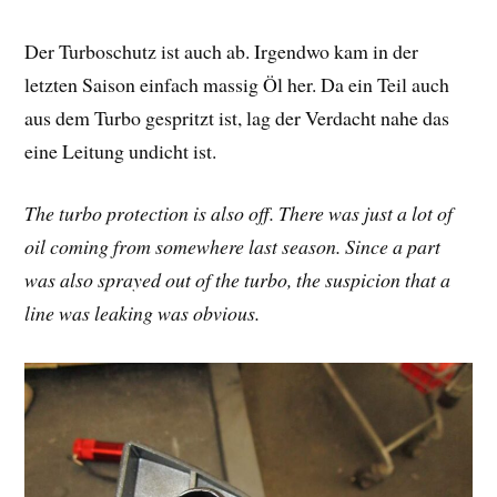
Der Turboschutz ist auch ab. Irgendwo kam in der
letzten Saison einfach massig Öl her. Da ein Teil auch
aus dem Turbo gespritzt ist, lag der Verdacht nahe das
eine Leitung undicht ist.
The turbo protection is also off. There was just a lot of
oil coming from somewhere last season. Since a part
was also sprayed out of the turbo, the suspicion that a
line was leaking was obvious.