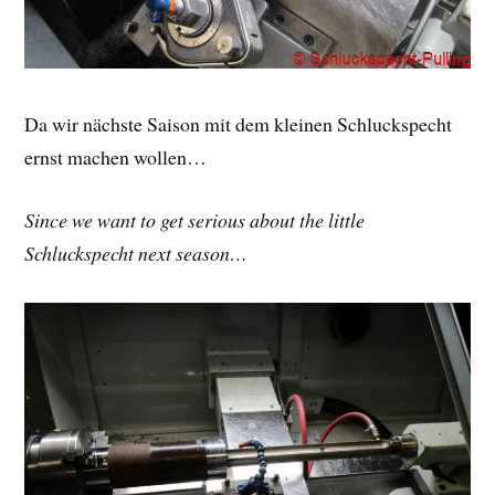
Da wir nächste Saison mit dem kleinen Schluckspecht
ernst machen wollen…
Since we want to get serious about the little
Schluckspecht next season…