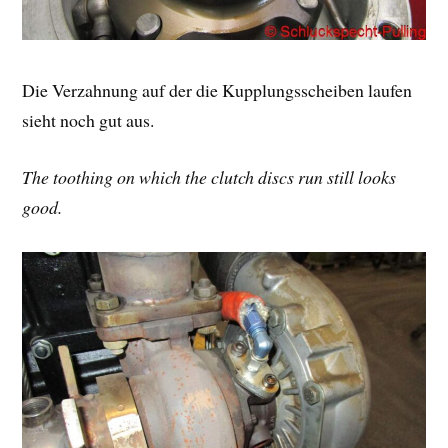
Die Verzahnung auf der die Kupplungsscheiben laufen
sieht noch gut aus.
The toothing on which the clutch discs run still looks
good.