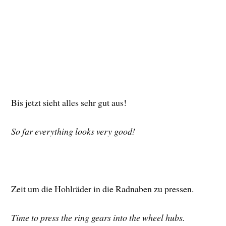
Bis jetzt sieht alles sehr gut aus!
So far everything looks very good!
Zeit um die Hohlräder in die Radnaben zu pressen.
Time to press the ring gears into the wheel hubs.