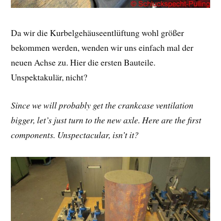
Da wir die Kurbelgehäuseentlüftung wohl größer
bekommen werden, wenden wir uns einfach mal der
neuen Achse zu. Hier die ersten Bauteile.
Unspektakulär, nicht?
Since we will probably get the crankcase ventilation
bigger, let’s just turn to the new axle. Here are the first
components. Unspectacular, isn’t it?