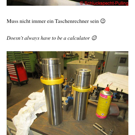
Muss nicht immer ein Taschenrechner sein 😉
Doesn’t always have to be a calculator 😉