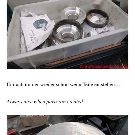
Einfach immer wieder schön wenn Teile entstehen….
Always nice when parts are created….