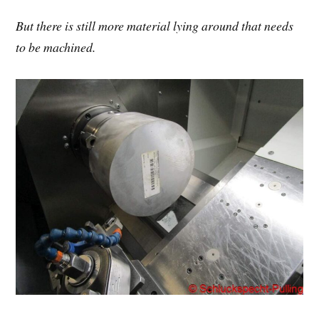
But there is still more material lying around that needs
to be machined.