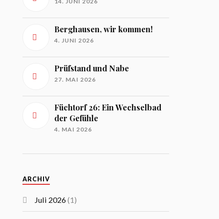
14. JUNI 2026
Berghausen, wir kommen!
4. JUNI 2026
Prüfstand und Nabe
27. MAI 2026
Füchtorf 26: Ein Wechselbad
der Gefühle
4. MAI 2026
ARCHIV
Juli 2026
(1)