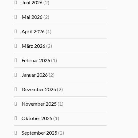
Juni 2026
(2)
Mai 2026
(2)
April 2026
(1)
März 2026
(2)
Februar 2026
(1)
Januar 2026
(2)
Dezember 2025
(2)
November 2025
(1)
Oktober 2025
(1)
September 2025
(2)