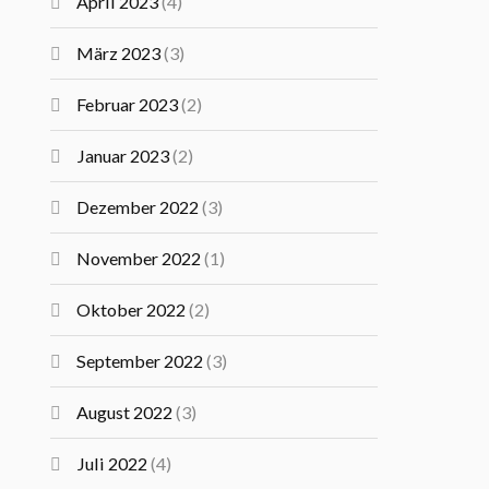
April 2023
(4)
März 2023
(3)
Februar 2023
(2)
Januar 2023
(2)
Dezember 2022
(3)
November 2022
(1)
Oktober 2022
(2)
September 2022
(3)
August 2022
(3)
Juli 2022
(4)