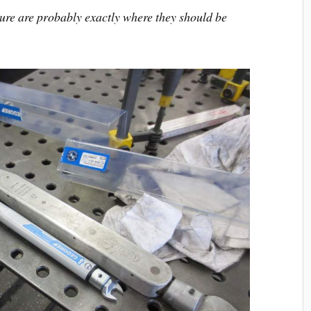
sure are probably exactly where they should be