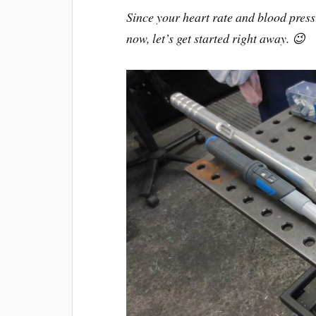
Since your heart rate and blood pres
now, let’s get started right away. 😉