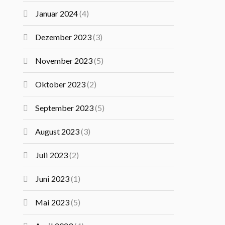
Januar 2024
(4)
Dezember 2023
(3)
November 2023
(5)
Oktober 2023
(2)
September 2023
(5)
August 2023
(3)
Juli 2023
(2)
Juni 2023
(1)
Mai 2023
(5)