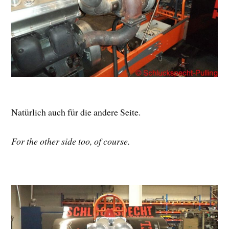
Natürlich auch für die andere Seite.
For the other side too, of course.