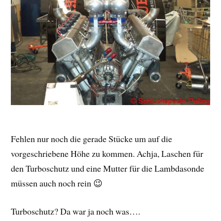
Fehlen nur noch die gerade Stücke um auf die
vorgeschriebene Höhe zu kommen. Achja, Laschen für
den Turboschutz und eine Mutter für die Lambdasonde
müssen auch noch rein 😉
Turboschutz? Da war ja noch was….