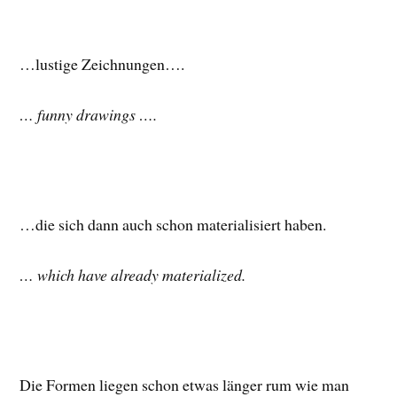
…lustige Zeichnungen….
… funny drawings ….
…die sich dann auch schon materialisiert haben.
… which have already materialized.
Die Formen liegen schon etwas länger rum wie man