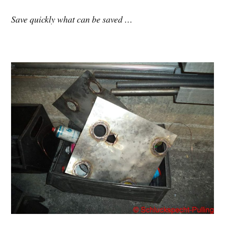
Save quickly what can be saved …