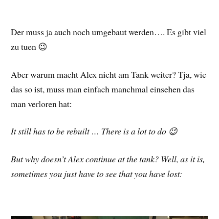
Der muss ja auch noch umgebaut werden…. Es gibt viel
zu tuen 😉
Aber warum macht Alex nicht am Tank weiter? Tja, wie
das so ist, muss man einfach manchmal einsehen das
man verloren hat:
It still has to be rebuilt … There is a lot to do 😉
But why doesn’t Alex continue at the tank? Well, as it is,
sometimes you just have to see that you have lost: