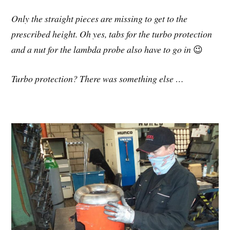
Only the straight pieces are missing to get to the
prescribed height. Oh yes, tabs for the turbo protection
and a nut for the lambda probe also have to go in
😉
Turbo protection? There was something else …