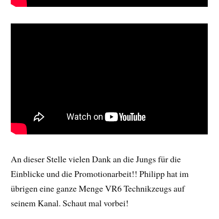
An dieser Stelle vielen Dank an die Jungs für die
Einblicke und die Promotionarbeit!! Philipp hat im
übrigen eine ganze Menge VR6 Technikzeugs auf
seinem Kanal. Schaut mal vorbei!