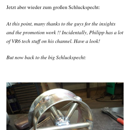
Jetzt aber wieder zum großen Schluckspecht:
At this point, many thanks to the guys for the insights
and the promotion work !! Incidentally, Philipp has a lot
of VR6 tech stuff on his channel. Have a look!
But now back to the big Schluckspecht: