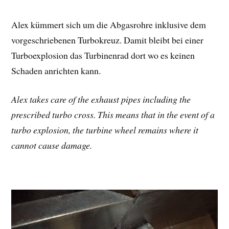
Alex kümmert sich um die Abgasrohre inklusive dem
vorgeschriebenen Turbokreuz. Damit bleibt bei einer
Turboexplosion das Turbinenrad dort wo es keinen
Schaden anrichten kann.
Alex takes care of the exhaust pipes including the
prescribed turbo cross. This means that in the event of a
turbo explosion, the turbine wheel remains where it
cannot cause damage.