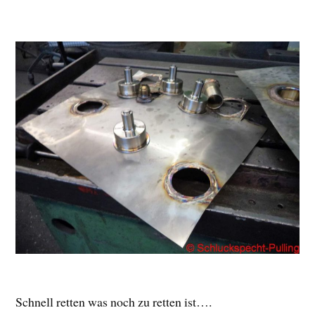
Schnell retten was noch zu retten ist….