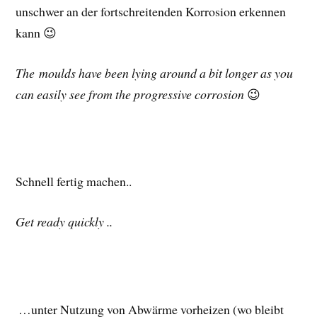
unschwer an der fortschreitenden Korrosion erkennen
kann 😉
The moulds have been lying around a bit longer as you
can easily see from the progressive corrosion
😉
Schnell fertig machen..
Get ready quickly ..
…unter Nutzung von Abwärme vorheizen (wo bleibt