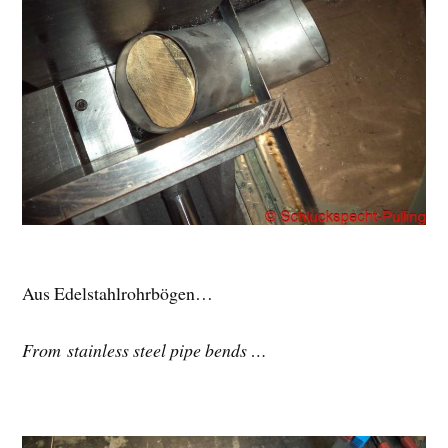
Aus Edelstahlrohrbögen…
From stainless steel pipe bends …