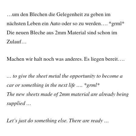
…um den Blechen die Gelegenheit zu geben im
nächsten Leben ein Auto oder so zu werden…. *grml*
Die neuen Bleche aus 2mm Material sind schon im
Zulauf…
Machen wir halt noch was anderes. Es liegen bereit….
… to give the sheet metal the opportunity to become a
car or something in the next life …. *grml*
The new sheets made of 2mm material are already being
supplied …
Let’s just do something else. There are ready …