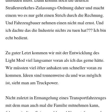
Straßenverkehrs-Zulassungs-Ordnung daher und macht
einem wo es nur geht einen Strich durch die Rechnung.
Und Fahrzeugbauer nehmen einen nicht mal ernst. Und
ich dachte das die Industrie nichts zu tuen hat??? Ich bin
echt bedient.
Zu guter Letzt kommen wir mit der Entwicklung des
Light Mod viel langsamer voran als ich das gerne hätte.
Wir müssten viel öfter anhaken um schneller voran zu
kommen. Ideen sind tonnenweise da und was möglich
ist, sieht man am Truckpower.
Nicht zuletzt in Ermangelung eines Transportfahrzeuges
mit dem man auch mal die Familie mitnehmen kann,