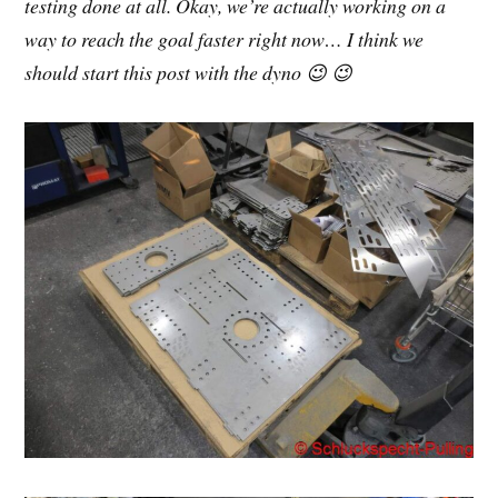
testing done at all. Okay, we’re actually working on a
way to reach the goal faster right now… I think we
should start this post with the dyno 😉 😉