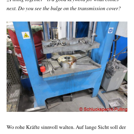
next. Do you see the bulge on the transmission cover?
Wo rohe Kräfte sinnvoll walten. Auf lange Sicht soll der