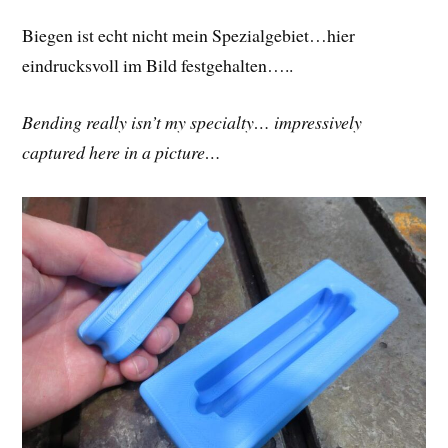
Biegen ist echt nicht mein Spezialgebiet…hier
eindrucksvoll im Bild festgehalten…..
Bending really isn’t my specialty… impressively
captured here in a picture…