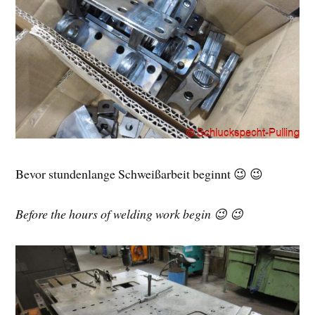
Bevor stundenlange Schweißarbeit beginnt 😉 😉
Before the hours of welding work begin 😉 😉