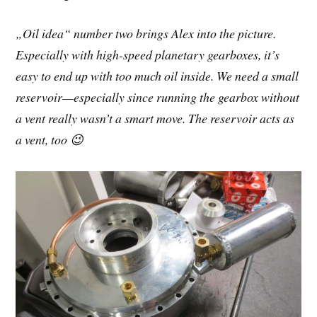
„Oil idea“ number two brings Alex into the picture.
Especially with high-speed planetary gearboxes, it’s
easy to end up with too much oil inside. We need a small
reservoir—especially since running the gearbox without
a vent really wasn’t a smart move. The reservoir acts as
a vent, too 😉