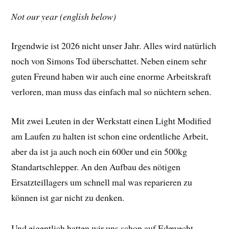
Not our year (english below)
Irgendwie ist 2026 nicht unser Jahr. Alles wird natürlich
noch von Simons Tod überschattet. Neben einem sehr
guten Freund haben wir auch eine enorme Arbeitskraft
verloren, man muss das einfach mal so nüchtern sehen.
Mit zwei Leuten in der Werkstatt einen Light Modified
am Laufen zu halten ist schon eine ordentliche Arbeit,
aber da ist ja auch noch ein 600er und ein 500kg
Standartschlepper. An den Aufbau des nötigen
Ersatzteillagers um schnell mal was reparieren zu
können ist gar nicht zu denken.
Und eigentlich hatten wir uns schon auf Edewecht