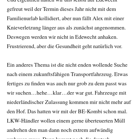
gefreut weil der Termin dieses Jahr nicht mit dem
Familienurlab kollidiert, aber nun fällt Alex mit einer
Knieverletzung länger aus als zunächst angenommen.
Deswegen werden wir nicht in Edewecht anhaken.
Frustrierend, aber die Gesundheit geht natürlich vor.
Ein anderes Thema ist die nicht enden wollende Suche
nach einem zukunftsfähigen Transportfahrzeug. Etwas
fertiges zu finden was auch nur grob zu dem passt was
wir suchen…hehe…klar…der war gut. Fahrzeuge mit
niederländischer Zulassung kommen mir nicht mehr auf
den Hof. Das hatten wir mit der BE-Kombi schon mal.
LKW-Händler wollen einem gerne überteuerten Müll
andrehen den man dann noch extrem aufwändig
umbauen muss. Dann kommt noch die deutsch