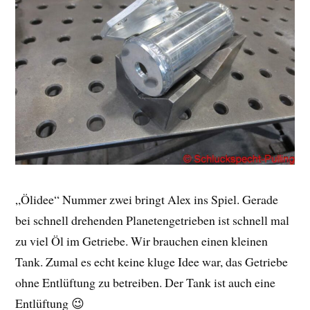
„Ölidee“ Nummer zwei bringt Alex ins Spiel. Gerade
bei schnell drehenden Planetengetrieben ist schnell mal
zu viel Öl im Getriebe. Wir brauchen einen kleinen
Tank. Zumal es echt keine kluge Idee war, das Getriebe
ohne Entlüftung zu betreiben. Der Tank ist auch eine
Entlüftung 😉