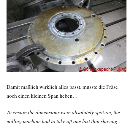
Damit maßlich wirklich alles passt, musste die Fräse
noch einen kleinen Span heben…
To ensure the dimensions were absolutely spot-on, the
milling machine had to take off one last thin shaving…