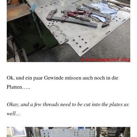
Ok, und ein paar Gewinde müssen auch noch in die
Platten…..
Okay, and a few threads need to be cut into the plates as
well…