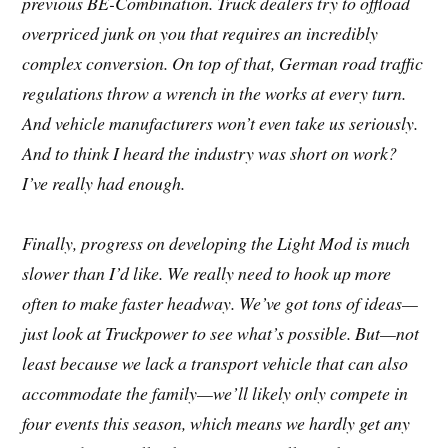
previous BE-Combination. Truck dealers try to offload
overpriced junk on you that requires an incredibly
complex conversion. On top of that, German road traffic
regulations throw a wrench in the works at every turn.
And vehicle manufacturers won’t even take us seriously.
And to think I heard the industry was short on work?
I’ve really had enough.
Finally, progress on developing the Light Mod is much
slower than I’d like. We really need to hook up more
often to make faster headway. We’ve got tons of ideas—
just look at Truckpower to see what’s possible. But—not
least because we lack a transport vehicle that can also
accommodate the family—we’ll likely only compete in
four events this season, which means we hardly get any