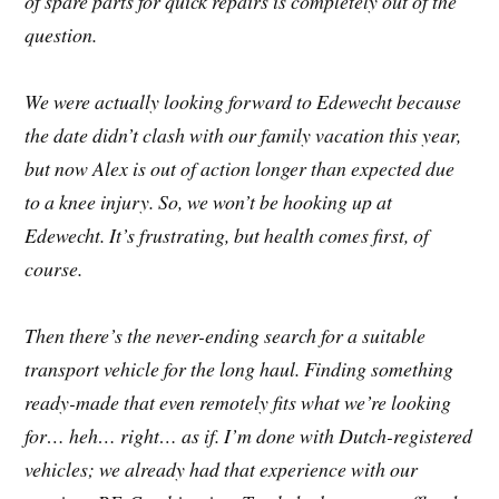
of spare parts for quick repairs is completely out of the
question.
We were actually looking forward to Edewecht because
the date didn’t clash with our family vacation this year,
but now Alex is out of action longer than expected due
to a knee injury. So, we won’t be hooking up at
Edewecht. It’s frustrating, but health comes first, of
course.
Then there’s the never-ending search for a suitable
transport vehicle for the long haul. Finding something
ready-made that even remotely fits what we’re looking
for… heh… right… as if. I’m done with Dutch-registered
vehicles; we already had that experience with our