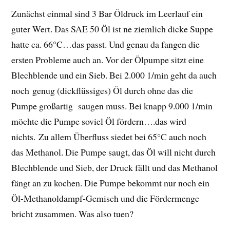
Zunächst einmal sind 3 Bar Öldruck im Leerlauf ein
guter Wert. Das SAE 50 Öl ist ne ziemlich dicke Suppe
hatte ca. 66°C…das passt. Und genau da fangen die
ersten Probleme auch an. Vor der Ölpumpe sitzt eine
Blechblende und ein Sieb. Bei 2.000 1/min geht da auch
noch genug (dickflüssiges) Öl durch ohne das die
Pumpe großartig saugen muss. Bei knapp 9.000 1/min
möchte die Pumpe soviel Öl fördern….das wird
nichts. Zu allem Überfluss siedet bei 65°C auch noch
das Methanol. Die Pumpe saugt, das Öl will nicht durch
Blechblende und Sieb, der Druck fällt und das Methanol
fängt an zu kochen. Die Pumpe bekommt nur noch ein
Öl-Methanoldampf-Gemisch und die Fördermenge
bricht zusammen. Was also tuen?