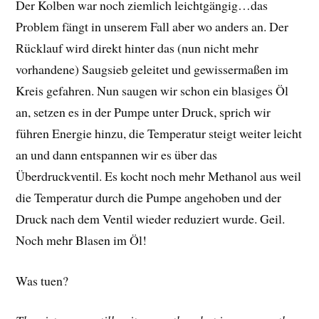
Der Kolben war noch ziemlich leichtgängig…das
Problem fängt in unserem Fall aber wo anders an. Der
Rücklauf wird direkt hinter das (nun nicht mehr
vorhandene) Saugsieb geleitet und gewissermaßen im
Kreis gefahren. Nun saugen wir schon ein blasiges Öl
an, setzen es in der Pumpe unter Druck, sprich wir
führen Energie hinzu, die Temperatur steigt weiter leicht
an und dann entspannen wir es über das
Überdruckventil. Es kocht noch mehr Methanol aus weil
die Temperatur durch die Pumpe angehoben und der
Druck nach dem Ventil wieder reduziert wurde. Geil.
Noch mehr Blasen im Öl!
Was tuen?