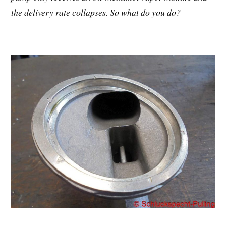
the delivery rate collapses. So what do you do?