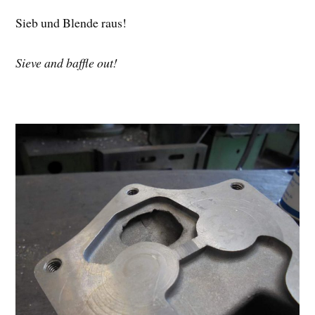
Sieb und Blende raus!
Sieve and baffle out!