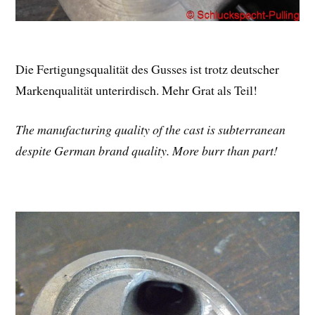
Die Fertigungsqualität des Gusses ist trotz deutscher
Markenqualität unterirdisch. Mehr Grat als Teil!
The manufacturing quality of the cast is subterranean
despite German brand quality. More burr than part!