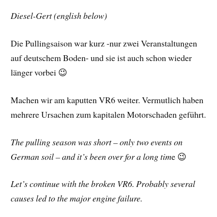
Diesel-Gert (english below)
Die Pullingsaison war kurz -nur zwei Veranstaltungen
auf deutschem Boden- und sie ist auch schon wieder
länger vorbei 😉
Machen wir am kaputten VR6 weiter. Vermutlich haben
mehrere Ursachen zum kapitalen Motorschaden geführt.
The pulling season was short – only two events on
German soil – and it’s been over for a long tim
e 😉
Let’s continue with the broken VR6. Probably several
causes led to the major engine failure.