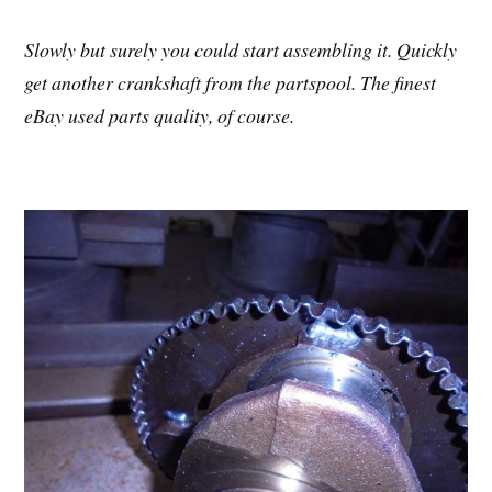
Slowly but surely you could start assembling it. Quickly
get another crankshaft from the partspool. The finest
eBay used parts quality, of course.