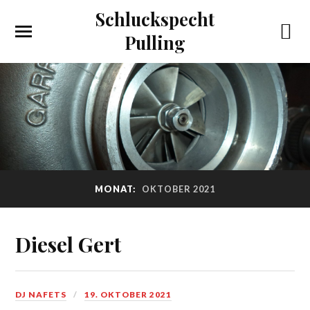
Schluckspecht
Pulling
MONAT:
OKTOBER 2021
Diesel Gert
DJ NAFETS
19. OKTOBER 2021