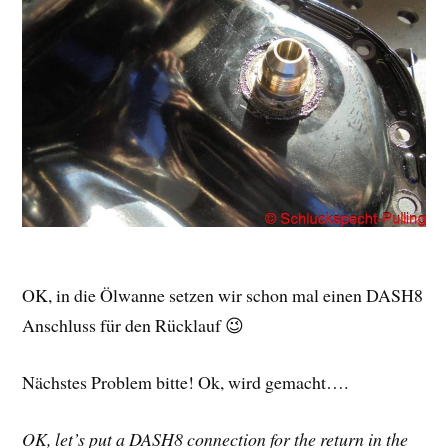
OK, in die Ölwanne setzen wir schon mal einen DASH8
Anschluss für den Rücklauf 😉
Nächstes Problem bitte! Ok, wird gemacht….
OK, let’s put a DASH8 connection for the return in the