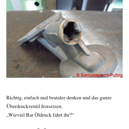
Richtig, einfach mal brutaler denken und das ganze
Überdruckventil festsetzen.
„Wieviel Bar Öldruck fahrt ihr?“