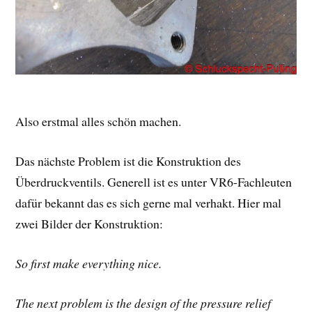
Also erstmal alles schön machen.
Das nächste Problem ist die Konstruktion des
Überdruckventils. Generell ist es unter VR6-Fachleuten
dafür bekannt das es sich gerne mal verhakt. Hier mal
zwei Bilder der Konstruktion:
So first make everything nice.
The next problem is the design of the pressure relief