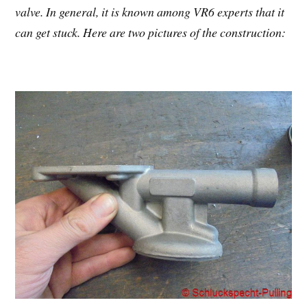
valve. In general, it is known among VR6 experts that it
can get stuck. Here are two pictures of the construction: