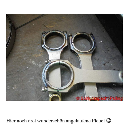
Hier noch drei wunderschön angelaufene Pleuel 😉