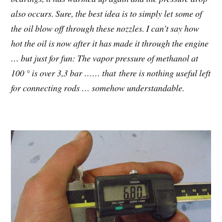
also occurs. Sure, the best idea is to simply let some of
the oil blow off through these nozzles. I can’t say how
hot the oil is now after it has made it through the engine
… but just for fun: The vapor pressure of methanol at
100 ° is over 3,3 bar …… that there is nothing useful left
for connecting rods … somehow understandable.