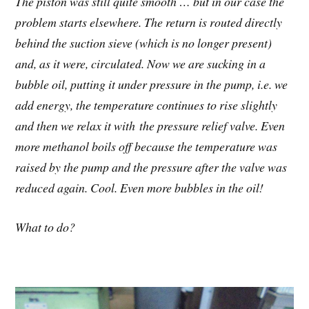
The piston was still quite smooth … but in our case the
problem starts elsewhere. The return is routed directly
behind the suction sieve (which is no longer present)
and, as it were, circulated. Now we are sucking in a
bubble oil, putting it under pressure in the pump, i.e. we
add energy, the temperature continues to rise slightly
and then we relax it with the pressure relief valve. Even
more methanol boils off because the temperature was
raised by the pump and the pressure after the valve was
reduced again. Cool. Even more bubbles in the oil!
What to do?