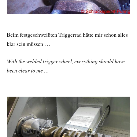
Beim festgeschweißten Triggerrad hätte mir schon alles
klar sein müssen….
With the welded trigger wheel, everything should have
been clear to me …