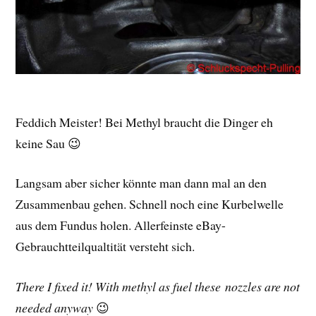
Feddich Meister! Bei Methyl braucht die Dinger eh
keine Sau 😉
Langsam aber sicher könnte man dann mal an den
Zusammenbau gehen. Schnell noch eine Kurbelwelle
aus dem Fundus holen. Allerfeinste eBay-
Gebrauchtteilqualtität versteht sich.
There I fixed it! With methyl as fuel these nozzles are not
needed anyway
😉