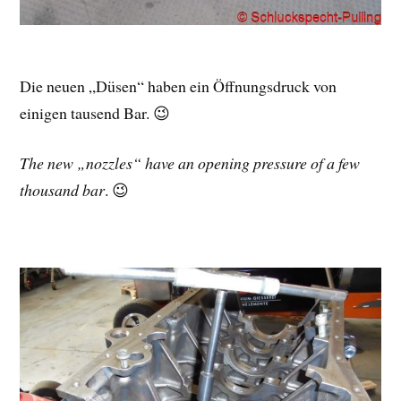
Die neuen „Düsen“ haben ein Öffnungsdruck von
einigen tausend Bar. 😉
The new „nozzles“ have an opening pressure of a few
thousand bar
. 😉