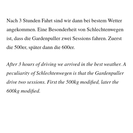
Nach 3 Stunden Fahrt sind wir dann bei bestem Wetter
angekommen. Eine Besonderheit von Schlechtenwegen
ist, dass die Gardenpuller zwei Sessions fahren. Zuerst
die 500er, später dann die 600er.
After 3 hours of driving we arrived in the best weather. A
peculiarity of Schlechtenwegen is that the Gardenpuller
drive two sessions. First the 500kg modified, later the
600kg modified.