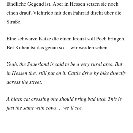
ländliche Gegend ist. Aber in Hessen setzen sie noch
einen drauf. Viehtrieb mit dem Fahrrad direkt über die
Straße.
Eine schwarze Katze die einen kreuzt soll Pech bringen.
Bei Kühen ist das genau so….wir werden sehen.
Yeah, the Sauerland is said to be a very rural area. But
in Hessen they still put on it. Cattle drive by bike directly
across the street.
A black cat crossing one should bring bad luck. This is
just the same with cows … we’ll see.