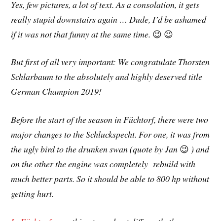
Yes, few pictures, a lot of text. As a consolation, it gets
really stupid downstairs again … Dude, I’d be ashamed
if it was not that funny at the same time.
😉 😉
But first of all very important: We congratulate Thorsten
Schlarbaum to the absolutely and highly deserved title
German Champion 2019!
Before the start of the season in Füchtorf, there were two
major changes to the Schluckspecht. For one, it was from
the ugly bird to the drunken swan (quote by Jan
😉
) and
on the other the engine was completely rebuild with
much better parts. So it should be able to 800 hp without
getting hurt.