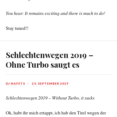
You hear: It remains exciting and there is much to do!
Stay tuned!!
Schlechtenwegen 2019 –
Ohne Turbo saugt es
DJ NAFETS
23. SEPTEMBER 2019
Schlechtenwegen 2019 – Without Turbo, it sucks
Ok, habt ihr mich ertappt, ich hab den Titel wegen der