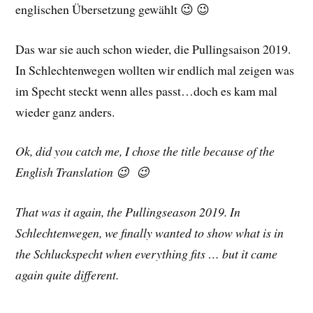
englischen Übersetzung gewählt 😉 😉
Das war sie auch schon wieder, die Pullingsaison 2019.
In Schlechtenwegen wollten wir endlich mal zeigen was
im Specht steckt wenn alles passt…doch es kam mal
wieder ganz anders.
Ok, did you catch me, I chose the title because of the
English Translation 😉 😉
That was it again, the Pullingseason 2019. In
Schlechtenwegen, we finally wanted to show what is in
the Schluckspecht when everything fits … but it came
again quite different.