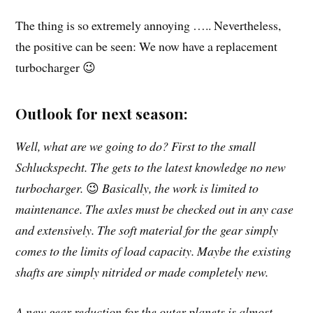
The thing is so extremely annoying ….. Nevertheless,
the positive can be seen: We now have a replacement
turbocharger 😉
Outlook for next season:
Well, what are we going to do? First to the small
Schluckspecht. The gets to the latest knowledge no new
turbocharger.
😉
Basically, the work is limited to
maintenance. The axles must be checked out in any case
and extensively. The soft material for the gear simply
comes to the limits of load capacity. Maybe the existing
shafts are simply nitrided or made completely new.
A new gear reduction for the outer planets is almost