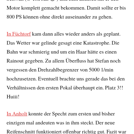
Motor komplett gemacht bekommen. Damit sollte er bis
800 PS können ohne direkt auseinander zu gehen.
In Füchtorf
kam dann alles wieder anders als geplant.
Das Wetter war gelinde gesagt eine Katastrophe. Die
Bahn war schmierig und um ein Haar hätte es einen
Rainout gegeben. Zu allem Überfluss hat Stefan noch
vergessen den Drehzahlbegrenzer von 5000 1/min
hochzusetzen. Eventuell brachte uns gerade das bei den
Verhältnissen den ersten Pokal überhaupt ein. Platz 3!!
Huiii!
In Anholt
konnte der Specht zum ersten und bisher
einzigen mal andeuten was in ihm steckt. Der neue
Reifenschnitt funktioniert offenbar richtig gut. Fazit war