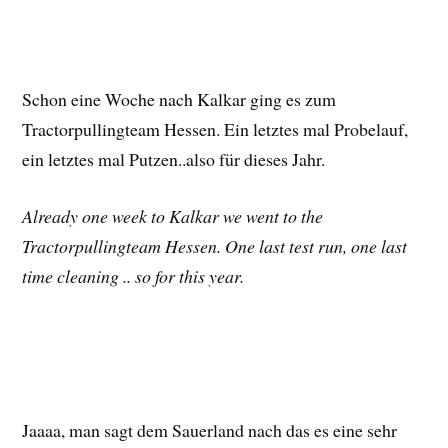
Schon eine Woche nach Kalkar ging es zum
Tractorpullingteam Hessen. Ein letztes mal Probelauf,
ein letztes mal Putzen..also für dieses Jahr.
Already one week to Kalkar we went to the
Tractorpullingteam Hessen. One last test run, one last
time cleaning .. so for this year.
Jaaaa, man sagt dem Sauerland nach das es eine sehr