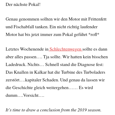
Der nächste Pokal!
Genau genommen sollten wir den Motor mit Frittenfett
und Fischabfall tanken. Ein nicht richtig laufender
Motor hat bis jetzt immer zum Pokal geführt *rofl*
Letztes Wochenende in
Schlechtenwegen
sollte es dann
aber alles passen…. Tja sollte. Wir hatten kein bisschen
Ladedruck. Nichts… Schnell stand die Diagnose fest:
Das Knallen in Kalkar hat die Turbine des Turboladers
zerstört….kapitaler Schaden. Und genau da lassen wir
die Geschichte gleich weitergehen…… Es wird
dumm….Vorsicht….
It’s time to draw a conclusion from the 2019 season.