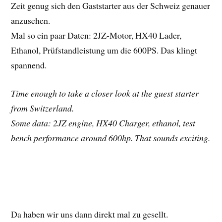
Zeit genug sich den Gaststarter aus der Schweiz genauer
anzusehen.
Mal so ein paar Daten: 2JZ-Motor, HX40 Lader,
Ethanol, Prüfstandleistung um die 600PS. Das klingt
spannend.
Time enough to take a closer look at the guest starter
from Switzerland.
Some data: 2JZ engine, HX40 Charger, ethanol, test
bench performance around 600hp. That sounds exciting.
Da haben wir uns dann direkt mal zu gesellt.