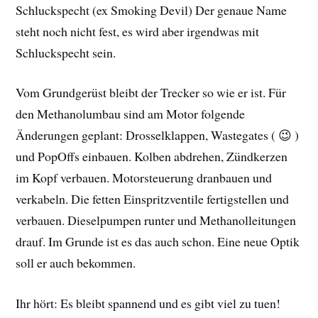
Schluckspecht (ex Smoking Devil) Der genaue Name
steht noch nicht fest, es wird aber irgendwas mit
Schluckspecht sein.
Vom Grundgerüst bleibt der Trecker so wie er ist. Für
den Methanolumbau sind am Motor folgende
Änderungen geplant: Drosselklappen, Wastegates ( 😉 )
und PopOffs einbauen. Kolben abdrehen, Zündkerzen
im Kopf verbauen. Motorsteuerung dranbauen und
verkabeln. Die fetten Einspritzventile fertigstellen und
verbauen. Dieselpumpen runter und Methanolleitungen
drauf. Im Grunde ist es das auch schon. Eine neue Optik
soll er auch bekommen.
Ihr hört: Es bleibt spannend und es gibt viel zu tuen!