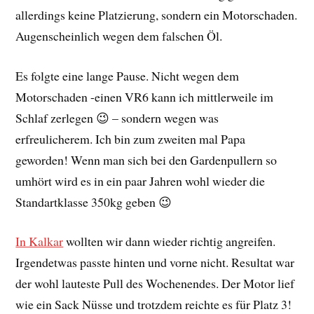
allerdings keine Platzierung, sondern ein Motorschaden.
Augenscheinlich wegen dem falschen Öl.
Es folgte eine lange Pause. Nicht wegen dem
Motorschaden -einen VR6 kann ich mittlerweile im
Schlaf zerlegen 😉 – sondern wegen was
erfreulicherem. Ich bin zum zweiten mal Papa
geworden! Wenn man sich bei den Gardenpullern so
umhört wird es in ein paar Jahren wohl wieder die
Standartklasse 350kg geben 😉
In Kalkar
wollten wir dann wieder richtig angreifen.
Irgendetwas passte hinten und vorne nicht. Resultat war
der wohl lauteste Pull des Wochenendes. Der Motor lief
wie ein Sack Nüsse und trotzdem reichte es für Platz 3!