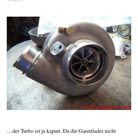
…der Turbo ist ja kaputt. Da die Garettlader nicht