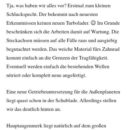
Tja, was haben wir alles vor? Erstmal zum kleinen
Schluckspecht. Der bekommt nach neuesten
Erkenntnissen keinen neuen Turbolader. 😉 Im Grunde
beschränken sich die Arbeiten damit auf Wartung. Die
Steckachsen müssen auf alle Fälle raus und ausgiebig
begutachtet werden. Das weiche Material fürs Zahnrad
kommt einfach an die Grenzen der Tragfähigkeit.
Eventuell werden einfach die bestehenden Wellen
nitriert oder komplett neue angefertigt.
Eine neue Getriebeuntersetzung für die Außenplaneten
liegt quasi schon in der Schublade. Allerdings stellen
wir das deutlich hinten an.
Hauptaugenmerk liegt natürlich auf dem großen