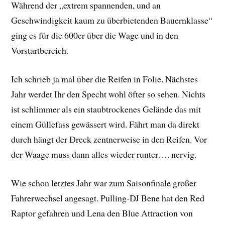
Während der „extrem spannenden, und an
Geschwindigkeit kaum zu überbietenden Bauernklasse“
ging es für die 600er über die Wage und in den
Vorstartbereich.
Ich schrieb ja mal über die Reifen in Folie. Nächstes
Jahr werdet Ihr den Specht wohl öfter so sehen. Nichts
ist schlimmer als ein staubtrockenes Gelände das mit
einem Güllefass gewässert wird. Fährt man da direkt
durch hängt der Dreck zentnerweise in den Reifen. Vor
der Waage muss dann alles wieder runter…. nervig.
Wie schon letztes Jahr war zum Saisonfinale großer
Fahrerwechsel angesagt. Pulling-DJ Bene hat den Red
Raptor gefahren und Lena den Blue Attraction von