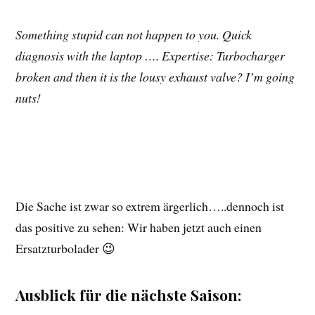
Something stupid can not happen to you. Quick
diagnosis with the laptop …. Expertise: Turbocharger
broken and then it is the lousy exhaust valve? I’m going
nuts!
Die Sache ist zwar so extrem ärgerlich…..dennoch ist
das positive zu sehen: Wir haben jetzt auch einen
Ersatzturbolader 😉
Ausblick für die nächste Saison: