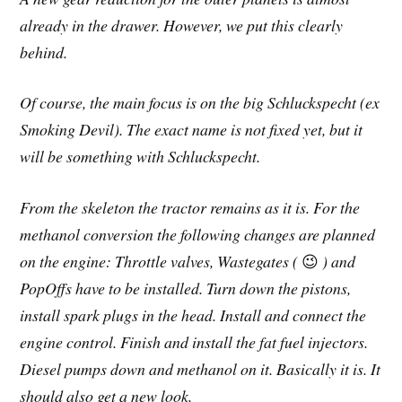
already in the drawer. However, we put this clearly
behind.
Of course, the main focus is on the big Schluckspecht (ex
Smoking Devil). The exact name is not fixed yet, but it
will be something with Schluckspecht.
From the skeleton the tractor remains as it is. For the
methanol conversion the following changes are planned
on the engine: Throttle valves, Wastegates (
😉
) and
PopOffs have to be installed. Turn down the pistons,
install spark plugs in the head. Install and connect the
engine control. Finish and install the fat fuel injectors.
Diesel pumps down and methanol on it. Basically it is. It
should also get a new look.