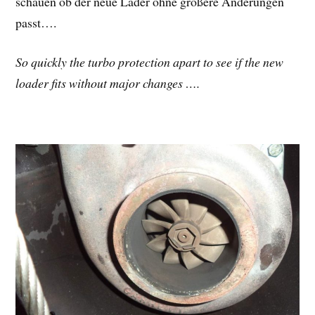
schauen ob der neue Lader ohne größere Änderungen
passt….
So quickly the turbo protection apart to see if the new
loader fits without major changes ….