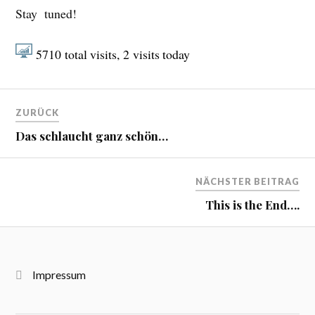
Stay tuned!
5710
total visits,
2
visits today
ZURÜCK
Das schlaucht ganz schön…
NÄCHSTER BEITRAG
This is the End….
Impressum