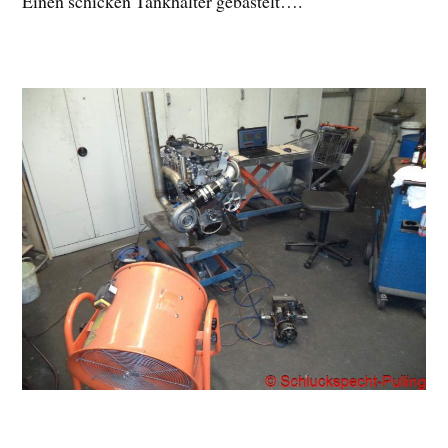
Einen schicken Tankhalter gebastelt….