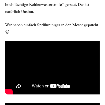
hochflüchtige Kohlenwasserstoffe“ gebaut. Das ist
natürlich Unsinn.
Wir haben einfach Sprühreiniger in den Motor gejaucht.
😉