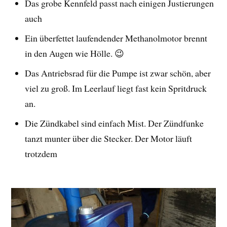
Das grobe Kennfeld passt nach einigen Justierungen
auch
Ein überfettet laufendender Methanolmotor brennt
in den Augen wie Hölle. 😉
Das Antriebsrad für die Pumpe ist zwar schön, aber
viel zu groß. Im Leerlauf liegt fast kein Spritdruck
an.
Die Zündkabel sind einfach Mist. Der Zündfunke
tanzt munter über die Stecker. Der Motor läuft
trotzdem