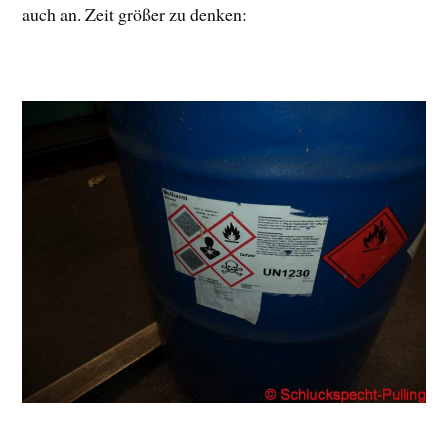
auch an. Zeit größer zu denken: