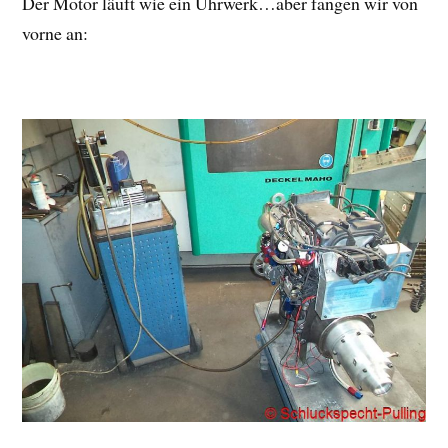
Der Motor läuft wie ein Uhrwerk…aber fangen wir von
vorne an: