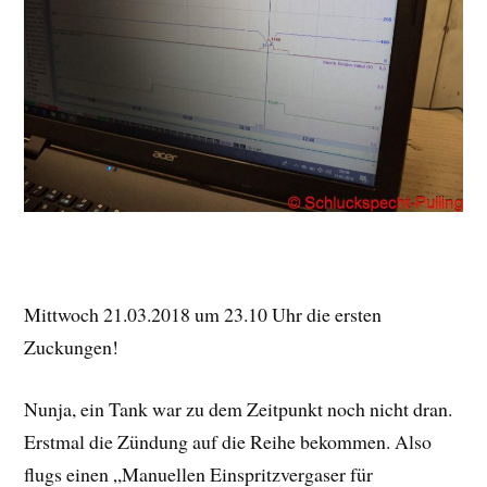
Mittwoch 21.03.2018 um 23.10 Uhr die ersten
Zuckungen!
Nunja, ein Tank war zu dem Zeitpunkt noch nicht dran.
Erstmal die Zündung auf die Reihe bekommen. Also
flugs einen „Manuellen Einspritzvergaser für