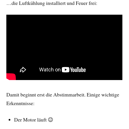
…die Luftkühlung installiert und Feuer frei:
Damit beginnt erst die Abstimmarbeit. Einige wichtige
Erkenntnisse:
Der Motor läuft 😉