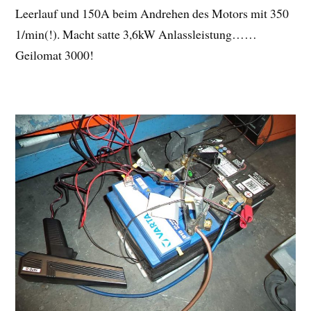
Leerlauf und 150A beim Andrehen des Motors mit 350
1/min(!). Macht satte 3,6kW Anlassleistung……
Geilomat 3000!