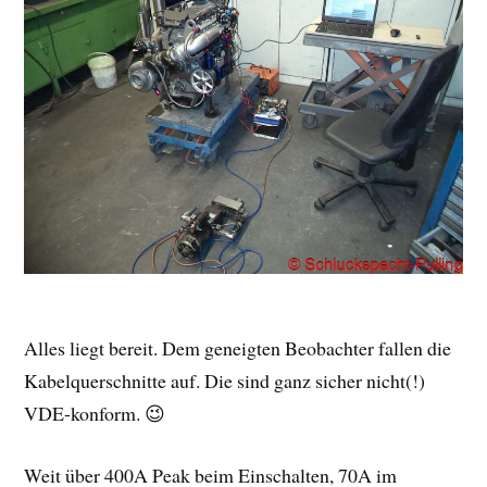
Alles liegt bereit. Dem geneigten Beobachter fallen die
Kabelquerschnitte auf. Die sind ganz sicher nicht(!)
VDE-konform. 😉
Weit über 400A Peak beim Einschalten, 70A im