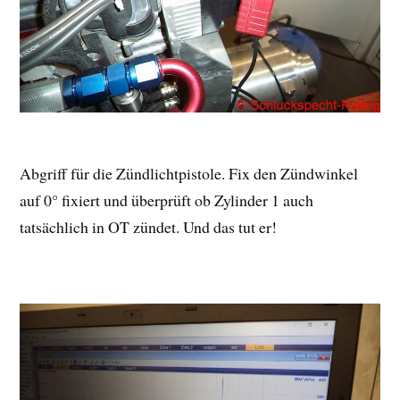
Abgriff für die Zündlichtpistole. Fix den Zündwinkel
auf 0° fixiert und überprüft ob Zylinder 1 auch
tatsächlich in OT zündet. Und das tut er!