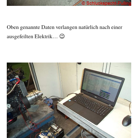
Oben genannte Daten verlangen natürlich nach einer
ausgefeilten Elektrik… 😉