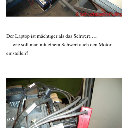
Der Laptop ist mächtiger als das Schwert…..
….wie soll man mit einem Schwert auch den Motor
einstellen?