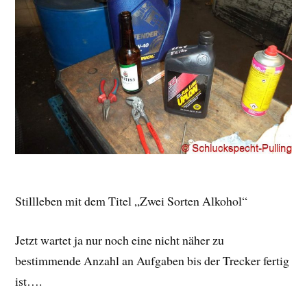
Stillleben mit dem Titel „Zwei Sorten Alkohol“
Jetzt wartet ja nur noch eine nicht näher zu
bestimmende Anzahl an Aufgaben bis der Trecker fertig
ist….