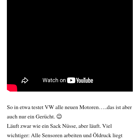
So in etwa testet VW alle neuen Motoren…..das ist aber
auch nur ein Gerücht. 😉
Läuft zwar wie ein Sack Nüsse, aber läuft. Viel
wichtiger: Alle Sensoren arbeiten und Öldruck liegt