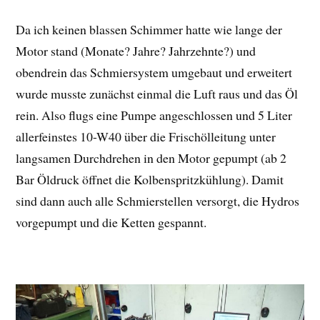
Da ich keinen blassen Schimmer hatte wie lange der
Motor stand (Monate? Jahre? Jahrzehnte?) und
obendrein das Schmiersystem umgebaut und erweitert
wurde musste zunächst einmal die Luft raus und das Öl
rein. Also flugs eine Pumpe angeschlossen und 5 Liter
allerfeinstes 10-W40 über die Frischölleitung unter
langsamen Durchdrehen in den Motor gepumpt (ab 2
Bar Öldruck öffnet die Kolbenspritzkühlung). Damit
sind dann auch alle Schmierstellen versorgt, die Hydros
vorgepumpt und die Ketten gespannt.