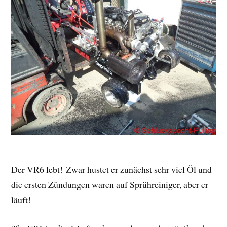
Der VR6 lebt! Zwar hustet er zunächst sehr viel Öl und
die ersten Zündungen waren auf Sprühreiniger, aber er
läuft!