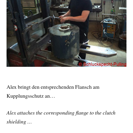
Alex bringt den entsprechenden Flansch am
Kupplungsschutz an…
Alex attaches the corresponding flange to the clutch
shielding …