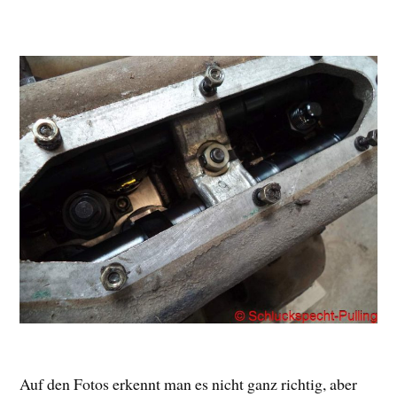
Auf den Fotos erkennt man es nicht ganz richtig, aber