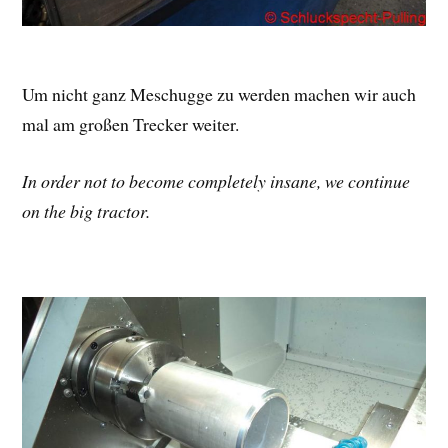
Um nicht ganz Meschugge zu werden machen wir auch
mal am großen Trecker weiter.
In order not to become completely insane, we continue
on the big tractor.