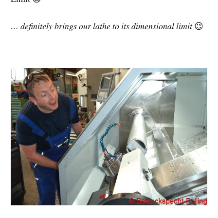
… definitely brings our lathe to its dimensional limit
😉