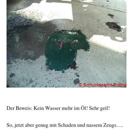
Der Beweis: Kein Wasser mehr im Öl! Sehr geil!
So, jetzt aber genug mit Schaden und nassem Zeugs….