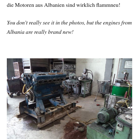
die Motoren aus Albanien sind wirklich flammneu!
You don’t really see it in the photos, but the engines from
Albania are really brand new!