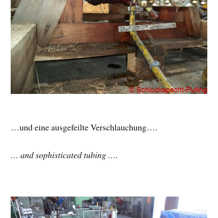
…und eine ausgefeilte Verschlauchung….
… and sophisticated tubing ….