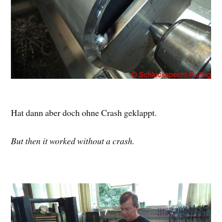
Hat dann aber doch ohne Crash geklappt.
But then it worked without a crash.