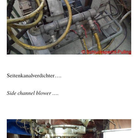
Seitenkanalverdichter….
Side channel blower ….