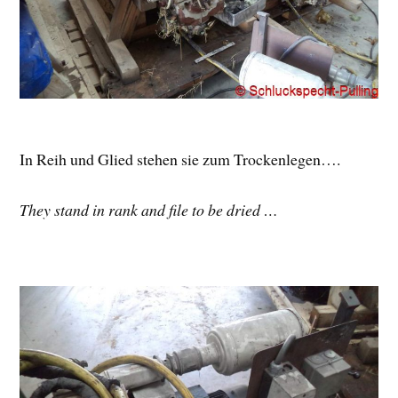
In Reih und Glied stehen sie zum Trockenlegen….
They stand in rank and file to be dried …