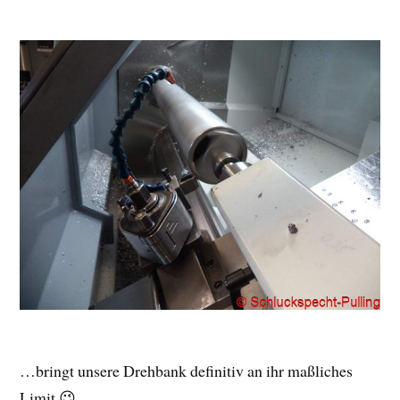
…bringt unsere Drehbank definitiv an ihr maßliches
Limit 😉