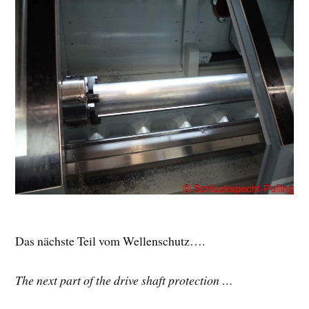
Das nächste Teil vom Wellenschutz….
The next part of the drive shaft protection …