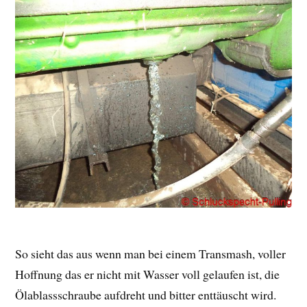
So sieht das aus wenn man bei einem Transmash, voller
Hoffnung das er nicht mit Wasser voll gelaufen ist, die
Ölablassschraube aufdreht und bitter enttäuscht wird.