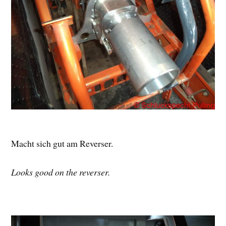
Macht sich gut am Reverser.
Looks good on the reverser.