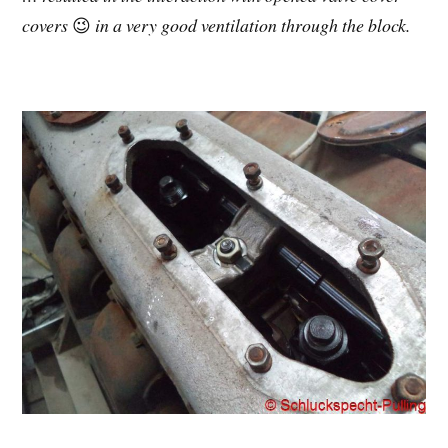
covers
😉
in a very good ventilation through the block.