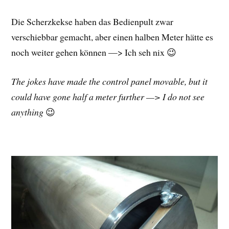
Die Scherzkekse haben das Bedienpult zwar
verschiebbar gemacht, aber einen halben Meter hätte es
noch weiter gehen können —> Ich seh nix 😉
The jokes have made the control panel movable, but it
could have gone half a meter further —> I do not see
anything
😉