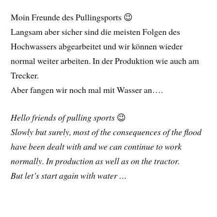
Moin Freunde des Pullingsports 😉
Langsam aber sicher sind die meisten Folgen des
Hochwassers abgearbeitet und wir können wieder
normal weiter arbeiten. In der Produktion wie auch am
Trecker.
Aber fangen wir noch mal mit Wasser an….
Hello friends of pulling sports
😉
Slowly but surely, most of the consequences of the flood
have been dealt with and we can continue to work
normally. In production as well as on the tractor.
But let’s start again with water …