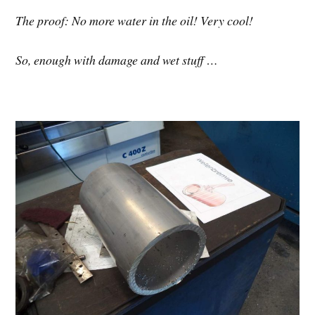
The proof: No more water in the oil! Very cool!
So, enough with damage and wet stuff …