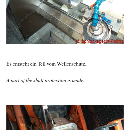
Es entsteht ein Teil vom Wellenschutz.
A part of the shaft protection is made.