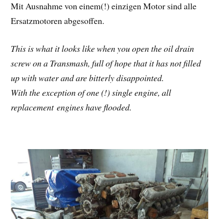
Mit Ausnahme von einem(!) einzigen Motor sind alle
Ersatzmotoren abgesoffen.
This is what it looks like when you open the oil drain
screw on a Transmash, full of hope that it has not filled
up with water and are bitterly disappointed.
With the exception of one (!) single engine, all
replacement engines have flooded.