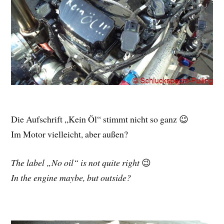
Die Aufschrift „Kein Öl“ stimmt nicht so ganz 😉
Im Motor vielleicht, aber außen?
The label „No oil“ is not quite right
😉
In the engine maybe, but outside?