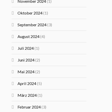
November 2024
(1)
Oktober 2024
(1)
September 2024
(3)
August 2024
(4)
Juli 2024
(1)
Juni 2024
(2)
Mai 2024
(2)
April 2024
(5)
März 2024
(1)
Februar 2024
(3)