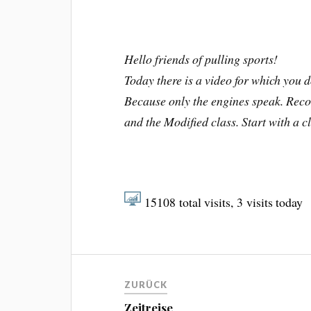
Hello friends of pulling sports!
Today there is a video for which you
Because only the engines speak. Reco
and the Modified class. Start with a cl
15108
total visits,
3
visits today
ZURÜCK
Zeitreise