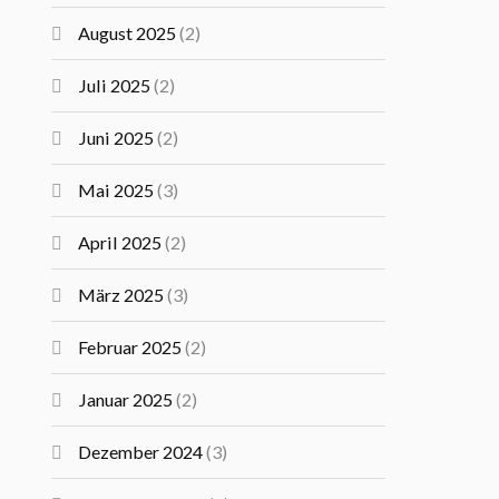
August 2025
(2)
Juli 2025
(2)
Juni 2025
(2)
Mai 2025
(3)
April 2025
(2)
März 2025
(3)
Februar 2025
(2)
Januar 2025
(2)
Dezember 2024
(3)