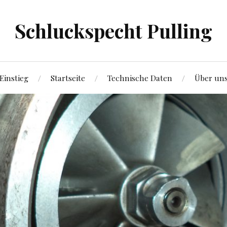
Schluckspecht Pulling
Einstieg
Startseite
Technische Daten
Über un