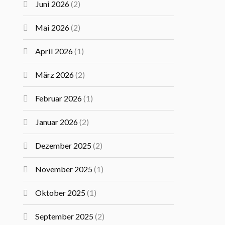
Juni 2026
(2)
Mai 2026
(2)
April 2026
(1)
März 2026
(2)
Februar 2026
(1)
Januar 2026
(2)
Dezember 2025
(2)
November 2025
(1)
Oktober 2025
(1)
September 2025
(2)