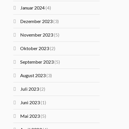
Januar 2024
(4)
Dezember 2023
(3)
November 2023
(5)
Oktober 2023
(2)
September 2023
(5)
August 2023
(3)
Juli 2023
(2)
Juni 2023
(1)
Mai 2023
(5)