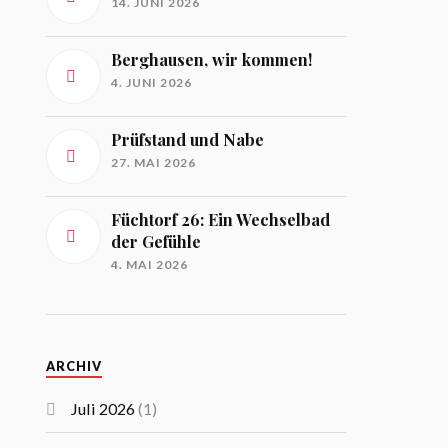
14. JUNI 2026
Berghausen, wir kommen!
4. JUNI 2026
Prüfstand und Nabe
27. MAI 2026
Füchtorf 26: Ein Wechselbad
der Gefühle
4. MAI 2026
ARCHIV
Juli 2026
(1)