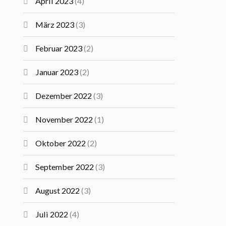
April 2023
(4)
März 2023
(3)
Februar 2023
(2)
Januar 2023
(2)
Dezember 2022
(3)
November 2022
(1)
Oktober 2022
(2)
September 2022
(3)
August 2022
(3)
Juli 2022
(4)