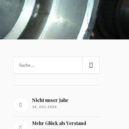
Nicht unser Jahr
14. JULI 2026
Mehr Glück als Verstand