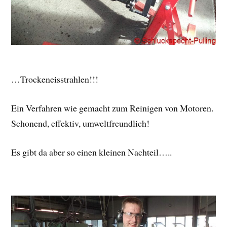
…Trockeneisstrahlen!!!
Ein Verfahren wie gemacht zum Reinigen von Motoren.
Schonend, effektiv, umweltfreundlich!
Es gibt da aber so einen kleinen Nachteil…..