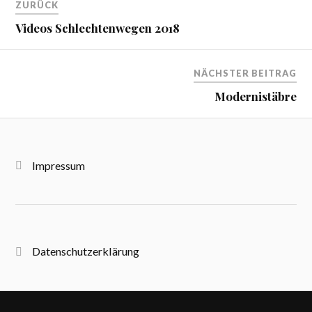
ZURÜCK
Videos Schlechtenwegen 2018
NÄCHSTER BEITRAG
Modernistäbre
Impressum
Datenschutzerklärung