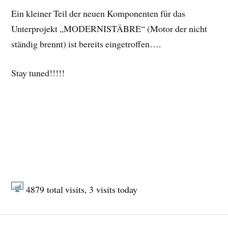
Ein kleiner Teil der neuen Komponenten für das
Unterprojekt „MODERNISTÄBRE“ (Motor der nicht
ständig brennt) ist bereits eingetroffen….
Stay tuned!!!!!
4879
total visits,
3
visits today