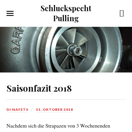
Schluckspecht
Pulling
Saisonfazit 2018
DJ NAFETS
11. OKTOBER 2018
Nachdem sich die Strapazen von 3 Wochenenden