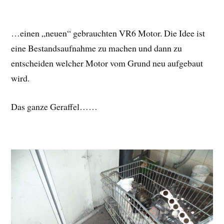
…einen „neuen“ gebrauchten VR6 Motor. Die Idee ist
eine Bestandsaufnahme zu machen und dann zu
entscheiden welcher Motor vom Grund neu aufgebaut
wird.
Das ganze Geraffel……