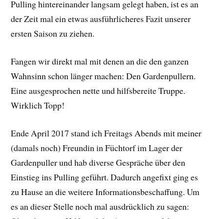
Pulling hintereinander langsam gelegt haben, ist es an
der Zeit mal ein etwas ausführlicheres Fazit unserer
ersten Saison zu ziehen.
Fangen wir direkt mal mit denen an die den ganzen
Wahnsinn schon länger machen: Den Gardenpullern.
Eine ausgesprochen nette und hilfsbereite Truppe.
Wirklich Topp!
Ende April 2017 stand ich Freitags Abends mit meiner
(damals noch) Freundin in Füchtorf im Lager der
Gardenpuller und hab diverse Gespräche über den
Einstieg ins Pulling geführt. Dadurch angefixt ging es
zu Hause an die weitere Informationsbeschaffung. Um
es an dieser Stelle noch mal ausdrücklich zu sagen: