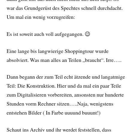
war das Grundgerüst des Spechtes schnell durchdacht.
Um mal ein wenig vorzugreifen:
Es ist soweit auch voll aufgegangen. 😉
Eine lange bis langwierige Shoppingtour wurde
absolviert. Was man alles an Teilen „braucht“. Irre…..
Dann begann der zum Teil echt ätzende und langatmige
Teil: Die Konstruktion. Hier und da mal ein paar Teile
zum Digitalisieren vorbereiten, ansonsten nur hunderte
Stunden vorm Rechner sitzen…..Naja, wenigstens
entstehen Bilder ( In Farbe uuuund buuunt!)
Schaut ins Archiv und ihr werdet feststellen, dass