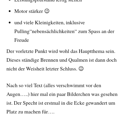
Motor stärker 😉
und viele Kleinigkeiten, inklusive
Pulling“nebensächlichkeiten“ zum Spass an der
Freude
Der vorletzte Punkt wird wohl das Hauptthema sein.
Dieses ständige Brennen und Qualmen ist dann doch
nicht der Weisheit letzter Schluss. 😉
Nach so viel Text (alles verschwimmt vor den
Augen…..) hier mal ein paar Bilderchen was gesehen
ist. Der Specht ist erstmal in die Ecke gewandert um
Platz zu machen für….