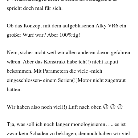
spricht doch mal für sich.
Ob das Konzept mit dem aufgeblasenen Alky VR6 ein
großer Wurf war? Aber 100%tig!
Nein, sicher nicht weil wir allen anderen davon gefahren
wären. Aber das Konstrukt habe ich(!) nicht kaputt
bekommen. Mit Parametern die viele -mich
eingeschlossen- einem Serien(!)Motor nicht zugetraut
hätten.
Wir haben also noch viel(!) Luft nach oben 😉 😉 😉
Tja, was soll ich noch länger monologisieren….. es ist
zwar kein Schaden zu beklagen, dennoch haben wir viel