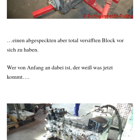
…einen abgespeckten aber total versifften Block vor
sich zu haben.
Wer von Anfang an dabei ist, der weiß was jetzt
kommt….