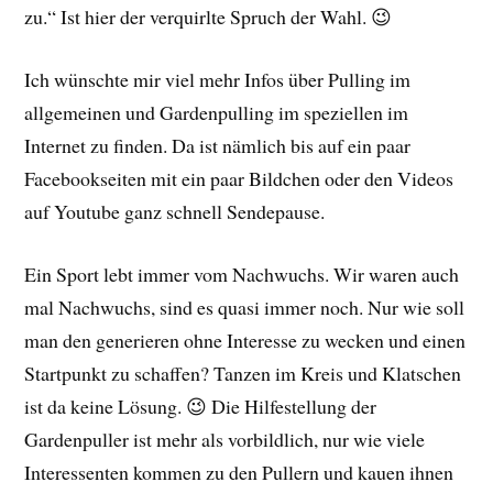
zu.“ Ist hier der verquirlte Spruch der Wahl. 😉
Ich wünschte mir viel mehr Infos über Pulling im
allgemeinen und Gardenpulling im speziellen im
Internet zu finden. Da ist nämlich bis auf ein paar
Facebookseiten mit ein paar Bildchen oder den Videos
auf Youtube ganz schnell Sendepause.
Ein Sport lebt immer vom Nachwuchs. Wir waren auch
mal Nachwuchs, sind es quasi immer noch. Nur wie soll
man den generieren ohne Interesse zu wecken und einen
Startpunkt zu schaffen? Tanzen im Kreis und Klatschen
ist da keine Lösung. 😉 Die Hilfestellung der
Gardenpuller ist mehr als vorbildlich, nur wie viele
Interessenten kommen zu den Pullern und kauen ihnen