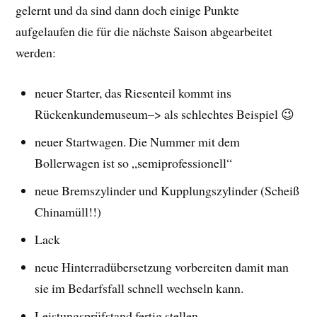
gelernt und da sind dann doch einige Punkte
aufgelaufen die für die nächste Saison abgearbeitet
werden:
neuer Starter, das Riesenteil kommt ins
Rückenkundemuseum–> als schlechtes Beispiel 😉
neuer Startwagen. Die Nummer mit dem
Bollerwagen ist so „semiprofessionell“
neue Bremszylinder und Kupplungszylinder (Scheiß
Chinamüll!!)
Lack
neue Hinterradübersetzung vorbereiten damit man
sie im Bedarfsfall schnell wechseln kann.
Leistungsprüfstand fertig stellen