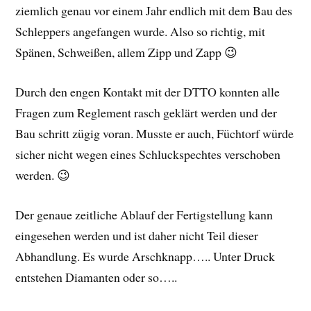
ziemlich genau vor einem Jahr endlich mit dem Bau des
Schleppers angefangen wurde. Also so richtig, mit
Spänen, Schweißen, allem Zipp und Zapp 😉
Durch den engen Kontakt mit der DTTO konnten alle
Fragen zum Reglement rasch geklärt werden und der
Bau schritt zügig voran. Musste er auch, Füchtorf würde
sicher nicht wegen eines Schluckspechtes verschoben
werden. 😉
Der genaue zeitliche Ablauf der Fertigstellung kann
eingesehen werden und ist daher nicht Teil dieser
Abhandlung. Es wurde Arschknapp….. Unter Druck
entstehen Diamanten oder so…..