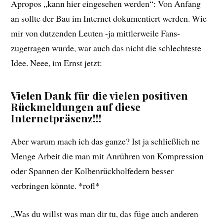
Apropos „kann hier eingesehen werden“: Von Anfang
an sollte der Bau im Internet dokumentiert werden. Wie
mir von dutzenden Leuten -ja mittlerweile Fans-
zugetragen wurde, war auch das nicht die schlechteste
Idee. Neee, im Ernst jetzt:
Vielen Dank für die vielen positiven
Rückmeldungen auf diese
Internetpräsenz!!!
Aber warum mach ich das ganze? Ist ja schließlich ne
Menge Arbeit die man mit Anrühren von Kompression
oder Spannen der Kolbenrückholfedern besser
verbringen könnte. *rofl*
„Was du willst was man dir tu, das füge auch anderen