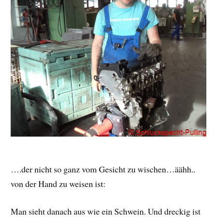
….der nicht so ganz vom Gesicht zu wischen…äähh..
von der Hand zu weisen ist:
Man sieht danach aus wie ein Schwein. Und dreckig ist